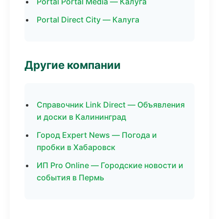
Portal Portal Media — Калуга
Portal Direct City — Калуга
Другие компании
Справочник Link Direct — Объявления
и доски в Калининград
Город Expert News — Погода и
пробки в Хабаровск
ИП Pro Online — Городские новости и
события в Пермь