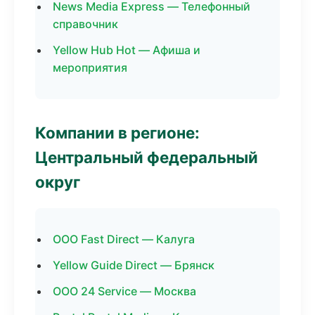
News Media Express — Телефонный
справочник
Yellow Hub Hot — Афиша и
мероприятия
Компании в регионе:
Центральный федеральный
округ
ООО Fast Direct — Калуга
Yellow Guide Direct — Брянск
ООО 24 Service — Москва