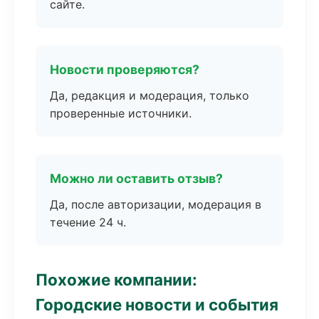
сайте.
Новости проверяются?
Да, редакция и модерация, только
проверенные источники.
Можно ли оставить отзыв?
Да, после авторизации, модерация в
течение 24 ч.
Похожие компании:
Городские новости и события