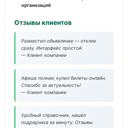
организаций
Отзывы клиентов
Разместил объявление — отклик
сразу. Интерфейс простой.
— Клиент компании
Афиша полная, купил билеты онлайн.
Спасибо за актуальность!
— Клиент компании
Удобный справочник, нашёл
подрядчика за минуту. Отзывы