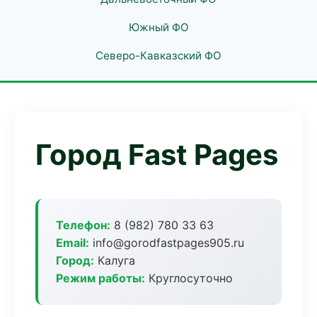
Южный ФО
Северо-Кавказский ФО
Город Fast Pages
Телефон:
8 (982) 780 33 63
Email:
info@gorodfastpages905.ru
Город:
Калуга
Режим работы:
Круглосуточно