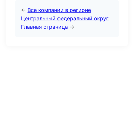
←
Все компании в регионе
Центральный федеральный округ
|
Главная страница
→