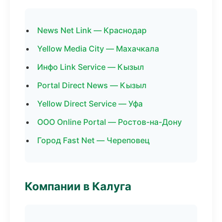
News Net Link — Краснодар
Yellow Media City — Махачкала
Инфо Link Service — Кызыл
Portal Direct News — Кызыл
Yellow Direct Service — Уфа
ООО Online Portal — Ростов-на-Дону
Город Fast Net — Череповец
Компании в Калуга