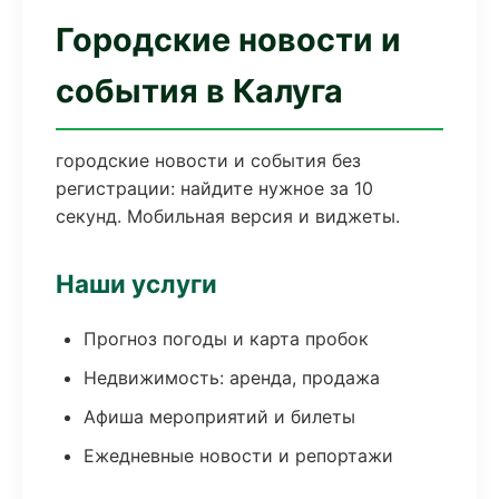
Городские новости и
события в Калуга
городские новости и события без
регистрации: найдите нужное за 10
секунд. Мобильная версия и виджеты.
Наши услуги
Прогноз погоды и карта пробок
Недвижимость: аренда, продажа
Афиша мероприятий и билеты
Ежедневные новости и репортажи