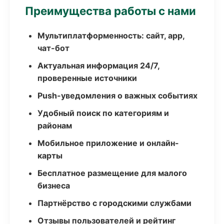
Преимущества работы с нами
Мультиплатформенность: сайт, app,
чат-бот
Актуальная информация 24/7,
проверенные источники
Push-уведомления о важных событиях
Удобный поиск по категориям и
районам
Мобильное приложение и онлайн-
карты
Бесплатное размещение для малого
бизнеса
Партнёрство с городскими службами
Отзывы пользователей и рейтинг