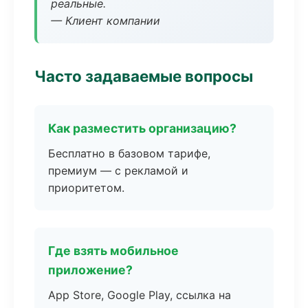
реальные.
— Клиент компании
Часто задаваемые вопросы
Как разместить организацию?
Бесплатно в базовом тарифе,
премиум — с рекламой и
приоритетом.
Где взять мобильное
приложение?
App Store, Google Play, ссылка на