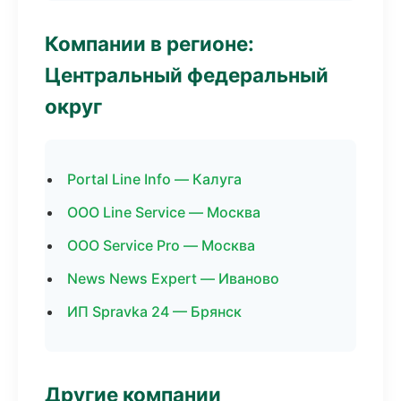
Компании в регионе:
Центральный федеральный
округ
Portal Line Info — Калуга
ООО Line Service — Москва
ООО Service Pro — Москва
News News Expert — Иваново
ИП Spravka 24 — Брянск
Другие компании