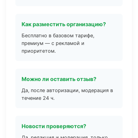
Как разместить организацию?
Бесплатно в базовом тарифе,
премиум — с рекламой и
приоритетом.
Можно ли оставить отзыв?
Да, после авторизации, модерация в
течение 24 ч.
Новости проверяются?
Да, редакция и модерация, только