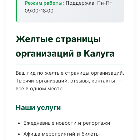
Режим работы:
Поддержка: Пн-Пт
09:00-18:00
Желтые страницы
организаций в Калуга
Ваш гид по желтые страницы организаций.
Тысячи организаций, отзывы, контакты —
всё в одном месте.
Наши услуги
Ежедневные новости и репортажи
Афиша мероприятий и билеты