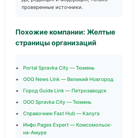
проверенные источники.
Похожие компании: Желтые
страницы организаций
Portal Spravka City — Тюмень
ООО News Link — Великий Новгород
Город Guide Link — Петрозаводск
ООО Spravka City — Тюмень
Справочник Fast Hub — Калуга
Инфо Pages Expert — Комсомольск-
на-Амуре