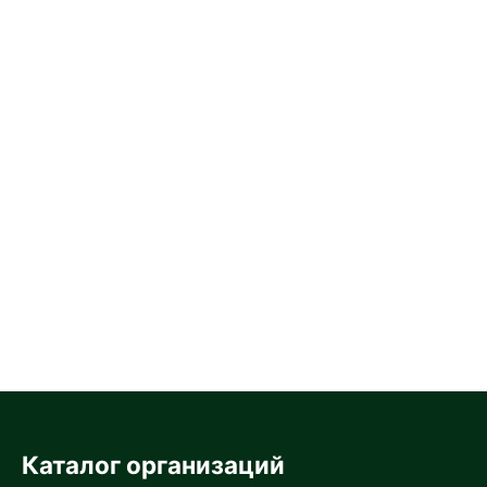
Каталог организаций