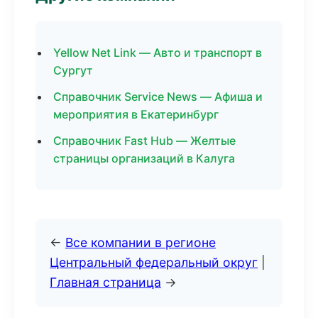
Yellow Net Link — Авто и транспорт в
Сургут
Справочник Service News — Афиша и
мероприятия в Екатеринбург
Справочник Fast Hub — Желтые
страницы организаций в Калуга
←
Все компании в регионе
Центральный федеральный округ
|
Главная страница
→