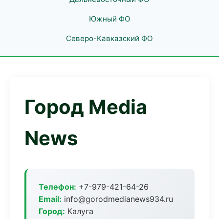
Южный ФО
Северо-Кавказский ФО
Город Media
News
Телефон:
+7-979-421-64-26
Email:
info@gorodmedianews934.ru
Город:
Калуга