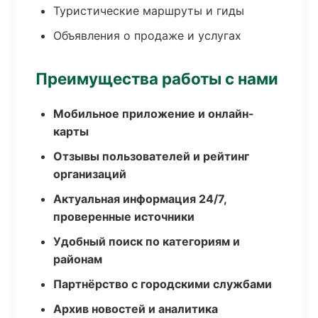
Туристические маршруты и гиды
Объявления о продаже и услугах
Преимущества работы с нами
Мобильное приложение и онлайн-
карты
Отзывы пользователей и рейтинг
организаций
Актуальная информация 24/7,
проверенные источники
Удобный поиск по категориям и
районам
Партнёрство с городскими службами
Архив новостей и аналитика