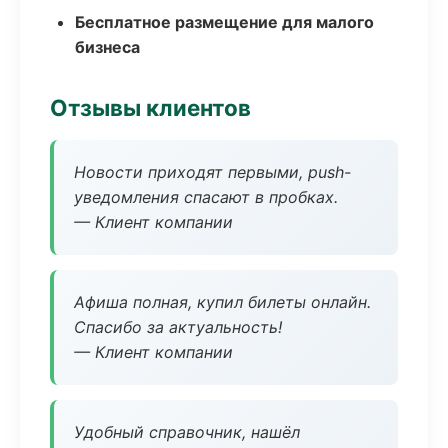
Бесплатное размещение для малого
бизнеса
Отзывы клиентов
Новости приходят первыми, push-
уведомления спасают в пробках.
— Клиент компании
Афиша полная, купил билеты онлайн.
Спасибо за актуальность!
— Клиент компании
Удобный справочник, нашёл