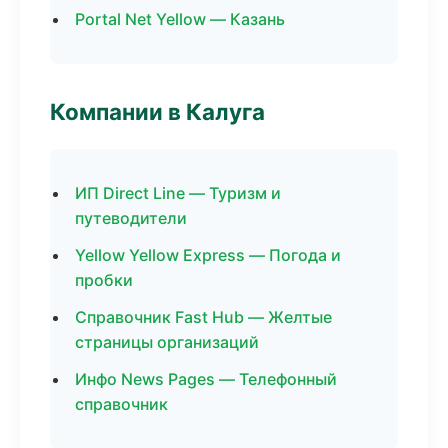
Portal Net Yellow — Казань
Компании в Калуга
ИП Direct Line — Туризм и
путеводители
Yellow Yellow Express — Погода и
пробки
Справочник Fast Hub — Желтые
страницы организаций
Инфо News Pages — Телефонный
справочник