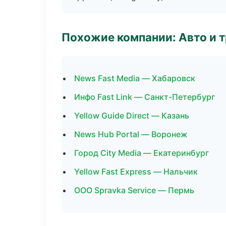
Похожие компании: Авто и 
News Fast Media — Хабаровск
Инфо Fast Link — Санкт-Петербург
Yellow Guide Direct — Казань
News Hub Portal — Воронеж
Город City Media — Екатеринбург
Yellow Fast Express — Нальчик
ООО Spravka Service — Пермь