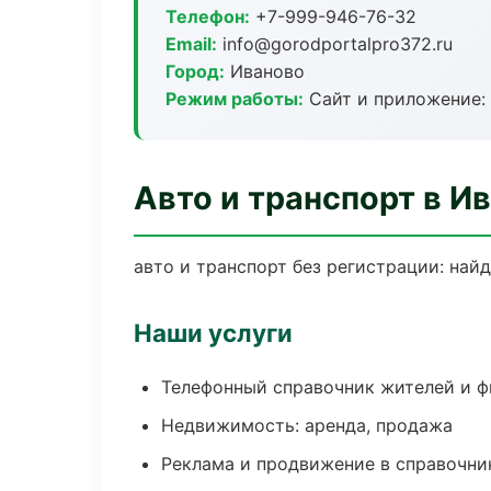
Телефон:
+7-999-946-76-32
Email:
info@gorodportalpro372.ru
Город:
Иваново
Режим работы:
Сайт и приложение: 
Авто и транспорт в И
авто и транспорт без регистрации: най
Наши услуги
Телефонный справочник жителей и 
Недвижимость: аренда, продажа
Реклама и продвижение в справочни