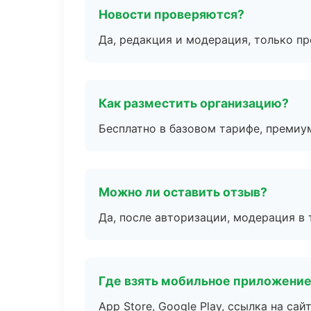
Новости проверяются?
Да, редакция и модерация, только п
Как разместить организацию?
Бесплатно в базовом тарифе, премиу
Можно ли оставить отзыв?
Да, после авторизации, модерация в 
Где взять мобильное приложени
App Store, Google Play, ссылка на сайт