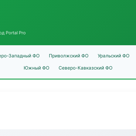
д Portal Pro
еро-Западный ФО
Приволжский ФО
Уральский ФО
Южный ФО
Северо-Кавказский ФО