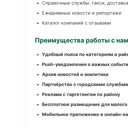
Справочные службы: такси, доставка
Ежедневные новости и репортажи
Каталог компаний с отзывами
Преимущества работы с на
Удобный поиск по категориям и рай
Push-уведомления о важных событ
Архив новостей и аналитика
Партнёрство с городскими службам
Реклама с таргетингом по району
Бесплатное размещение для малого
Мобильное приложение и онлайн-к