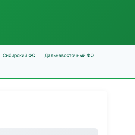
Сибирский ФО
Дальневосточный ФО