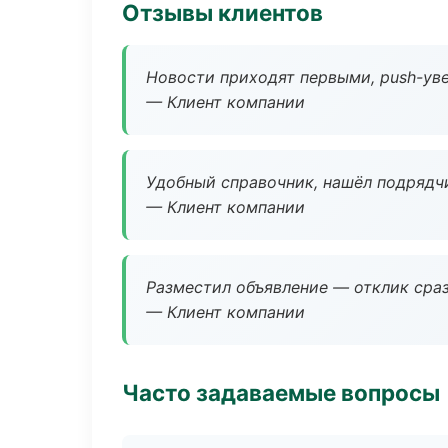
Отзывы клиентов
Новости приходят первыми, push-уве
— Клиент компании
Удобный справочник, нашёл подрядчи
— Клиент компании
Разместил объявление — отклик сраз
— Клиент компании
Часто задаваемые вопросы