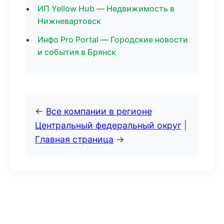
ИП Yellow Hub — Недвижимость в
Нижневартовск
Инфо Pro Portal — Городские новости
и события в Брянск
←
Все компании в регионе
Центральный федеральный округ
|
Главная страница
→