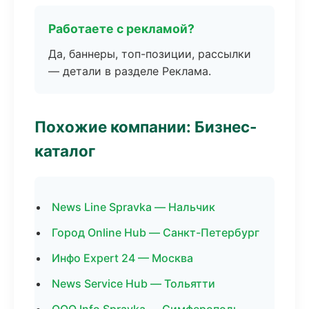
Работаете с рекламой?
Да, баннеры, топ-позиции, рассылки
— детали в разделе Реклама.
Похожие компании: Бизнес-
каталог
News Line Spravka — Нальчик
Город Online Hub — Санкт-Петербург
Инфо Expert 24 — Москва
News Service Hub — Тольятти