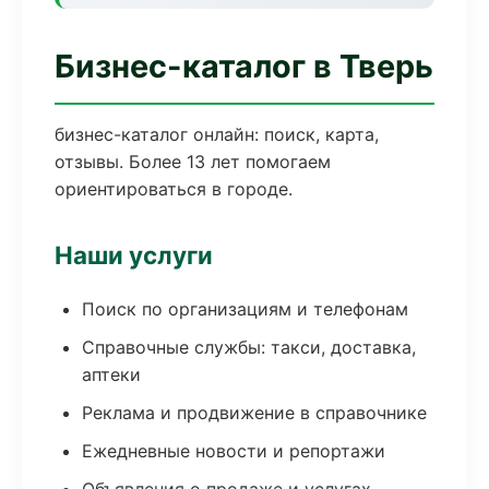
Бизнес-каталог в Тверь
бизнес-каталог онлайн: поиск, карта,
отзывы. Более 13 лет помогаем
ориентироваться в городе.
Наши услуги
Поиск по организациям и телефонам
Справочные службы: такси, доставка,
аптеки
Реклама и продвижение в справочнике
Ежедневные новости и репортажи