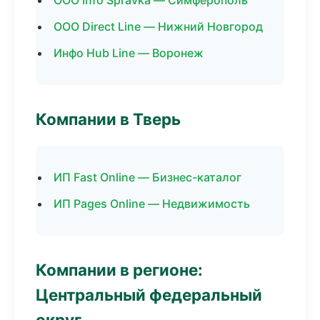
ООО Info Spravka — Симферополь
ООО Direct Line — Нижний Новгород
Инфо Hub Line — Воронеж
Компании в Тверь
ИП Fast Online — Бизнес-каталог
ИП Pages Online — Недвижимость
Компании в регионе:
Центральный федеральный
округ