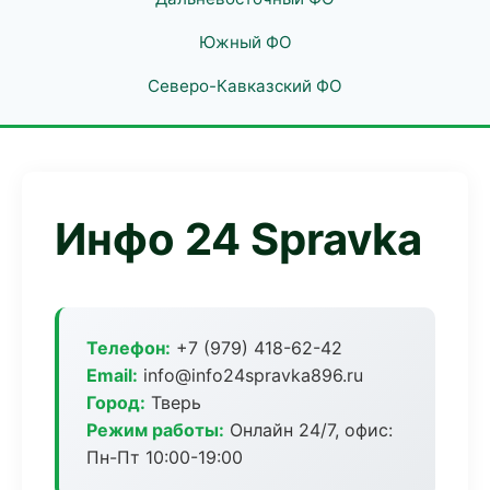
Южный ФО
Северо-Кавказский ФО
Инфо 24 Spravka
Телефон:
+7 (979) 418-62-42
Email:
info@info24spravka896.ru
Город:
Тверь
Режим работы:
Онлайн 24/7, офис:
Пн-Пт 10:00-19:00