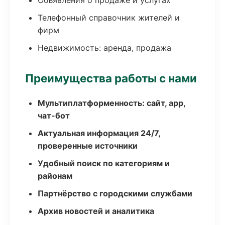
Объявления о продаже и услугах
Телефонный справочник жителей и
фирм
Недвижимость: аренда, продажа
Преимущества работы с нами
Мультиплатформенность: сайт, app,
чат-бот
Актуальная информация 24/7,
проверенные источники
Удобный поиск по категориям и
районам
Партнёрство с городскими службами
Архив новостей и аналитика