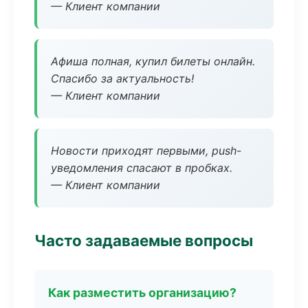
— Клиент компании
Афиша полная, купил билеты онлайн.
Спасибо за актуальность!
— Клиент компании
Новости приходят первыми, push-
уведомления спасают в пробках.
— Клиент компании
Часто задаваемые вопросы
Как разместить организацию?