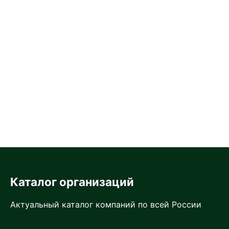
Каталог организаций
Актуальный каталог компаний по всей России