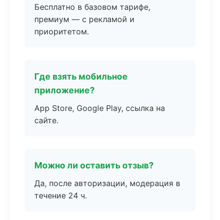
Бесплатно в базовом тарифе,
премиум — с рекламой и
приоритетом.
Где взять мобильное
приложение?
App Store, Google Play, ссылка на
сайте.
Можно ли оставить отзыв?
Да, после авторизации, модерация в
течение 24 ч.