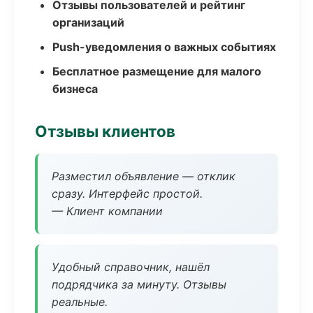
Отзывы пользователей и рейтинг
организаций
Push-уведомления о важных событиях
Бесплатное размещение для малого
бизнеса
Отзывы клиентов
Разместил объявление — отклик
сразу. Интерфейс простой.
— Клиент компании
Удобный справочник, нашёл
подрядчика за минуту. Отзывы
реальные.