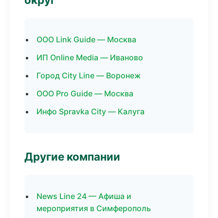
ООО Link Guide — Москва
ИП Online Media — Иваново
Город City Line — Воронеж
ООО Pro Guide — Москва
Инфо Spravka City — Калуга
Другие компании
News Line 24 — Афиша и
мероприятия в Симферополь