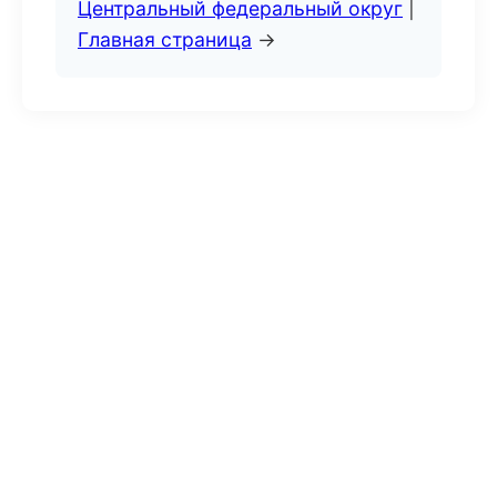
Центральный федеральный округ
|
Главная страница
→