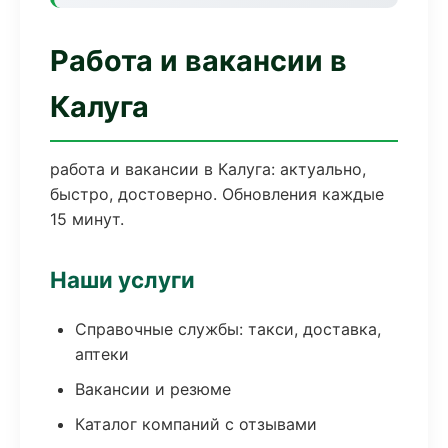
Работа и вакансии в
Калуга
работа и вакансии в Калуга: актуально,
быстро, достоверно. Обновления каждые
15 минут.
Наши услуги
Справочные службы: такси, доставка,
аптеки
Вакансии и резюме
Каталог компаний с отзывами