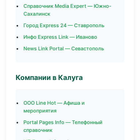
Справочник Media Expert — Южно-
Сахалинск
Город Express 24 — Ставрополь
Инфо Express Link — Иваново
News Link Portal — Севастополь
Компании в Калуга
ООО Line Hot — Афиша и
мероприятия
Portal Pages Info — Телефонный
справочник