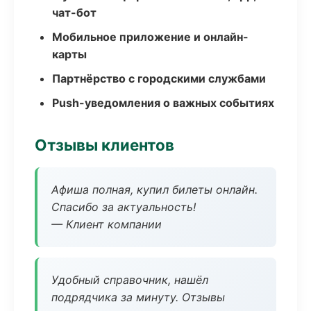
чат-бот
Мобильное приложение и онлайн-
карты
Партнёрство с городскими службами
Push-уведомления о важных событиях
Отзывы клиентов
Афиша полная, купил билеты онлайн.
Спасибо за актуальность!
— Клиент компании
Удобный справочник, нашёл
подрядчика за минуту. Отзывы