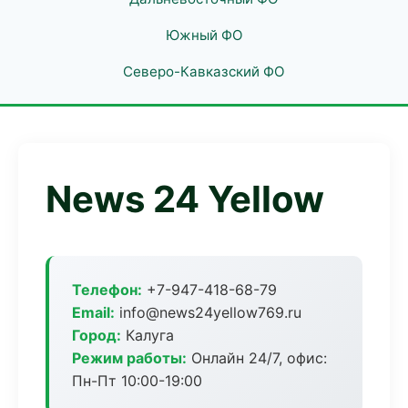
Южный ФО
Северо-Кавказский ФО
News 24 Yellow
Телефон:
+7-947-418-68-79
Email:
info@news24yellow769.ru
Город:
Калуга
Режим работы:
Онлайн 24/7, офис:
Пн-Пт 10:00-19:00