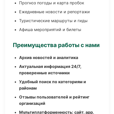
Прогноз погоды и карта пробок
Ежедневные новости и репортажи
Туристические маршруты и гиды
Афиша мероприятий и билеты
Преимущества работы с нами
Архив новостей и аналитика
Актуальная информация 24/7,
проверенные источники
Удобный поиск по категориям и
районам
Отзывы пользователей и рейтинг
организаций
Мультиплатформенность: сайт, app,