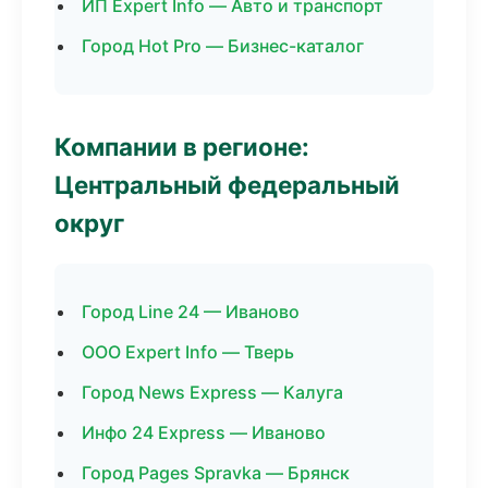
ИП Expert Info — Авто и транспорт
Город Hot Pro — Бизнес-каталог
Компании в регионе:
Центральный федеральный
округ
Город Line 24 — Иваново
ООО Expert Info — Тверь
Город News Express — Калуга
Инфо 24 Express — Иваново
Город Pages Spravka — Брянск