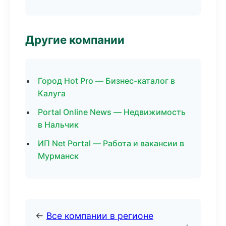
Другие компании
Город Hot Pro — Бизнес-каталог в
Калуга
Portal Online News — Недвижимость
в Нальчик
ИП Net Portal — Работа и вакансии в
Мурманск
←
Все компании в регионе