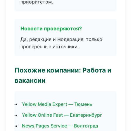
приоритетом.
Новости проверяются?
Да, редакция и модерация, только
проверенные источники.
Похожие компании: Работа и
вакансии
Yellow Media Expert — Тюмень
Yellow Online Fast — Екатеринбург
News Pages Service — Волгоград