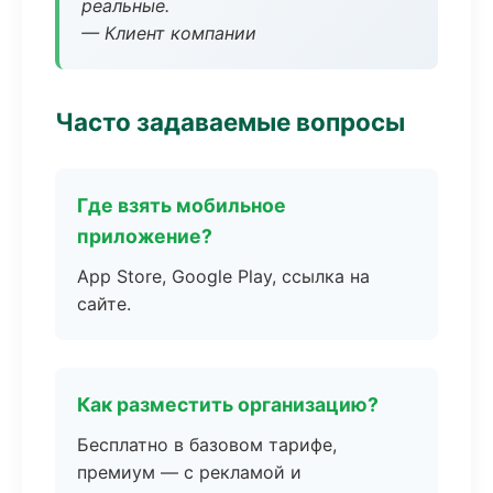
реальные.
— Клиент компании
Часто задаваемые вопросы
Где взять мобильное
приложение?
App Store, Google Play, ссылка на
сайте.
Как разместить организацию?
Бесплатно в базовом тарифе,
премиум — с рекламой и