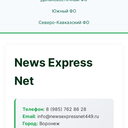
Южный ФО
Северо-Кавказский ФО
News Express
Net
Телефон:
8 (985) 762 86 28
Email:
info@newsexpressnet449.ru
Город:
Воронеж