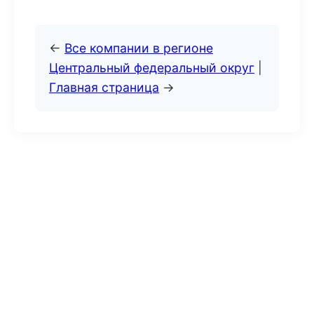
←
Все компании в регионе
Центральный федеральный округ
|
Главная страница
→