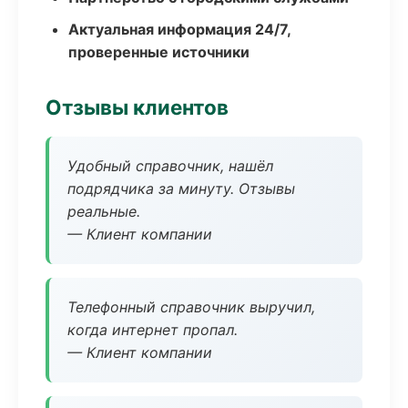
Актуальная информация 24/7,
проверенные источники
Отзывы клиентов
Удобный справочник, нашёл
подрядчика за минуту. Отзывы
реальные.
— Клиент компании
Телефонный справочник выручил,
когда интернет пропал.
— Клиент компании