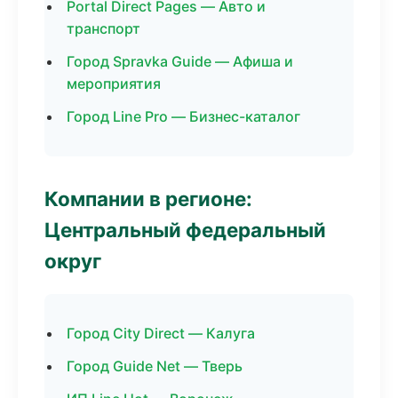
Portal Direct Pages — Авто и
транспорт
Город Spravka Guide — Афиша и
мероприятия
Город Line Pro — Бизнес-каталог
Компании в регионе:
Центральный федеральный
округ
Город City Direct — Калуга
Город Guide Net — Тверь