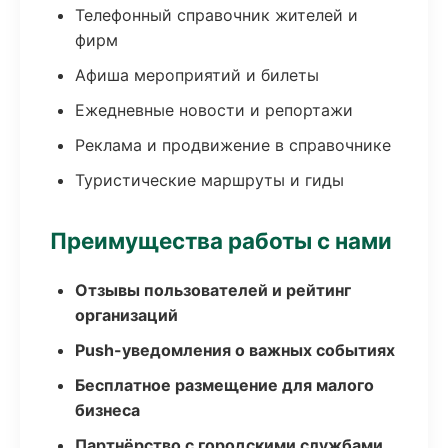
Телефонный справочник жителей и
фирм
Афиша мероприятий и билеты
Ежедневные новости и репортажи
Реклама и продвижение в справочнике
Туристические маршруты и гиды
Преимущества работы с нами
Отзывы пользователей и рейтинг
организаций
Push-уведомления о важных событиях
Бесплатное размещение для малого
бизнеса
Партнёрство с городскими службами