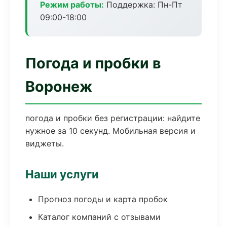
Режим работы:
Поддержка: Пн-Пт
09:00-18:00
Погода и пробки в
Воронеж
погода и пробки без регистрации: найдите
нужное за 10 секунд. Мобильная версия и
виджеты.
Наши услуги
Прогноз погоды и карта пробок
Каталог компаний с отзывами