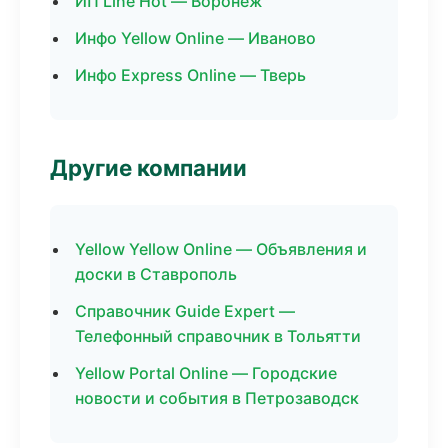
ИП Line Hot — Воронеж
Инфо Yellow Online — Иваново
Инфо Express Online — Тверь
Другие компании
Yellow Yellow Online — Объявления и
доски в Ставрополь
Справочник Guide Expert —
Телефонный справочник в Тольятти
Yellow Portal Online — Городские
новости и события в Петрозаводск