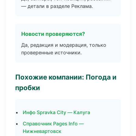
— детали в разделе Реклама.
Новости проверяются?
Да, редакция и модерация, только
проверенные источники.
Похожие компании: Погода и
пробки
Инфо Spravka City — Калуга
Справочник Pages Info —
Нижневартовск