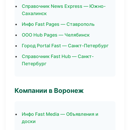
Справочник News Express — Южно-
Сахалинск
Инфо Fast Pages — Ставрополь
ООО Hub Pages — Челябинск
Город Portal Fast — Санкт-Петербург
Справочник Fast Hub — Санкт-
Петербург
Компании в Воронеж
Инфо Fast Media — Объявления и
доски