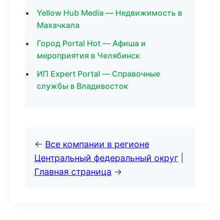
Yellow Hub Media — Недвижимость в
Махачкала
Город Portal Hot — Афиша и
мероприятия в Челябинск
ИП Expert Portal — Справочные
службы в Владивосток
←
Все компании в регионе
Центральный федеральный округ
|
Главная страница
→