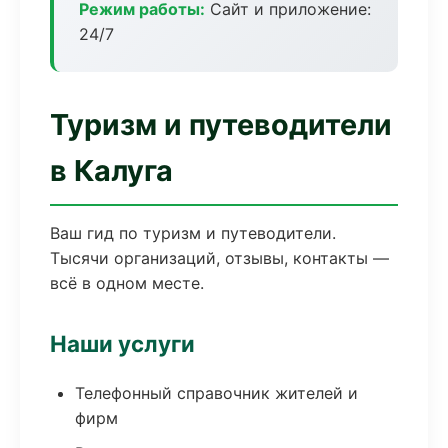
Режим работы:
Сайт и приложение:
24/7
Туризм и путеводители
в Калуга
Ваш гид по туризм и путеводители.
Тысячи организаций, отзывы, контакты —
всё в одном месте.
Наши услуги
Телефонный справочник жителей и
фирм