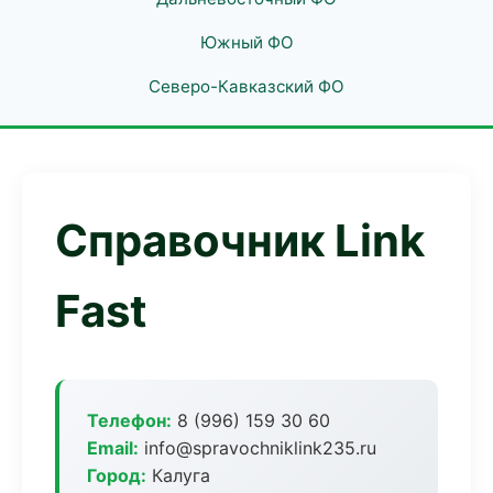
Южный ФО
Северо-Кавказский ФО
Справочник Link
Fast
Телефон:
8 (996) 159 30 60
Email:
info@spravochniklink235.ru
Город:
Калуга