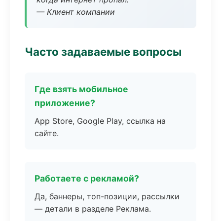
— Клиент компании
Часто задаваемые вопросы
Где взять мобильное
приложение?
App Store, Google Play, ссылка на
сайте.
Работаете с рекламой?
Да, баннеры, топ-позиции, рассылки
— детали в разделе Реклама.