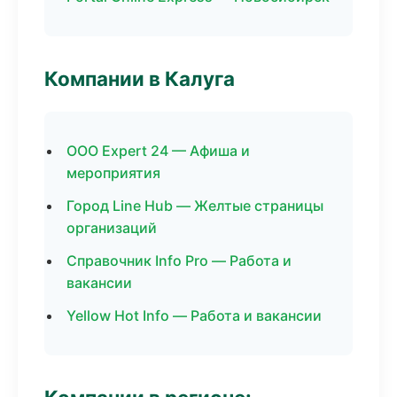
Компании в Калуга
ООО Expert 24 — Афиша и
мероприятия
Город Line Hub — Желтые страницы
организаций
Справочник Info Pro — Работа и
вакансии
Yellow Hot Info — Работа и вакансии