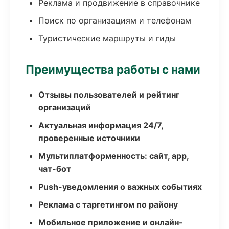
Реклама и продвижение в справочнике
Поиск по организациям и телефонам
Туристические маршруты и гиды
Преимущества работы с нами
Отзывы пользователей и рейтинг
организаций
Актуальная информация 24/7,
проверенные источники
Мультиплатформенность: сайт, app,
чат-бот
Push-уведомления о важных событиях
Реклама с таргетингом по району
Мобильное приложение и онлайн-