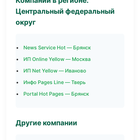
Компании в регионе:
Центральный федеральный
округ
News Service Hot — Брянск
ИП Online Yellow — Москва
ИП Net Yellow — Иваново
Инфо Pages Line — Тверь
Portal Hot Pages — Брянск
Другие компании