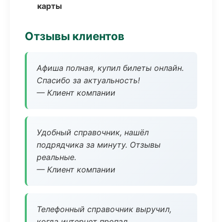
карты
Отзывы клиентов
Афиша полная, купил билеты онлайн.
Спасибо за актуальность!
— Клиент компании
Удобный справочник, нашёл
подрядчика за минуту. Отзывы
реальные.
— Клиент компании
Телефонный справочник выручил,
когда интернет пропал.