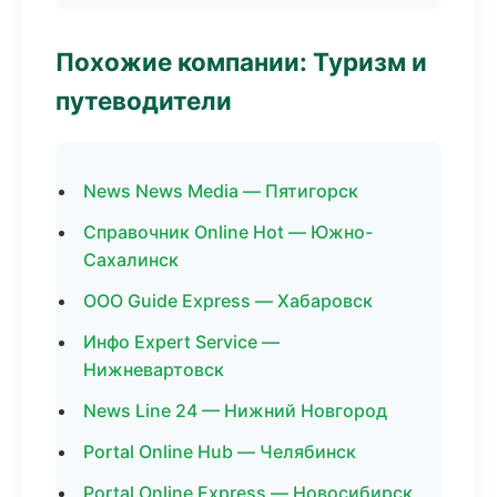
Похожие компании: Туризм и
путеводители
News News Media — Пятигорск
Справочник Online Hot — Южно-
Сахалинск
ООО Guide Express — Хабаровск
Инфо Expert Service —
Нижневартовск
News Line 24 — Нижний Новгород
Portal Online Hub — Челябинск
Portal Online Express — Новосибирск