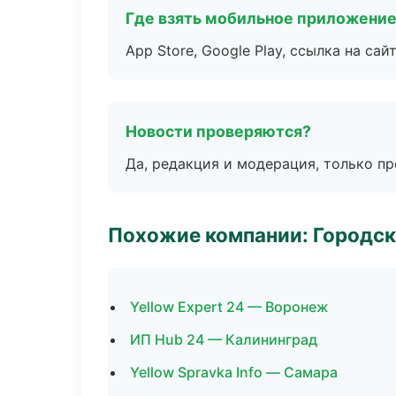
Где взять мобильное приложени
App Store, Google Play, ссылка на сайт
Новости проверяются?
Да, редакция и модерация, только п
Похожие компании: Городск
Yellow Expert 24 — Воронеж
ИП Hub 24 — Калининград
Yellow Spravka Info — Самара