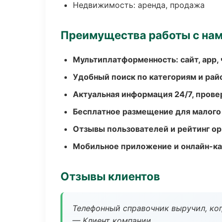
Недвижимость: аренда, продажа
Преимущества работы с на
Мультиплатформенность: сайт, app, 
Удобный поиск по категориям и рай
Актуальная информация 24/7, пров
Бесплатное размещение для малого
Отзывы пользователей и рейтинг ор
Мобильное приложение и онлайн-к
Отзывы клиентов
Телефонный справочник выручил, ког
— Клиент компании