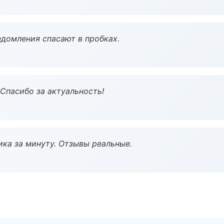
домления спасают в пробках.
 Спасибо за актуальность!
ка за минуту. Отзывы реальные.