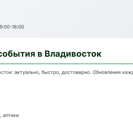
:00-18:00
события в Владивосток
сток: актуально, быстро, достоверно. Обновления каж
, аптеки