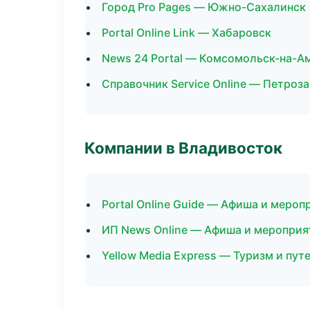
Город Pro Pages — Южно-Сахалинск
Portal Online Link — Хабаровск
News 24 Portal — Комсомольск-на-А
Справочник Service Online — Петроз
Компании в Владивосток
Portal Online Guide — Афиша и мероп
ИП News Online — Афиша и мероприя
Yellow Media Express — Туризм и пут