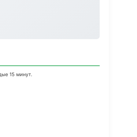
дые 15 минут.