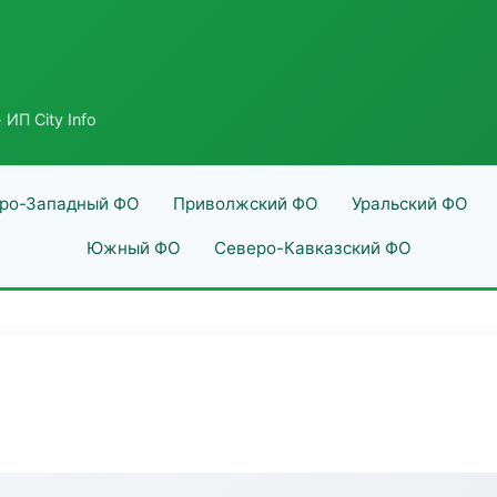
 ИП City Info
ро-Западный ФО
Приволжский ФО
Уральский ФО
Южный ФО
Северо-Кавказский ФО