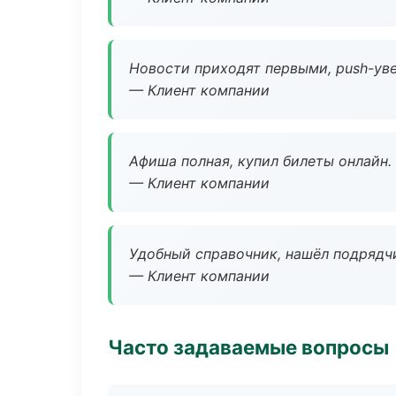
Новости приходят первыми, push-уве
— Клиент компании
Афиша полная, купил билеты онлайн.
— Клиент компании
Удобный справочник, нашёл подрядчи
— Клиент компании
Часто задаваемые вопросы