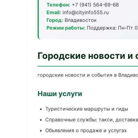
Телефон:
+7 (941) 564-69-68
Email:
info@cityinfo555.ru
Город:
Владивосток
Режим работы:
Поддержка: Пн-Пт 09
Городские новости и 
городские новости и события в Владиво
Наши услуги
Туристические маршруты и гиды
Справочные службы: такси, доставка
Объявления о продаже и услугах