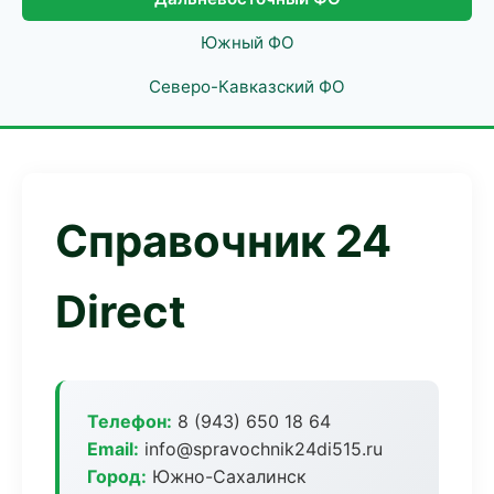
Южный ФО
Северо-Кавказский ФО
Справочник 24
Direct
Телефон:
8 (943) 650 18 64
Email:
info@spravochnik24di515.ru
Город:
Южно-Сахалинск