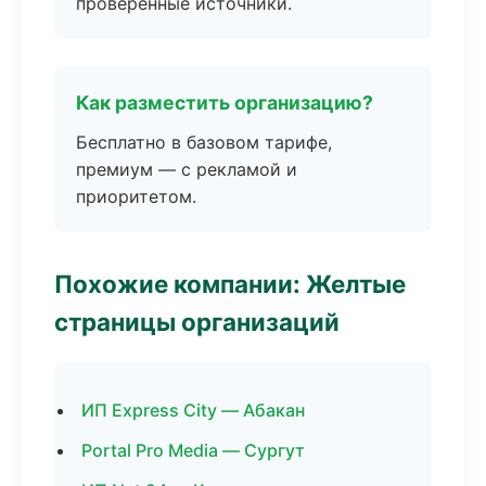
проверенные источники.
Как разместить организацию?
Бесплатно в базовом тарифе,
премиум — с рекламой и
приоритетом.
Похожие компании: Желтые
страницы организаций
ИП Express City — Абакан
Portal Pro Media — Сургут