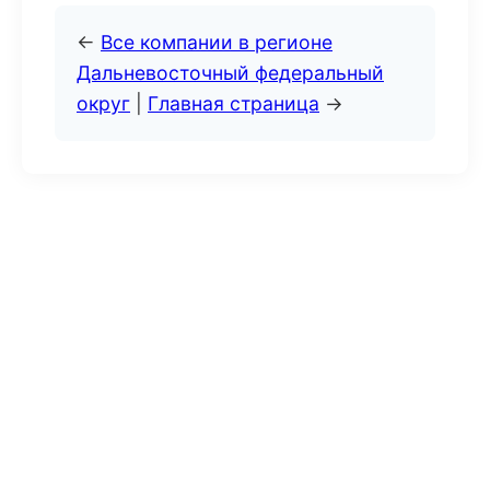
←
Все компании в регионе
Дальневосточный федеральный
округ
|
Главная страница
→