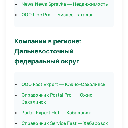
News News Spravka — Недвижимость
ООО Line Pro — Бизнес-каталог
Компании в регионе:
Дальневосточный
федеральный округ
ООО Fast Expert — Южно-Сахалинск
Справочник Portal Pro — Южно-
Сахалинск
Portal Expert Hot — Хабаровск
Справочник Service Fast — Хабаровск