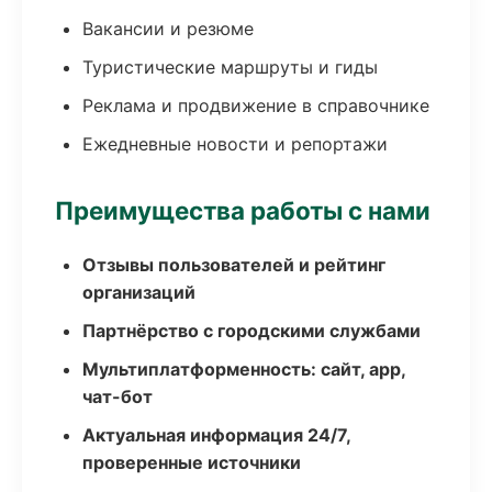
Вакансии и резюме
Туристические маршруты и гиды
Реклама и продвижение в справочнике
Ежедневные новости и репортажи
Преимущества работы с нами
Отзывы пользователей и рейтинг
организаций
Партнёрство с городскими службами
Мультиплатформенность: сайт, app,
чат-бот
Актуальная информация 24/7,
проверенные источники