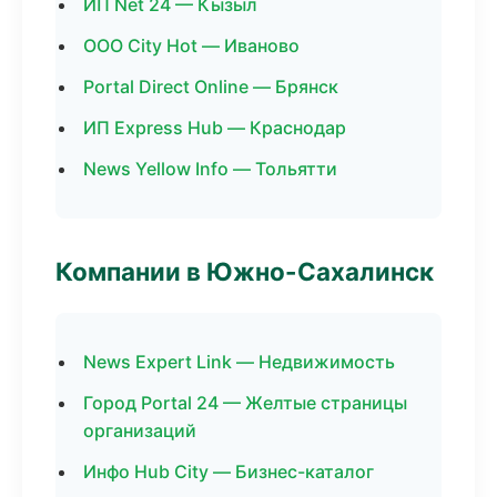
ИП Net 24 — Кызыл
ООО City Hot — Иваново
Portal Direct Online — Брянск
ИП Express Hub — Краснодар
News Yellow Info — Тольятти
Компании в Южно-Сахалинск
News Expert Link — Недвижимость
Город Portal 24 — Желтые страницы
организаций
Инфо Hub City — Бизнес-каталог