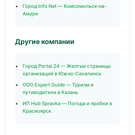
Город Info Net — Комсомольск-на-
Амуре
Другие компании
Город Portal 24 — Желтые страницы
организаций в Южно-Сахалинск
ООО Expert Guide — Туризм и
путеводители в Казань
ИП Hub Spravka — Погода и пробки в
Красноярск