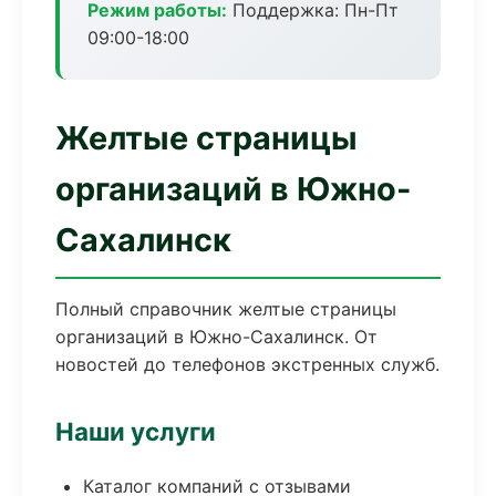
Режим работы:
Поддержка: Пн-Пт
09:00-18:00
Желтые страницы
организаций в Южно-
Сахалинск
Полный справочник желтые страницы
организаций в Южно-Сахалинск. От
новостей до телефонов экстренных служб.
Наши услуги
Каталог компаний с отзывами