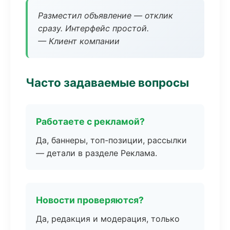
Разместил объявление — отклик
сразу. Интерфейс простой.
— Клиент компании
Часто задаваемые вопросы
Работаете с рекламой?
Да, баннеры, топ-позиции, рассылки
— детали в разделе Реклама.
Новости проверяются?
Да, редакция и модерация, только