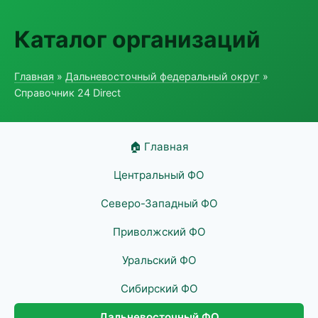
Каталог организаций
Главная
»
Дальневосточный федеральный округ
»
Справочник 24 Direct
🏠 Главная
Центральный ФО
Северо-Западный ФО
Приволжский ФО
Уральский ФО
Сибирский ФО
Дальневосточный ФО