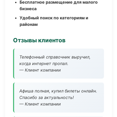
Бесплатное размещение для малого
бизнеса
Удобный поиск по категориям и
районам
Отзывы клиентов
Телефонный справочник выручил,
когда интернет пропал.
— Клиент компании
Афиша полная, купил билеты онлайн.
Спасибо за актуальность!
— Клиент компании