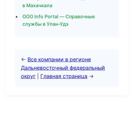
в Махачкала
ООО Info Portal — Справочные
службы в Улан-Удэ
←
Все компании в регионе
Дальневосточный федеральный
округ
|
Главная страница
→