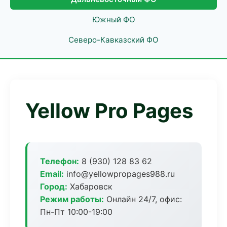
Южный ФО
Северо-Кавказский ФО
Yellow Pro Pages
Телефон:
8 (930) 128 83 62
Email:
info@yellowpropages988.ru
Город:
Хабаровск
Режим работы:
Онлайн 24/7, офис:
Пн-Пт 10:00-19:00