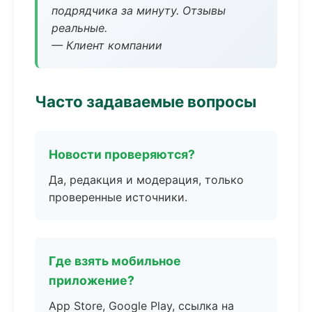
подрядчика за минуту. Отзывы
реальные.
— Клиент компании
Часто задаваемые вопросы
Новости проверяются?
Да, редакция и модерация, только
проверенные источники.
Где взять мобильное
приложение?
App Store, Google Play, ссылка на