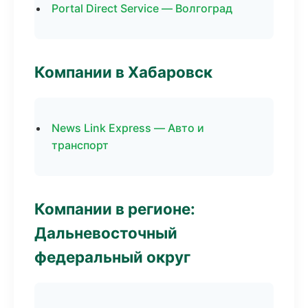
Portal Direct Service — Волгоград
Компании в Хабаровск
News Link Express — Авто и
транспорт
Компании в регионе:
Дальневосточный
федеральный округ