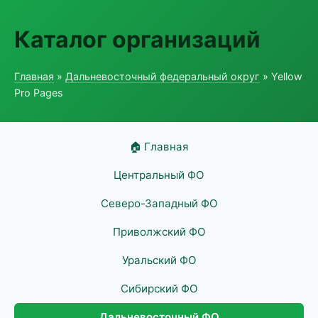
Каталог организаций
Главная
»
Дальневосточный федеральный округ
» Yellow
Pro Pages
🏠 Главная
Центральный ФО
Северо-Западный ФО
Приволжский ФО
Уральский ФО
Сибирский ФО
Дальневосточный ФО