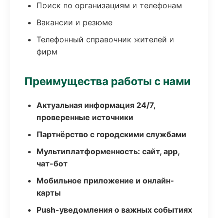
Поиск по организациям и телефонам
Вакансии и резюме
Телефонный справочник жителей и
фирм
Преимущества работы с нами
Актуальная информация 24/7,
проверенные источники
Партнёрство с городскими службами
Мультиплатформенность: сайт, app,
чат-бот
Мобильное приложение и онлайн-
карты
Push-уведомления о важных событиях