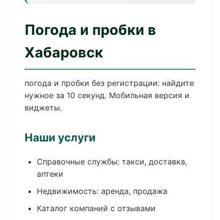
Погода и пробки в
Хабаровск
погода и пробки без регистрации: найдите
нужное за 10 секунд. Мобильная версия и
виджеты.
Наши услуги
Справочные службы: такси, доставка,
аптеки
Недвижимость: аренда, продажа
Каталог компаний с отзывами