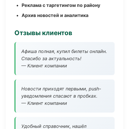
Реклама с таргетингом по району
Архив новостей и аналитика
Отзывы клиентов
Афиша полная, купил билеты онлайн.
Спасибо за актуальность!
— Клиент компании
Новости приходят первыми, push-
уведомления спасают в пробках.
— Клиент компании
Удобный справочник, нашёл