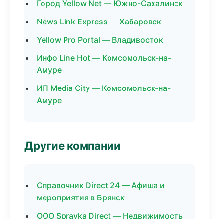
Город Yellow Net — Южно-Сахалинск
News Link Express — Хабаровск
Yellow Pro Portal — Владивосток
Инфо Line Hot — Комсомольск-на-
Амуре
ИП Media City — Комсомольск-на-
Амуре
Другие компании
Справочник Direct 24 — Афиша и
мероприятия в Брянск
ООО Spravka Direct — Недвижимость