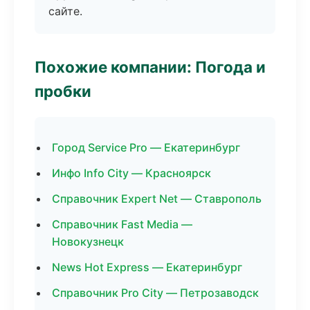
сайте.
Похожие компании: Погода и
пробки
Город Service Pro — Екатеринбург
Инфо Info City — Красноярск
Справочник Expert Net — Ставрополь
Справочник Fast Media —
Новокузнецк
News Hot Express — Екатеринбург
Справочник Pro City — Петрозаводск