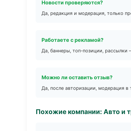
Новости проверяются?
Да, редакция и модерация, только п
Работаете с рекламой?
Да, баннеры, топ-позиции, рассылки 
Можно ли оставить отзыв?
Да, после авторизации, модерация в 
Похожие компании: Авто и 