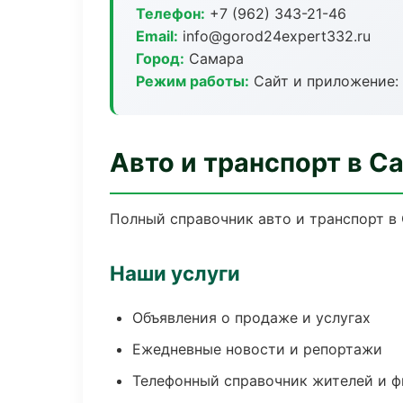
Телефон:
+7 (962) 343-21-46
Email:
info@gorod24expert332.ru
Город:
Самара
Режим работы:
Сайт и приложение: 
Авто и транспорт в С
Полный справочник авто и транспорт в
Наши услуги
Объявления о продаже и услугах
Ежедневные новости и репортажи
Телефонный справочник жителей и 