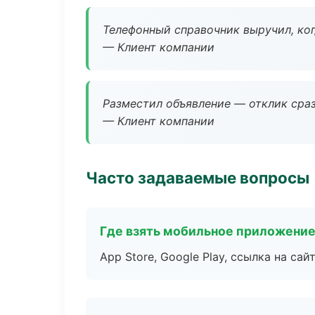
Телефонный справочник выручил, ког
— Клиент компании
Разместил объявление — отклик сраз
— Клиент компании
Часто задаваемые вопросы
Где взять мобильное приложени
App Store, Google Play, ссылка на сайт