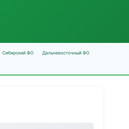
Сибирский ФО
Дальневосточный ФО