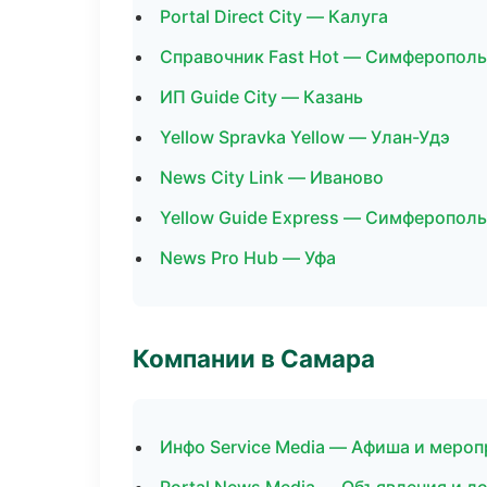
Portal Direct City — Калуга
Справочник Fast Hot — Симферополь
ИП Guide City — Казань
Yellow Spravka Yellow — Улан-Удэ
News City Link — Иваново
Yellow Guide Express — Симферополь
News Pro Hub — Уфа
Компании в Самара
Инфо Service Media — Афиша и мероп