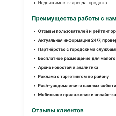
Недвижимость: аренда, продажа
Преимущества работы с на
Отзывы пользователей и рейтинг ор
Актуальная информация 24/7, пров
Партнёрство с городскими службам
Бесплатное размещение для малого
Архив новостей и аналитика
Реклама с таргетингом по району
Push-уведомления о важных событ
Мобильное приложение и онлайн-к
Отзывы клиентов