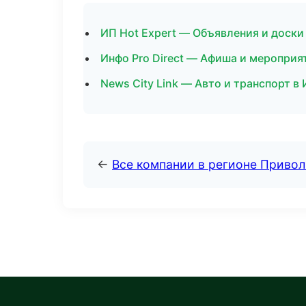
ИП Hot Expert — Объявления и доски
Инфо Pro Direct — Афиша и мероприя
News City Link — Авто и транспорт в
←
Все компании в регионе Приво