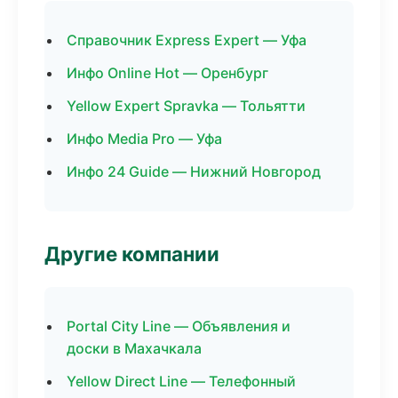
Справочник Express Expert — Уфа
Инфо Online Hot — Оренбург
Yellow Expert Spravka — Тольятти
Инфо Media Pro — Уфа
Инфо 24 Guide — Нижний Новгород
Другие компании
Portal City Line — Объявления и
доски в Махачкала
Yellow Direct Line — Телефонный