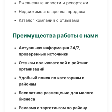
Ежедневные новости и репортажи
Недвижимость: аренда, продажа
Каталог компаний с отзывами
Преимущества работы с нами
Актуальная информация 24/7,
проверенные источники
Отзывы пользователей и рейтинг
организаций
Удобный поиск по категориям и
районам
Бесплатное размещение для малого
бизнеса
Реклама с таргетингом по району