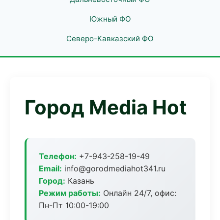
Южный ФО
Северо-Кавказский ФО
Город Media Hot
Телефон:
+7-943-258-19-49
Email:
info@gorodmediahot341.ru
Город:
Казань
Режим работы:
Онлайн 24/7, офис:
Пн-Пт 10:00-19:00