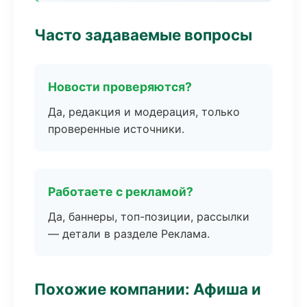
Часто задаваемые вопросы
Новости проверяются?
Да, редакция и модерация, только
проверенные источники.
Работаете с рекламой?
Да, баннеры, топ-позиции, рассылки
— детали в разделе Реклама.
Похожие компании: Афиша и