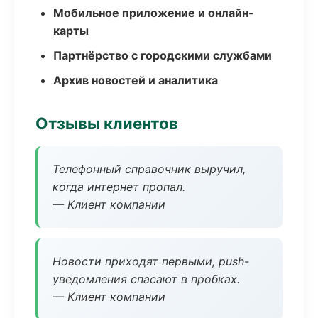
Мобильное приложение и онлайн-
карты
Партнёрство с городскими службами
Архив новостей и аналитика
Отзывы клиентов
Телефонный справочник выручил,
когда интернет пропал.
— Клиент компании
Новости приходят первыми, push-
уведомления спасают в пробках.
— Клиент компании