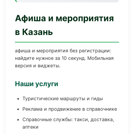
Афиша и мероприятия
в Казань
афиша и мероприятия без регистрации:
найдите нужное за 10 секунд. Мобильная
версия и виджеты.
Наши услуги
Туристические маршруты и гиды
Реклама и продвижение в справочнике
Справочные службы: такси, доставка,
аптеки