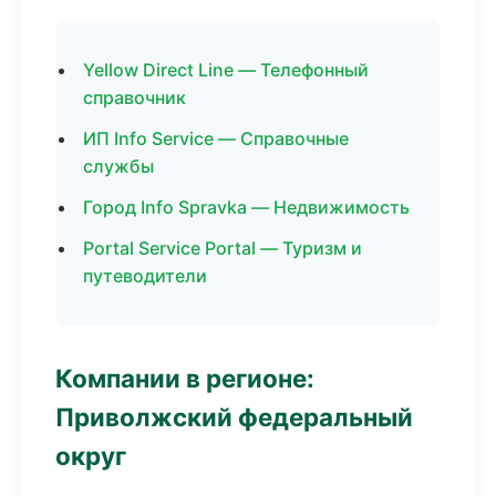
Yellow Direct Line — Телефонный
справочник
ИП Info Service — Справочные
службы
Город Info Spravka — Недвижимость
Portal Service Portal — Туризм и
путеводители
Компании в регионе:
Приволжский федеральный
округ