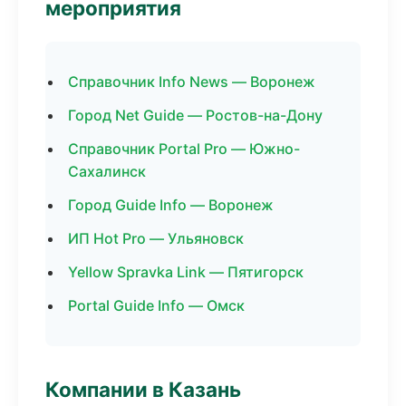
мероприятия
Справочник Info News — Воронеж
Город Net Guide — Ростов-на-Дону
Справочник Portal Pro — Южно-
Сахалинск
Город Guide Info — Воронеж
ИП Hot Pro — Ульяновск
Yellow Spravka Link — Пятигорск
Portal Guide Info — Омск
Компании в Казань