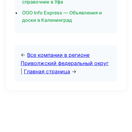
справочник в Уфа
ООО Info Express — Объявления и
доски в Калининград
←
Все компании в регионе
Приволжский федеральный округ
|
Главная страница
→