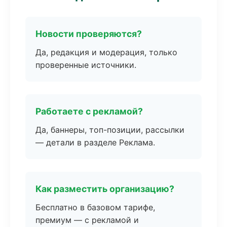
Новости проверяются?
Да, редакция и модерация, только
проверенные источники.
Работаете с рекламой?
Да, баннеры, топ-позиции, рассылки
— детали в разделе Реклама.
Как разместить организацию?
Бесплатно в базовом тарифе,
премиум — с рекламой и