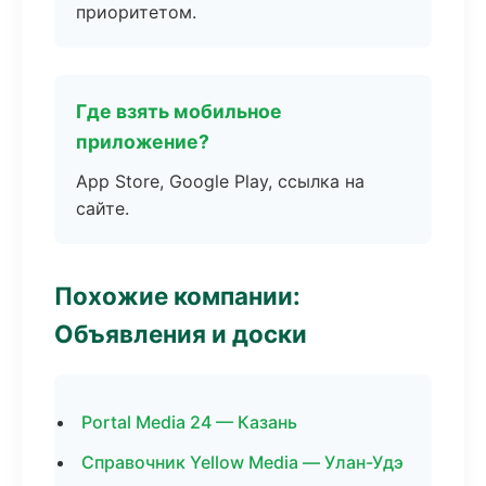
приоритетом.
Где взять мобильное
приложение?
App Store, Google Play, ссылка на
сайте.
Похожие компании:
Объявления и доски
Portal Media 24 — Казань
Справочник Yellow Media — Улан-Удэ