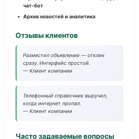
чат-бот
Архив новостей и аналитика
Отзывы клиентов
Разместил объявление — отклик
сразу. Интерфейс простой.
— Клиент компании
Телефонный справочник выручил,
когда интернет пропал.
— Клиент компании
Часто задаваемые вопросы