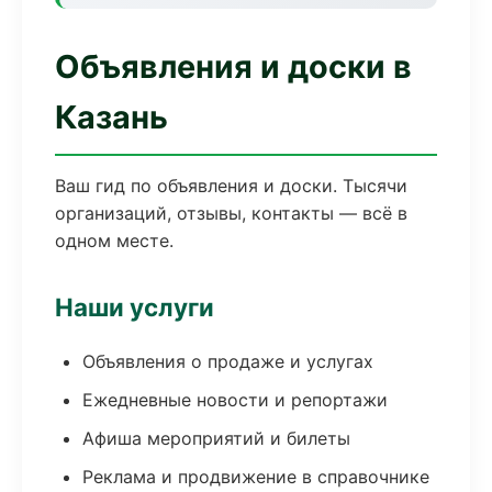
Объявления и доски в
Казань
Ваш гид по объявления и доски. Тысячи
организаций, отзывы, контакты — всё в
одном месте.
Наши услуги
Объявления о продаже и услугах
Ежедневные новости и репортажи
Афиша мероприятий и билеты
Реклама и продвижение в справочнике