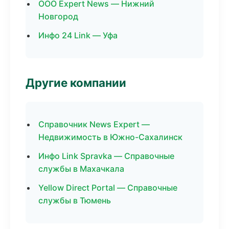
ООО Expert News — Нижний
Новгород
Инфо 24 Link — Уфа
Другие компании
Справочник News Expert —
Недвижимость в Южно-Сахалинск
Инфо Link Spravka — Справочные
службы в Махачкала
Yellow Direct Portal — Справочные
службы в Тюмень