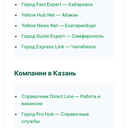
Город Fast Expert — Хабаровск
Yellow Hub Net — Абакан
Yellow News Net — Екатеринбург
Город Guide Expert — Симферополь
Город Express Link — Челябинск
Компании в Казань
Справочник Direct Line — Работа и
вакансии
Город Pro Hub — Справочные
службы