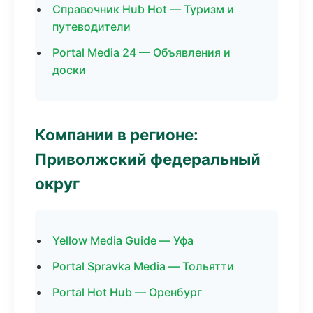
Справочник Hub Hot — Туризм и
путеводители
Portal Media 24 — Объявления и
доски
Компании в регионе:
Приволжский федеральный
округ
Yellow Media Guide — Уфа
Portal Spravka Media — Тольятти
Portal Hot Hub — Оренбург