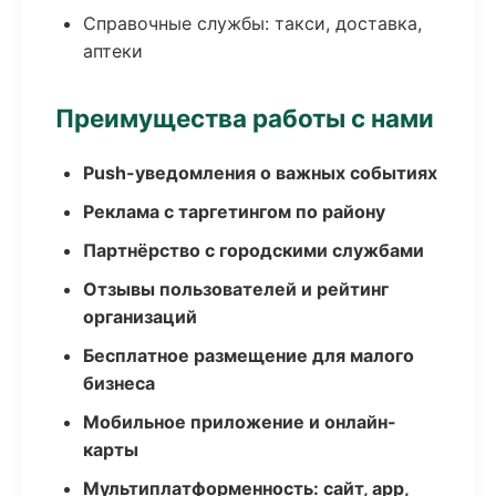
Справочные службы: такси, доставка,
аптеки
Преимущества работы с нами
Push-уведомления о важных событиях
Реклама с таргетингом по району
Партнёрство с городскими службами
Отзывы пользователей и рейтинг
организаций
Бесплатное размещение для малого
бизнеса
Мобильное приложение и онлайн-
карты
Мультиплатформенность: сайт, app,