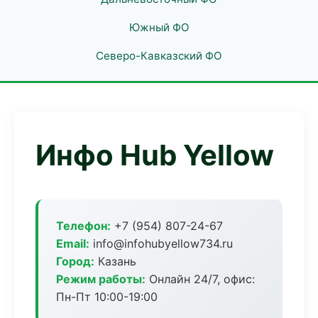
Южный ФО
Северо-Кавказский ФО
Инфо Hub Yellow
Телефон:
+7 (954) 807-24-67
Email:
info@infohubyellow734.ru
Город:
Казань
Режим работы:
Онлайн 24/7, офис:
Пн-Пт 10:00-19:00