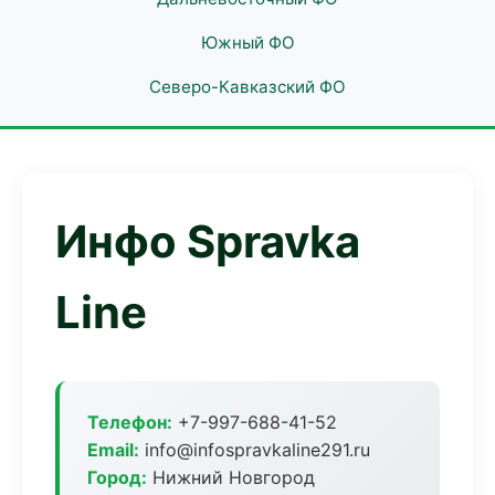
Южный ФО
Северо-Кавказский ФО
Инфо Spravka
Line
Телефон:
+7-997-688-41-52
Email:
info@infospravkaline291.ru
Город:
Нижний Новгород