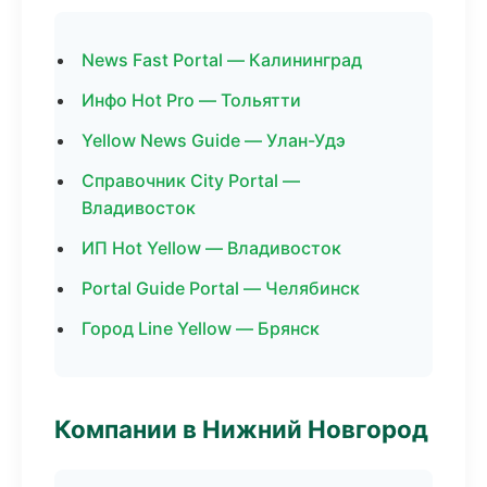
News Fast Portal — Калининград
Инфо Hot Pro — Тольятти
Yellow News Guide — Улан-Удэ
Справочник City Portal —
Владивосток
ИП Hot Yellow — Владивосток
Portal Guide Portal — Челябинск
Город Line Yellow — Брянск
Компании в Нижний Новгород