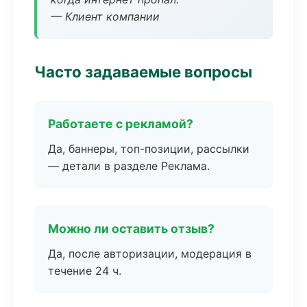
— Клиент компании
Часто задаваемые вопросы
Работаете с рекламой?
Да, баннеры, топ-позиции, рассылки
— детали в разделе Реклама.
Можно ли оставить отзыв?
Да, после авторизации, модерация в
течение 24 ч.