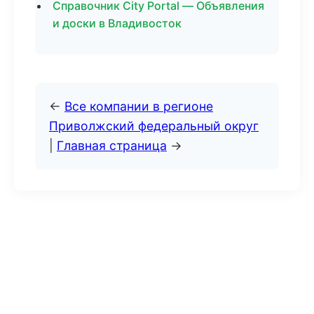
Справочник City Portal — Объявления
и доски в Владивосток
←
Все компании в регионе
Приволжский федеральный округ
|
Главная страница
→