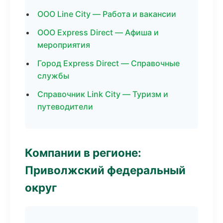
ООО Line City — Работа и вакансии
ООО Express Direct — Афиша и
мероприятия
Город Express Direct — Справочные
службы
Справочник Link City — Туризм и
путеводители
Компании в регионе:
Приволжский федеральный
округ