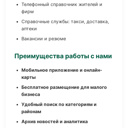
Телефонный справочник жителей и
фирм
Справочные службы: такси, доставка,
аптеки
Вакансии и резюме
Преимущества работы с нами
Мобильное приложение и онлайн-
карты
Бесплатное размещение для малого
бизнеса
Удобный поиск по категориям и
районам
Архив новостей и аналитика