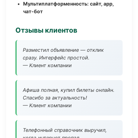
Мультиплатформенность: сайт, app,
чат-бот
Отзывы клиентов
Разместил объявление — отклик
сразу. Интерфейс простой.
— Клиент компании
Афиша полная, купил билеты онлайн.
Спасибо за актуальность!
— Клиент компании
Телефонный справочник выручил,
когда интернет пропал.