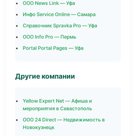
ООО News Link — Уфа
Инфо Service Online — Самара
Справочник Spravka Pro — Уфа
ООО Info Pro — Пермь
Portal Portal Pages — Уфа
Другие компании
Yellow Expert Net — Афиша и
мероприятия в Севастополь
ООО 24 Direct — Недвижимость в
Новокузнецк