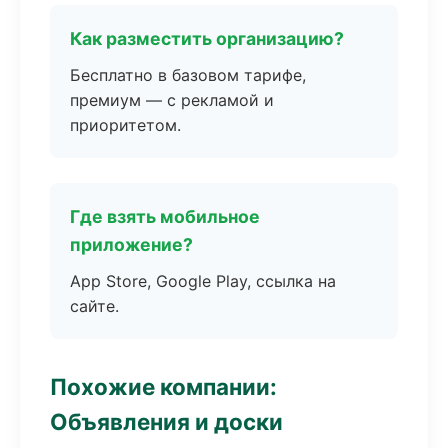
Как разместить организацию?
Бесплатно в базовом тарифе,
премиум — с рекламой и
приоритетом.
Где взять мобильное
приложение?
App Store, Google Play, ссылка на
сайте.
Похожие компании:
Объявления и доски