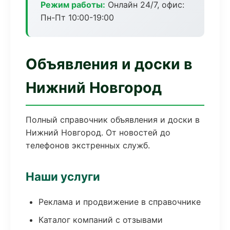
Режим работы:
Онлайн 24/7, офис:
Пн-Пт 10:00-19:00
Объявления и доски в
Нижний Новгород
Полный справочник объявления и доски в
Нижний Новгород. От новостей до
телефонов экстренных служб.
Наши услуги
Реклама и продвижение в справочнике
Каталог компаний с отзывами