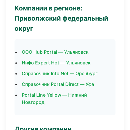
Компании в регионе:
Приволжский федеральный
округ
ООО Hub Portal — Ульяновск
Инфо Expert Hot — Ульяновск
Справочник Info Net — Оренбург
Справочник Portal Direct — Уфа
Portal Line Yellow — Нижний
Новгород
Другие компании