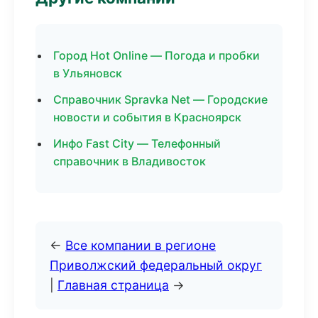
Город Hot Online — Погода и пробки
в Ульяновск
Справочник Spravka Net — Городские
новости и события в Красноярск
Инфо Fast City — Телефонный
справочник в Владивосток
←
Все компании в регионе
Приволжский федеральный округ
|
Главная страница
→