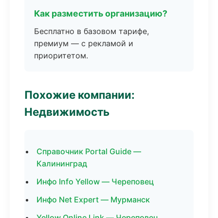
Как разместить организацию?
Бесплатно в базовом тарифе,
премиум — с рекламой и
приоритетом.
Похожие компании:
Недвижимость
Справочник Portal Guide —
Калининград
Инфо Info Yellow — Череповец
Инфо Net Expert — Мурманск
Yellow Online Link — Череповец