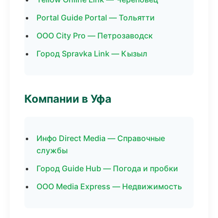
Portal Guide Portal — Тольятти
ООО City Pro — Петрозаводск
Город Spravka Link — Кызыл
Компании в Уфа
Инфо Direct Media — Справочные
службы
Город Guide Hub — Погода и пробки
ООО Media Express — Недвижимость