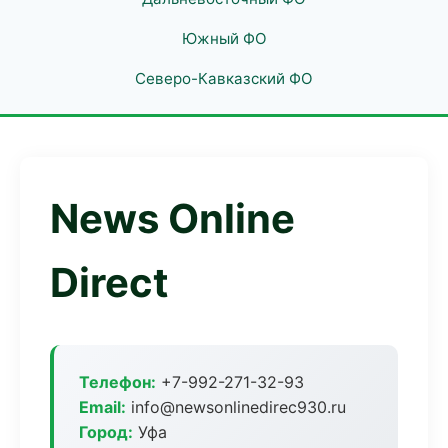
Южный ФО
Северо-Кавказский ФО
News Online
Direct
Телефон:
+7-992-271-32-93
Email:
info@newsonlinedirec930.ru
Город:
Уфа