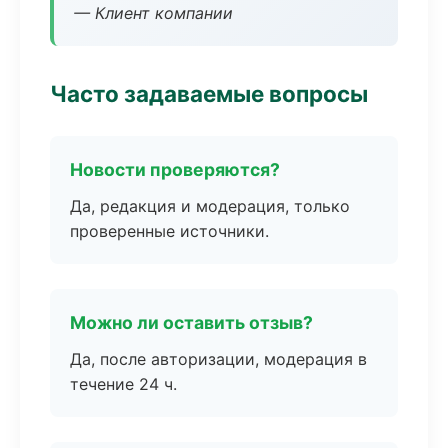
— Клиент компании
Часто задаваемые вопросы
Новости проверяются?
Да, редакция и модерация, только
проверенные источники.
Можно ли оставить отзыв?
Да, после авторизации, модерация в
течение 24 ч.