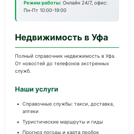
Режим работы:
Онлайн 24/7, офис:
Пн-Пт 10:00-19:00
Недвижимость в Уфа
Полный справочник недвижимость в Уфа.
От новостей до телефонов экстренных
служб.
Наши услуги
Справочные службы: такси, доставка,
аптеки
Туристические маршруты и гиды
Прогноз погоды и карта пробок