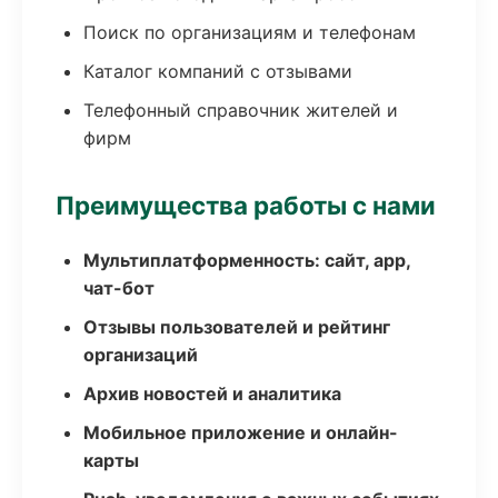
Поиск по организациям и телефонам
Каталог компаний с отзывами
Телефонный справочник жителей и
фирм
Преимущества работы с нами
Мультиплатформенность: сайт, app,
чат-бот
Отзывы пользователей и рейтинг
организаций
Архив новостей и аналитика
Мобильное приложение и онлайн-
карты