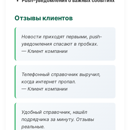
Push-уведомления о важных событиях
Отзывы клиентов
Новости приходят первыми, push-
уведомления спасают в пробках.
— Клиент компании
Телефонный справочник выручил,
когда интернет пропал.
— Клиент компании
Удобный справочник, нашёл
подрядчика за минуту. Отзывы
реальные.