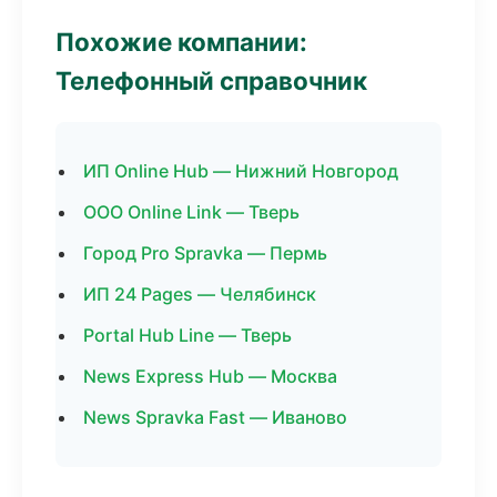
Похожие компании:
Телефонный справочник
ИП Online Hub — Нижний Новгород
ООО Online Link — Тверь
Город Pro Spravka — Пермь
ИП 24 Pages — Челябинск
Portal Hub Line — Тверь
News Express Hub — Москва
News Spravka Fast — Иваново