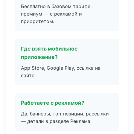
Бесплатно в базовом тарифе,
премиум — с рекламой и
приоритетом.
Где взять мобильное
приложение?
App Store, Google Play, ссылка на
сайте.
Работаете с рекламой?
Да, баннеры, топ-позиции, рассылки
— детали в разделе Реклама.