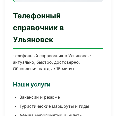
Телефонный
справочник в
Ульяновск
телефонный справочник в Ульяновск:
актуально, быстро, достоверно.
Обновления каждые 15 минут.
Наши услуги
Вакансии и резюме
Туристические маршруты и гиды
Афиша мероприятий и билеты