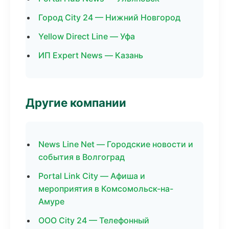
Город City 24 — Нижний Новгород
Yellow Direct Line — Уфа
ИП Expert News — Казань
Другие компании
News Line Net — Городские новости и
события в Волгоград
Portal Link City — Афиша и
мероприятия в Комсомольск-на-
Амуре
ООО City 24 — Телефонный