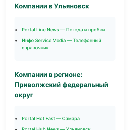
Компании в Ульяновск
Portal Line News — Погода и пробки
Инфо Service Media — Телефонный
справочник
Компании в регионе:
Приволжский федеральный
округ
Portal Hot Fast — Самара
Portal Hub News — Ульяновск