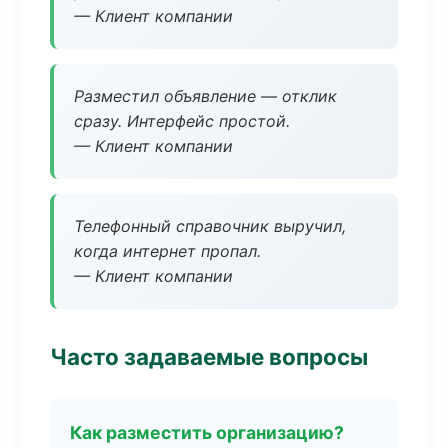
— Клиент компании
Разместил объявление — отклик
сразу. Интерфейс простой.
— Клиент компании
Телефонный справочник выручил,
когда интернет пропал.
— Клиент компании
Часто задаваемые вопросы
Как разместить организацию?