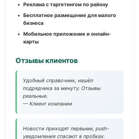
Реклама с таргетингом по району
Бесплатное размещение для малого
бизнеса
Мобильное приложение и онлайн-
карты
Отзывы клиентов
Удобный справочник, нашёл
подрядчика за минуту. Отзывы
реальные.
— Клиент компании
Новости приходят первыми, push-
уведомления спасают в пробках.