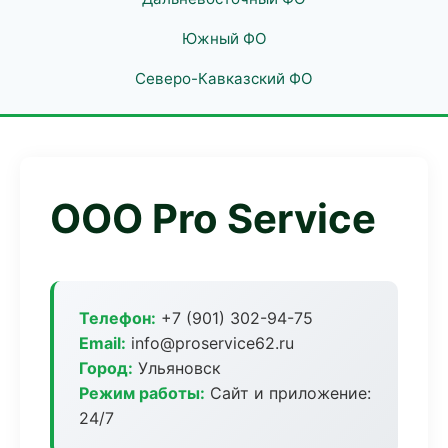
Южный ФО
Северо-Кавказский ФО
ООО Pro Service
Телефон:
+7 (901) 302-94-75
Email:
info@proservice62.ru
Город:
Ульяновск
Режим работы:
Сайт и приложение:
24/7