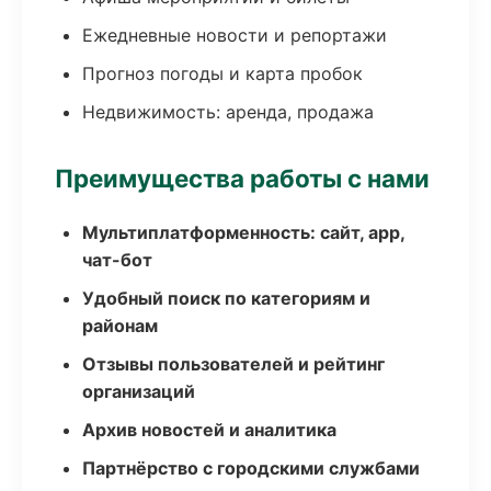
Ежедневные новости и репортажи
Прогноз погоды и карта пробок
Недвижимость: аренда, продажа
Преимущества работы с нами
Мультиплатформенность: сайт, app,
чат-бот
Удобный поиск по категориям и
районам
Отзывы пользователей и рейтинг
организаций
Архив новостей и аналитика
Партнёрство с городскими службами