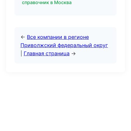
справочник в Москва
←
Все компании в регионе
Приволжский федеральный округ
|
Главная страница
→