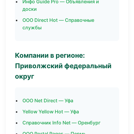
Инфо Guide Pro — Объявления и
доски
ООО Direct Hot — Справочные
службы
Компании в регионе:
Приволжский федеральный
округ
ООО Net Direct — Уфа
Yellow Yellow Hot — Уфа
Справочник Info Net — Оренбург
ООО Portal Pages — Пермь