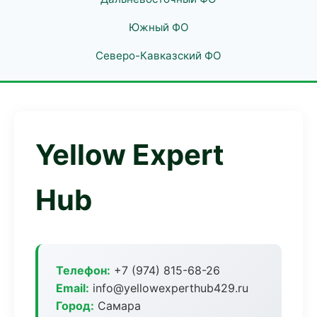
Южный ФО
Северо-Кавказский ФО
Yellow Expert
Hub
Телефон:
+7 (974) 815-68-26
Email:
info@yellowexperthub429.ru
Город:
Самара