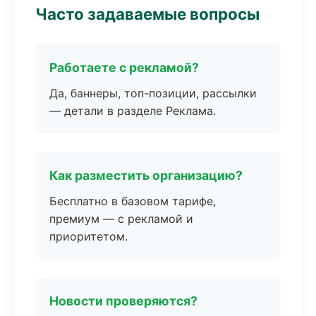
Часто задаваемые вопросы
Работаете с рекламой?
Да, баннеры, топ-позиции, рассылки
— детали в разделе Реклама.
Как разместить организацию?
Бесплатно в базовом тарифе,
премиум — с рекламой и
приоритетом.
Новости проверяются?