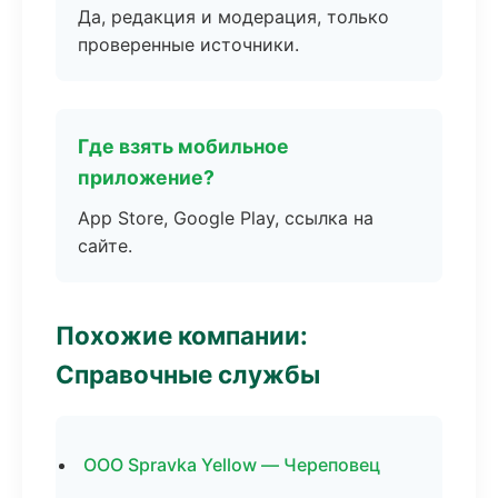
Да, редакция и модерация, только
проверенные источники.
Где взять мобильное
приложение?
App Store, Google Play, ссылка на
сайте.
Похожие компании:
Справочные службы
ООО Spravka Yellow — Череповец