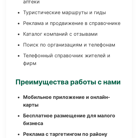
аптеки
Туристические маршруты и гиды
Реклама и продвижение в справочнике
Каталог компаний с отзывами
Поиск по организациям и телефонам
Телефонный справочник жителей и
фирм
Преимущества работы с нами
Мобильное приложение и онлайн-
карты
Бесплатное размещение для малого
бизнеса
Реклама с таргетингом по району