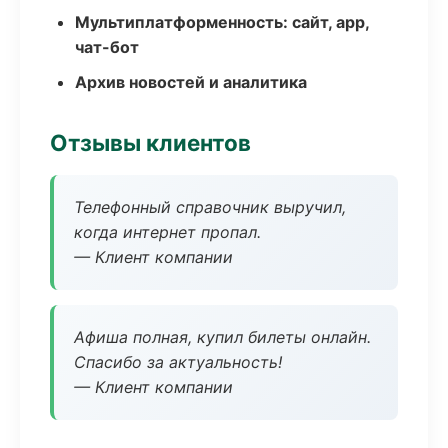
Мультиплатформенность: сайт, app,
чат-бот
Архив новостей и аналитика
Отзывы клиентов
Телефонный справочник выручил,
когда интернет пропал.
— Клиент компании
Афиша полная, купил билеты онлайн.
Спасибо за актуальность!
— Клиент компании