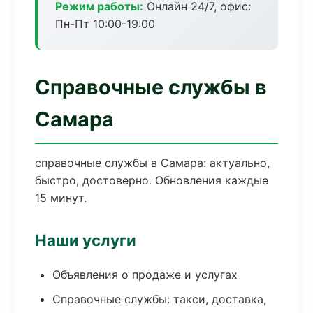
Режим работы:
Онлайн 24/7, офис:
Пн-Пт 10:00-19:00
Справочные службы в
Самара
справочные службы в Самара: актуально,
быстро, достоверно. Обновления каждые
15 минут.
Наши услуги
Объявления о продаже и услугах
Справочные службы: такси, доставка,