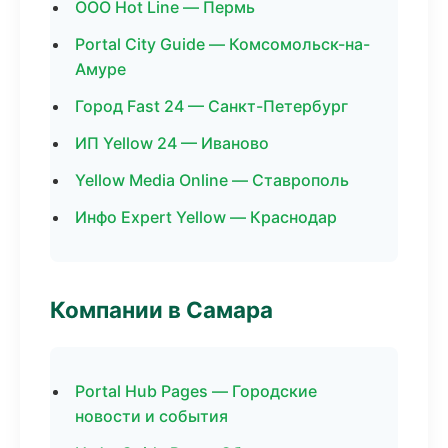
ООО Hot Line — Пермь
Portal City Guide — Комсомольск-на-
Амуре
Город Fast 24 — Санкт-Петербург
ИП Yellow 24 — Иваново
Yellow Media Online — Ставрополь
Инфо Expert Yellow — Краснодар
Компании в Самара
Portal Hub Pages — Городские
новости и события