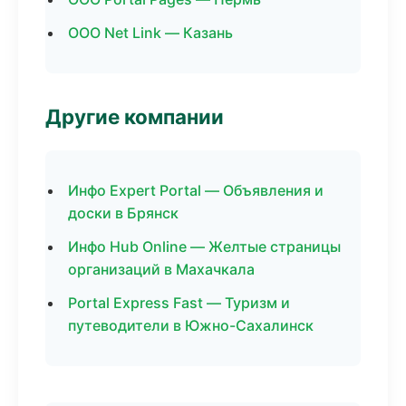
ООО Net Link — Казань
Другие компании
Инфо Expert Portal — Объявления и
доски в Брянск
Инфо Hub Online — Желтые страницы
организаций в Махачкала
Portal Express Fast — Туризм и
путеводители в Южно-Сахалинск