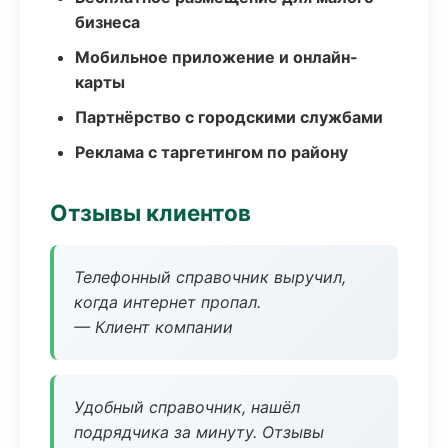
бизнеса
Мобильное приложение и онлайн-
карты
Партнёрство с городскими службами
Реклама с таргетингом по району
Отзывы клиентов
Телефонный справочник выручил,
когда интернет пропал.
— Клиент компании
Удобный справочник, нашёл
подрядчика за минуту. Отзывы