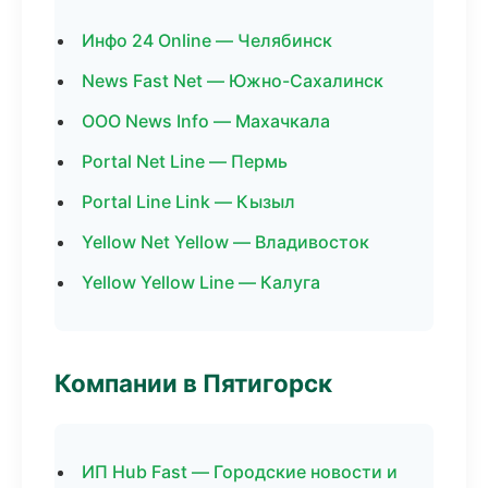
Инфо 24 Online — Челябинск
News Fast Net — Южно-Сахалинск
ООО News Info — Махачкала
Portal Net Line — Пермь
Portal Line Link — Кызыл
Yellow Net Yellow — Владивосток
Yellow Yellow Line — Калуга
Компании в Пятигорск
ИП Hub Fast — Городские новости и