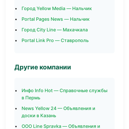
Город Yellow Media — Нальчик
Portal Pages News — Нальчик
Город City Line — Махачкала
Portal Link Pro — Ставрополь
Другие компании
Инфо Info Hot — Справочные службы
в Пермь
News Yellow 24 — Объявления и
доски в Казань
ООО Line Spravka — Объявления и