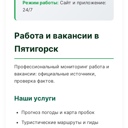
Режим работы:
Сайт и приложение:
24/7
Работа и вакансии в
Пятигорск
Профессиональный мониторинг работа и
вакансии: официальные источники,
проверка фактов.
Наши услуги
Прогноз погоды и карта пробок
Туристические маршруты и гиды