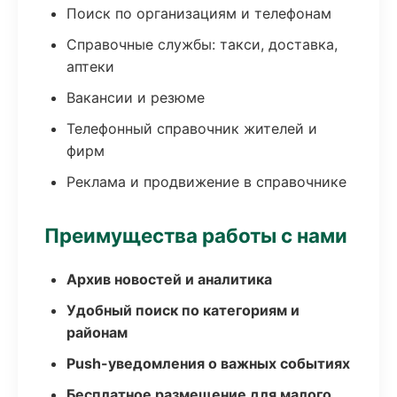
Поиск по организациям и телефонам
Справочные службы: такси, доставка,
аптеки
Вакансии и резюме
Телефонный справочник жителей и
фирм
Реклама и продвижение в справочнике
Преимущества работы с нами
Архив новостей и аналитика
Удобный поиск по категориям и
районам
Push-уведомления о важных событиях
Бесплатное размещение для малого