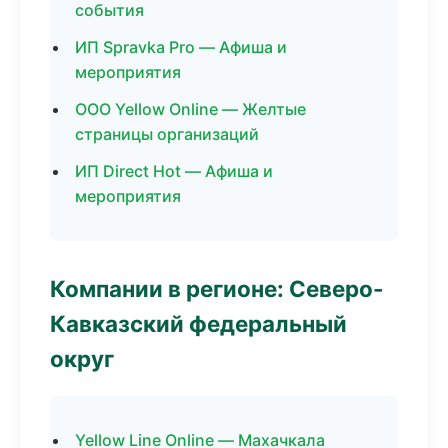
события
ИП Spravka Pro — Афиша и
мероприятия
ООО Yellow Online — Желтые
страницы организаций
ИП Direct Hot — Афиша и
мероприятия
Компании в регионе: Северо-
Кавказский федеральный
округ
Yellow Line Online — Махачкала