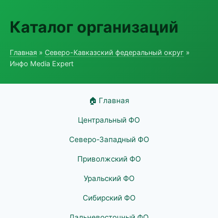
Каталог организаций
Главная
»
Северо-Кавказский федеральный округ
»
Инфо Media Expert
🏠 Главная
Центральный ФО
Северо-Западный ФО
Приволжский ФО
Уральский ФО
Сибирский ФО
Дальневосточный ФО