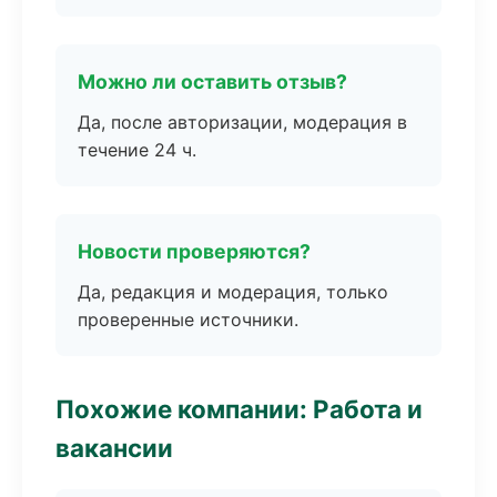
Можно ли оставить отзыв?
Да, после авторизации, модерация в
течение 24 ч.
Новости проверяются?
Да, редакция и модерация, только
проверенные источники.
Похожие компании: Работа и
вакансии