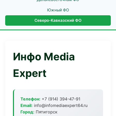
Южный ФО
Северо-Кавказский ФО
Инфо Media
Expert
Телефон:
+7 (914) 394-47-91
Email:
info@infomediaexpert64.ru
Город:
Пятигорск