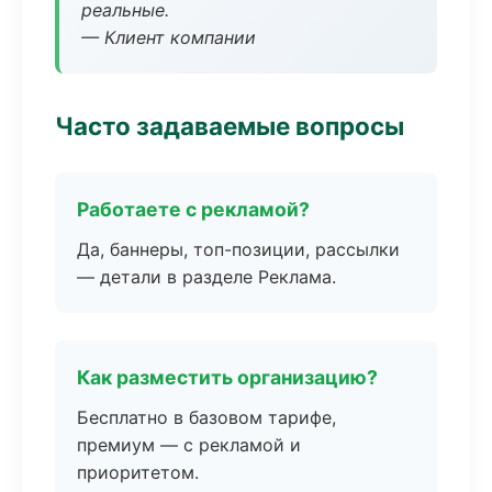
реальные.
— Клиент компании
Часто задаваемые вопросы
Работаете с рекламой?
Да, баннеры, топ-позиции, рассылки
— детали в разделе Реклама.
Как разместить организацию?
Бесплатно в базовом тарифе,
премиум — с рекламой и
приоритетом.