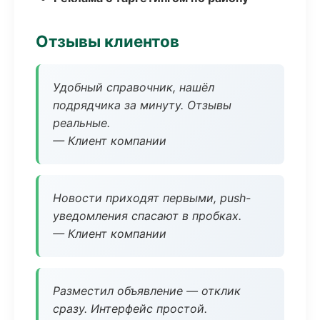
Отзывы клиентов
Удобный справочник, нашёл
подрядчика за минуту. Отзывы
реальные.
— Клиент компании
Новости приходят первыми, push-
уведомления спасают в пробках.
— Клиент компании
Разместил объявление — отклик
сразу. Интерфейс простой.