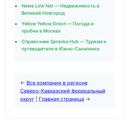
News Link Net — Недвижимость в
Великий Новгород
Yellow Yellow Direct — Погода и
пробки в Москва
Справочник Spravka Hub — Туризм и
путеводители в Южно-Сахалинск
←
Все компании в регионе
Северо-Кавказский федеральный
округ
|
Главная страница
→