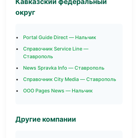
Кавказский федеральный
округ
Portal Guide Direct — Нальчик
Справочник Service Line —
Ставрополь
News Spravka Info — Ставрополь
Справочник City Media — Ставрополь
ООО Pages News — Нальчик
Другие компании