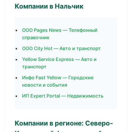
Компании в Нальчик
ООО Pages News — Телефонный
справочник
ООО City Hot — Авто и транспорт
Yellow Service Express — Авто и
транспорт
Инфо Fast Yellow — Городские
новости и события
ИП Expert Portal — Недвижимость
Компании в регионе: Северо-