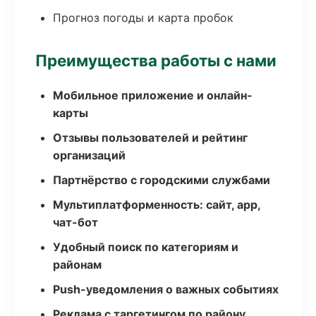
Прогноз погоды и карта пробок
Преимущества работы с нами
Мобильное приложение и онлайн-
карты
Отзывы пользователей и рейтинг
организаций
Партнёрство с городскими службами
Мультиплатформенность: сайт, app,
чат-бот
Удобный поиск по категориям и
районам
Push-уведомления о важных событиях
Реклама с таргетингом по району