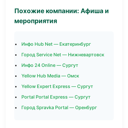
Похожие компании: Афиша и
мероприятия
Инфо Hub Net — Екатеринбург
Город Service Net — Нижневартовск
Инфо 24 Online — Сургут
Yellow Hub Media — Омск
Yellow Expert Express — Сургут
Portal Portal Express — Сургут
Город Spravka Portal — Оренбург