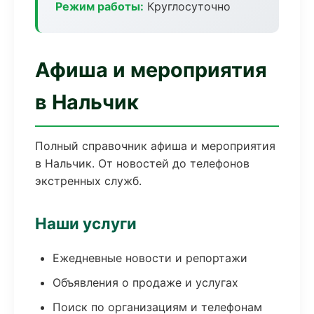
Режим работы:
Круглосуточно
Афиша и мероприятия
в Нальчик
Полный справочник афиша и мероприятия
в Нальчик. От новостей до телефонов
экстренных служб.
Наши услуги
Ежедневные новости и репортажи
Объявления о продаже и услугах
Поиск по организациям и телефонам