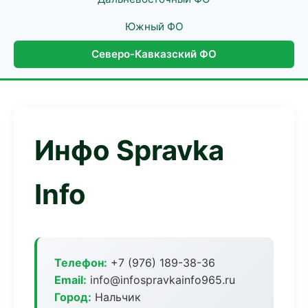
Южный ФО
Северо-Кавказский ФО
Инфо Spravka
Info
Телефон:
+7 (976) 189-38-36
Email:
info@infospravkainfo965.ru
Город:
Нальчик