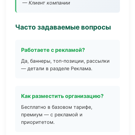
— Клиент компании
Часто задаваемые вопросы
Работаете с рекламой?
Да, баннеры, топ-позиции, рассылки
— детали в разделе Реклама.
Как разместить организацию?
Бесплатно в базовом тарифе,
премиум — с рекламой и
приоритетом.