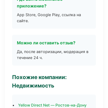
приложение?
App Store, Google Play, ссылка на
сайте.
Можно ли оставить отзыв?
Да, после авторизации, модерация в
течение 24 ч.
Похожие компании:
Недвижимость
Yellow Direct Net — Ростов-на-Дону