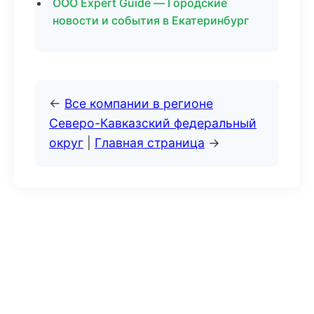
ООО Expert Guide — Городские
новости и события в Екатеринбург
←
Все компании в регионе
Северо-Кавказский федеральный
округ
|
Главная страница
→