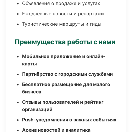
Объявления о продаже и услугах
Ежедневные новости и репортажи
Туристические маршруты и гиды
Преимущества работы с нами
Мобильное приложение и онлайн-
карты
Партнёрство с городскими службами
Бесплатное размещение для малого
бизнеса
Отзывы пользователей и рейтинг
организаций
Push-уведомления о важных событиях
Архив новостей и аналитика