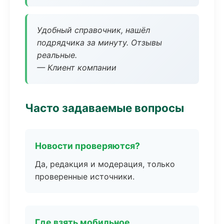
Удобный справочник, нашёл
подрядчика за минуту. Отзывы
реальные.
— Клиент компании
Часто задаваемые вопросы
Новости проверяются?
Да, редакция и модерация, только
проверенные источники.
Где взять мобильное