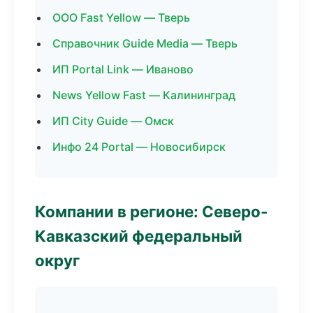
ООО Fast Yellow — Тверь
Справочник Guide Media — Тверь
ИП Portal Link — Иваново
News Yellow Fast — Калининград
ИП City Guide — Омск
Инфо 24 Portal — Новосибирск
Компании в регионе: Северо-
Кавказский федеральный
округ