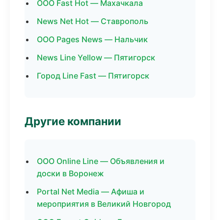
ООО Fast Hot — Махачкала
News Net Hot — Ставрополь
ООО Pages News — Нальчик
News Line Yellow — Пятигорск
Город Line Fast — Пятигорск
Другие компании
ООО Online Line — Объявления и
доски в Воронеж
Portal Net Media — Афиша и
мероприятия в Великий Новгород