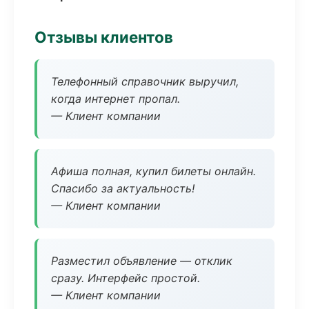
Отзывы клиентов
Телефонный справочник выручил,
когда интернет пропал.
— Клиент компании
Афиша полная, купил билеты онлайн.
Спасибо за актуальность!
— Клиент компании
Разместил объявление — отклик
сразу. Интерфейс простой.
— Клиент компании