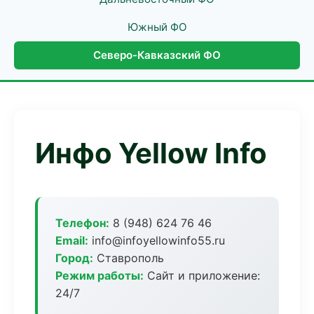
Южный ФО
Северо-Кавказский ФО
Инфо Yellow Info
Телефон:
8 (948) 624 76 46
Email:
info@infoyellowinfo55.ru
Город:
Ставрополь
Режим работы:
Сайт и приложение:
24/7