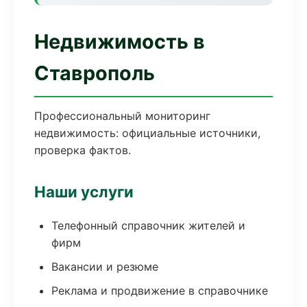
Недвижимость в
Ставрополь
Профессиональный мониторинг
недвижимость: официальные источники,
проверка фактов.
Наши услуги
Телефонный справочник жителей и
фирм
Вакансии и резюме
Реклама и продвижение в справочнике