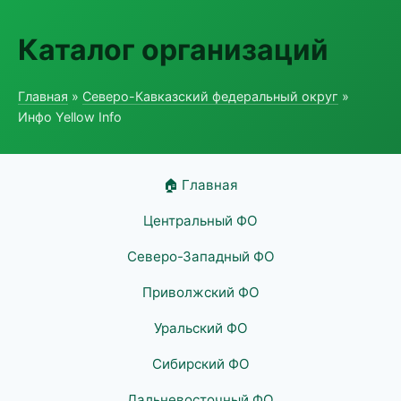
Каталог организаций
Главная
»
Северо-Кавказский федеральный округ
»
Инфо Yellow Info
🏠 Главная
Центральный ФО
Северо-Западный ФО
Приволжский ФО
Уральский ФО
Сибирский ФО
Дальневосточный ФО