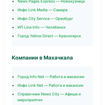
News Pages Express — Новокузнецк
Инфо Link Media — Самара
Инфо City Service — Оренбург
ИП Line Info — Челябинск
Город Yellow Direct — Красноярск
Компании в Махачкала
Город Info Net — Работа и вакансии
Инфо Link Net — Работа и вакансии
Справочник News City — Афиша и
мероприятия