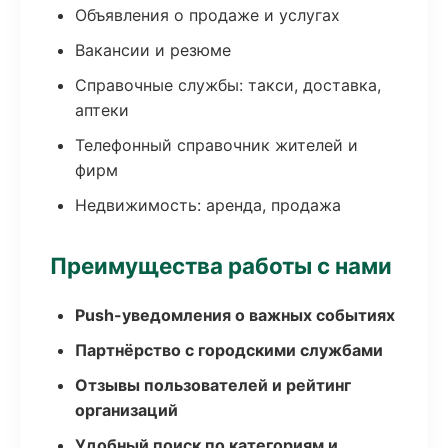
Объявления о продаже и услугах
Вакансии и резюме
Справочные службы: такси, доставка,
аптеки
Телефонный справочник жителей и
фирм
Недвижимость: аренда, продажа
Преимущества работы с нами
Push-уведомления о важных событиях
Партнёрство с городскими службами
Отзывы пользователей и рейтинг
организаций
Удобный поиск по категориям и