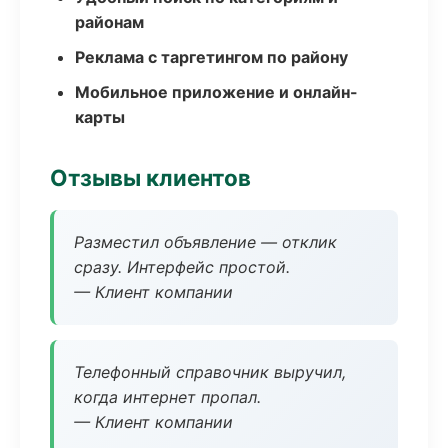
районам
Реклама с таргетингом по району
Мобильное приложение и онлайн-
карты
Отзывы клиентов
Разместил объявление — отклик
сразу. Интерфейс простой.
— Клиент компании
Телефонный справочник выручил,
когда интернет пропал.
— Клиент компании