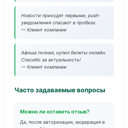
Новости приходят первыми, push-
уведомления спасают в пробках.
— Клиент компании
Афиша полная, купил билеты онлайн.
Спасибо за актуальность!
— Клиент компании
Часто задаваемые вопросы
Можно ли оставить отзыв?
Да, после авторизации, модерация в