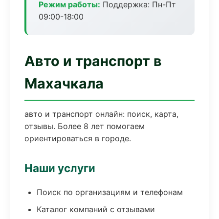
Режим работы:
Поддержка: Пн-Пт
09:00-18:00
Авто и транспорт в
Махачкала
авто и транспорт онлайн: поиск, карта,
отзывы. Более 8 лет помогаем
ориентироваться в городе.
Наши услуги
Поиск по организациям и телефонам
Каталог компаний с отзывами