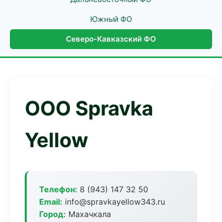
Южный ФО
Северо-Кавказский ФО
ООО Spravka
Yellow
Телефон:
8 (943) 147 32 50
Email:
info@spravkayellow343.ru
Город:
Махачкала