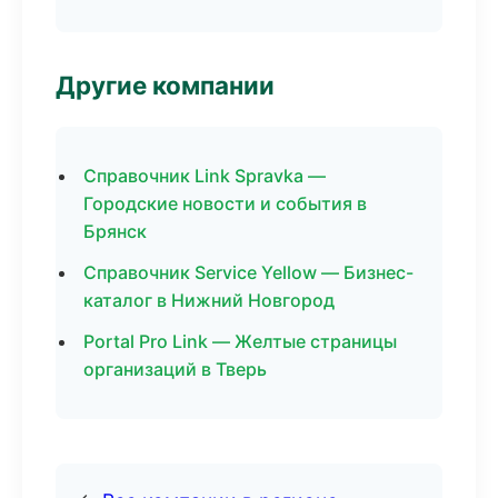
Другие компании
Справочник Link Spravka —
Городские новости и события в
Брянск
Справочник Service Yellow — Бизнес-
каталог в Нижний Новгород
Portal Pro Link — Желтые страницы
организаций в Тверь