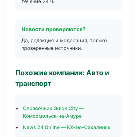
течение 24 ч.
Новости проверяются?
Да, редакция и модерация, только
проверенные источники.
Похожие компании: Авто и
транспорт
Справочник Guide City —
Комсомольск-на-Амуре
News 24 Online — Южно-Сахалинск