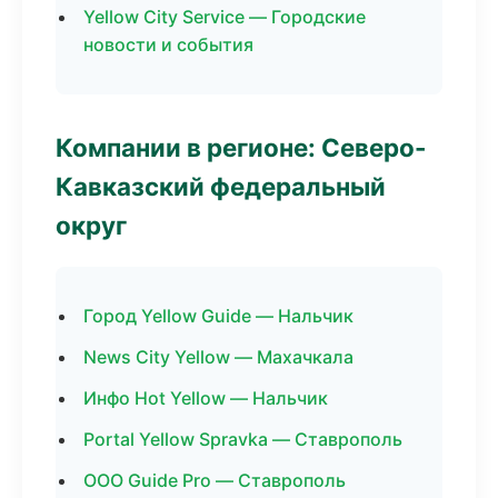
Yellow City Service — Городские
новости и события
Компании в регионе: Северо-
Кавказский федеральный
округ
Город Yellow Guide — Нальчик
News City Yellow — Махачкала
Инфо Hot Yellow — Нальчик
Portal Yellow Spravka — Ставрополь
ООО Guide Pro — Ставрополь