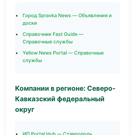
Город Spravka News — Объявления и
доски
Справочник Fast Guide —
Справочные службы
Yellow News Portal — Справочные
службы
Компании в регионе: Северо-
Кавказский федеральный
округ
ИП Portal Hub — Ставрополь