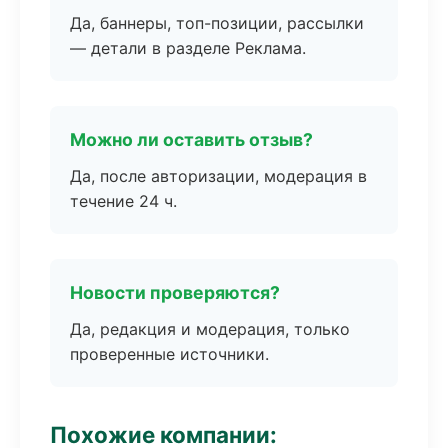
Да, баннеры, топ-позиции, рассылки
— детали в разделе Реклама.
Можно ли оставить отзыв?
Да, после авторизации, модерация в
течение 24 ч.
Новости проверяются?
Да, редакция и модерация, только
проверенные источники.
Похожие компании: