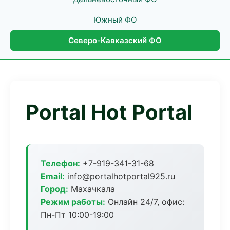
Южный ФО
Северо-Кавказский ФО
Portal Hot Portal
Телефон:
+7-919-341-31-68
Email:
info@portalhotportal925.ru
Город:
Махачкала
Режим работы:
Онлайн 24/7, офис:
Пн-Пт 10:00-19:00