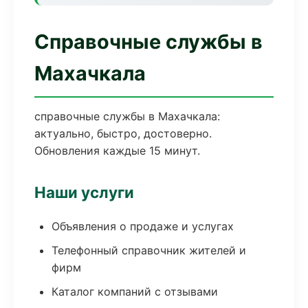
Справочные службы в
Махачкала
справочные службы в Махачкала:
актуально, быстро, достоверно.
Обновления каждые 15 минут.
Наши услуги
Объявления о продаже и услугах
Телефонный справочник жителей и
фирм
Каталог компаний с отзывами