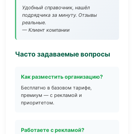
Удобный справочник, нашёл
подрядчика за минуту. Отзывы
реальные.
— Клиент компании
Часто задаваемые вопросы
Как разместить организацию?
Бесплатно в базовом тарифе,
премиум — с рекламой и
приоритетом.
Работаете с рекламой?