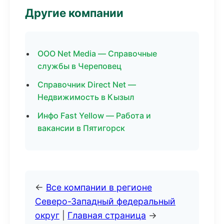
Другие компании
ООО Net Media — Справочные
службы в Череповец
Справочник Direct Net —
Недвижимость в Кызыл
Инфо Fast Yellow — Работа и
вакансии в Пятигорск
←
Все компании в регионе
Северо-Западный федеральный
округ
|
Главная страница
→