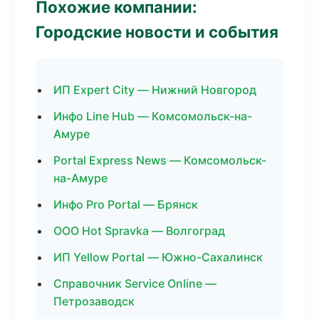
Похожие компании:
Городские новости и события
ИП Expert City — Нижний Новгород
Инфо Line Hub — Комсомольск-на-
Амуре
Portal Express News — Комсомольск-
на-Амуре
Инфо Pro Portal — Брянск
ООО Hot Spravka — Волгоград
ИП Yellow Portal — Южно-Сахалинск
Справочник Service Online —
Петрозаводск