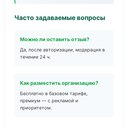
Часто задаваемые вопросы
Можно ли оставить отзыв?
Да, после авторизации, модерация в
течение 24 ч.
Как разместить организацию?
Бесплатно в базовом тарифе,
премиум — с рекламой и
приоритетом.