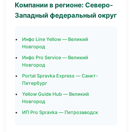
Компании в регионе: Северо-
Западный федеральный округ
Инфо Line Yellow — Великий
Новгород
Инфо Pro Service — Великий
Новгород
Portal Spravka Express — Санкт-
Петербург
Yellow Guide Hub — Великий
Новгород
ИП Pro Spravka — Петрозаводск