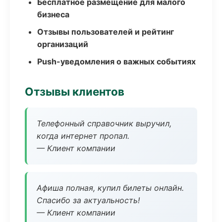
Бесплатное размещение для малого
бизнеса
Отзывы пользователей и рейтинг
организаций
Push-уведомления о важных событиях
Отзывы клиентов
Телефонный справочник выручил,
когда интернет пропал.
— Клиент компании
Афиша полная, купил билеты онлайн.
Спасибо за актуальность!
— Клиент компании