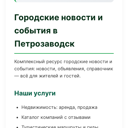
Городские новости и
события в
Петрозаводск
Комплексный ресурс городские новости и
события: новости, объявления, справочник
— всё для жителей и гостей.
Наши услуги
Недвижимость: аренда, продажа
Каталог компаний с отзывами
Туристические маршруты и гиды