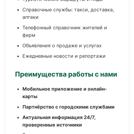
Справочные службы: такси, доставка,
аптеки
Телефонный справочник жителей и
фирм
Объявления о продаже и услугах
Ежедневные новости и репортажи
Преимущества работы с нами
Мобильное приложение и онлайн-
карты
Партнёрство с городскими службами
Актуальная информация 24/7,
проверенные источники