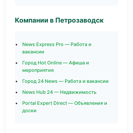
Компании в Петрозаводск
News Express Pro — Работа и
вакансии
Город Hot Online — Афиша и
мероприятия
Город 24 News — Работа и вакансии
News Hub 24 — Недвижимость
Portal Expert Direct — Объявления и
доски