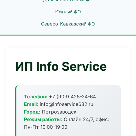
Южный ФО
Северо-Кавказский ФО
ИП Info Service
Телефон:
+7 (909) 425-24-64
Email:
info@infoservice682.ru
Город:
Петрозаводск
Режим работы:
Онлайн 24/7, офис:
Пн-Пт 10:00-19:00