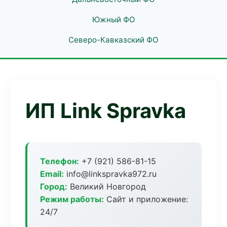
Южный ФО
Северо-Кавказский ФО
ИП Link Spravka
Телефон:
+7 (921) 586-81-15
Email:
info@linkspravka972.ru
Город:
Великий Новгород
Режим работы:
Сайт и приложение:
24/7