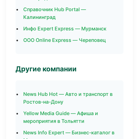
Справочник Hub Portal —
Калининград
Инфо Expert Express — Мурманск
ООО Online Express — Череповец
Другие компании
News Hub Hot — Авто и транспорт в
Ростов-на-Дону
Yellow Media Guide — Афиша и
мероприятия в Тольятти
News Info Expert — Бизнес-каталог в