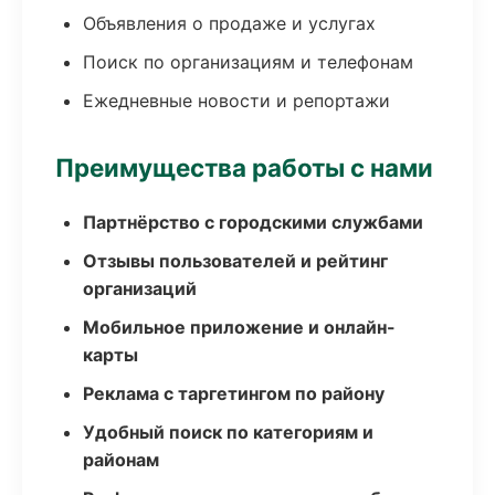
Объявления о продаже и услугах
Поиск по организациям и телефонам
Ежедневные новости и репортажи
Преимущества работы с нами
Партнёрство с городскими службами
Отзывы пользователей и рейтинг
организаций
Мобильное приложение и онлайн-
карты
Реклама с таргетингом по району
Удобный поиск по категориям и
районам