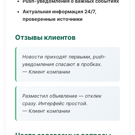
Push-уведомления о важных событиях
Актуальная информация 24/7,
проверенные источники
Отзывы клиентов
Новости приходят первыми, push-
уведомления спасают в пробках.
— Клиент компании
Разместил объявление — отклик
сразу. Интерфейс простой.
— Клиент компании