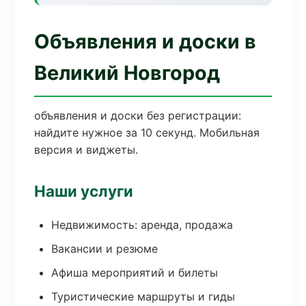
Объявления и доски в
Великий Новгород
объявления и доски без регистрации:
найдите нужное за 10 секунд. Мобильная
версия и виджеты.
Наши услуги
Недвижимость: аренда, продажа
Вакансии и резюме
Афиша мероприятий и билеты
Туристические маршруты и гиды