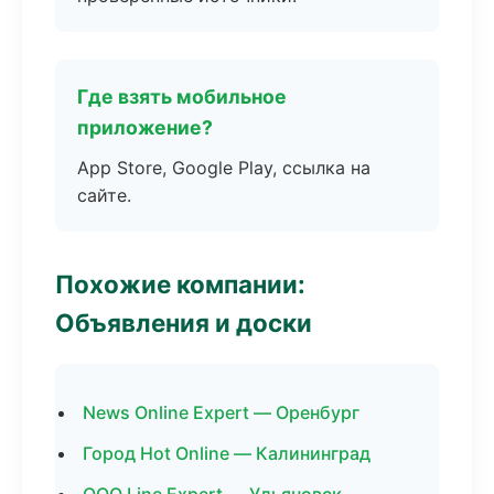
Где взять мобильное
приложение?
App Store, Google Play, ссылка на
сайте.
Похожие компании:
Объявления и доски
News Online Expert — Оренбург
Город Hot Online — Калининград