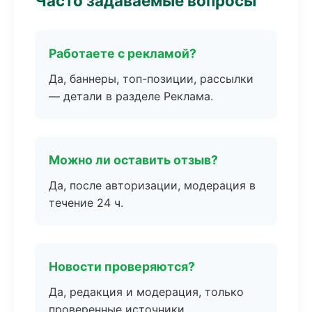
Часто задаваемые вопросы
Работаете с рекламой?
Да, баннеры, топ-позиции, рассылки
— детали в разделе Реклама.
Можно ли оставить отзыв?
Да, после авторизации, модерация в
течение 24 ч.
Новости проверяются?
Да, редакция и модерация, только
проверенные источники.