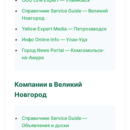
ООО Line Expert — Ульяновск
Справочник Service Guide — Великий
Новгород
Yellow Expert Media — Петрозаводск
Инфо Online Info — Улан-Удэ
Город News Portal — Комсомольск-
на-Амуре
Компании в Великий
Новгород
Справочник Service Guide —
Объявления и доски