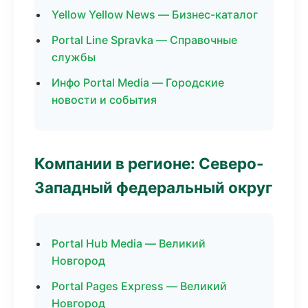
Yellow Yellow News — Бизнес-каталог
Portal Line Spravka — Справочные
службы
Инфо Portal Media — Городские
новости и события
Компании в регионе: Северо-
Западный федеральный округ
Portal Hub Media — Великий
Новгород
Portal Pages Express — Великий
Новгород