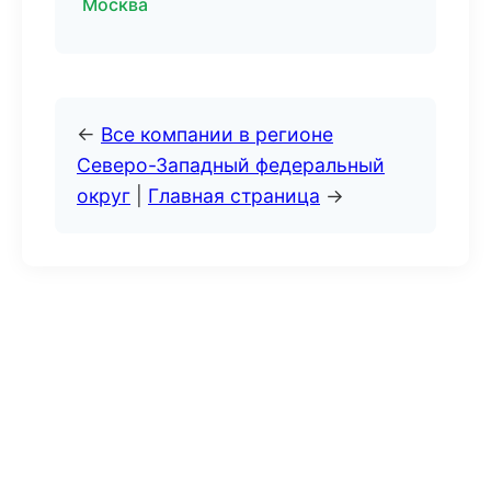
Москва
←
Все компании в регионе
Северо-Западный федеральный
округ
|
Главная страница
→