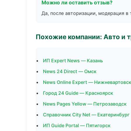
Можно ли оставить отзыв?
Да, после авторизации, модерация в 
Похожие компании: Авто и 
ИП Expert News — Казань
News 24 Direct — Омск
News Online Expert — Нижневартовс
Город 24 Guide — Красноярск
News Pages Yellow — Петрозаводск
Справочник City Net — Екатеринбург
ИП Guide Portal — Пятигорск