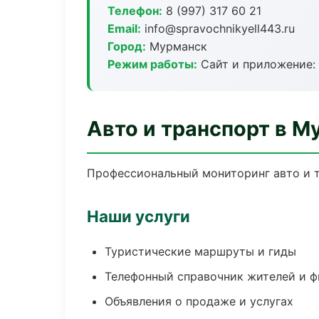
Телефон:
8 (997) 317 60 21
Email:
info@spravochnikyell443.ru
Город:
Мурманск
Режим работы:
Сайт и приложение: 
Авто и транспорт в М
Профессиональный мониторинг авто и т
Наши услуги
Туристические маршруты и гиды
Телефонный справочник жителей и 
Объявления о продаже и услугах