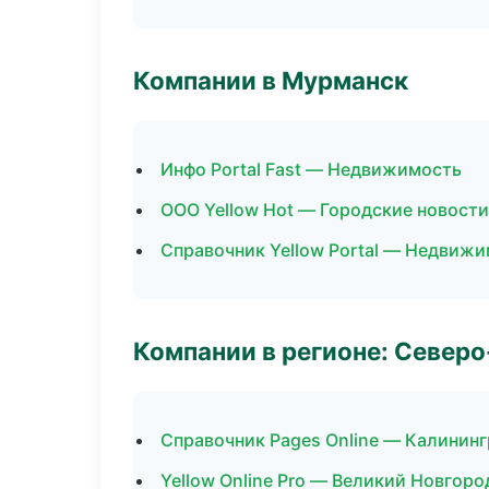
Компании в Мурманск
Инфо Portal Fast — Недвижимость
ООО Yellow Hot — Городские новости
Справочник Yellow Portal — Недвиж
Компании в регионе: Север
Справочник Pages Online — Калинин
Yellow Online Pro — Великий Новгоро