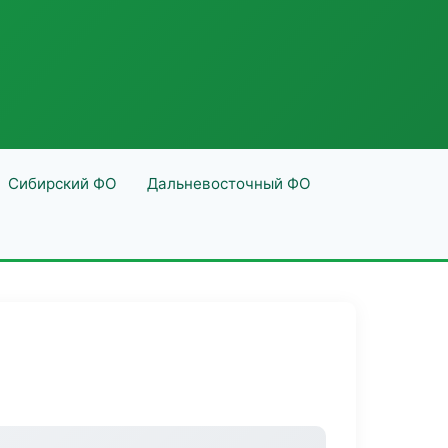
Сибирский ФО
Дальневосточный ФО