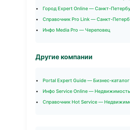
Город Expert Online — Санкт-Петерб
Справочник Pro Link — Санкт-Петерб
Инфо Media Pro — Череповец
Другие компании
Portal Expert Guide — Бизнес-каталог
Инфо Service Online — Недвижимость
Справочник Hot Service — Недвижим