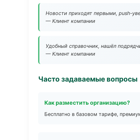
Новости приходят первыми, push-уве
— Клиент компании
Удобный справочник, нашёл подрядчи
— Клиент компании
Часто задаваемые вопросы
Как разместить организацию?
Бесплатно в базовом тарифе, премиу