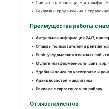
Поиск по организациям и телефонам
Реклама и продвижение в справочни
Преимущества работы с на
Актуальная информация 24/7, пров
Отзывы пользователей и рейтинг ор
Push-уведомления о важных событ
Мультиплатформенность: сайт, app, 
Удобный поиск по категориям и рай
Архив новостей и аналитика
Реклама с таргетингом по району
Отзывы клиентов