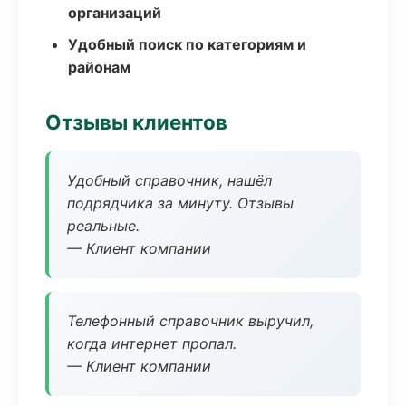
организаций
Удобный поиск по категориям и
районам
Отзывы клиентов
Удобный справочник, нашёл
подрядчика за минуту. Отзывы
реальные.
— Клиент компании
Телефонный справочник выручил,
когда интернет пропал.
— Клиент компании