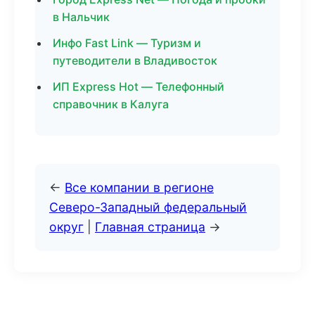
в Нальчик
Инфо Fast Link — Туризм и
путеводители в Владивосток
ИП Express Hot — Телефонный
справочник в Калуга
←
Все компании в регионе
Северо-Западный федеральный
округ
|
Главная страница
→