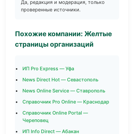
Да, редакция и модерация, только
проверенные источники.
Похожие компании: Желтые
страницы организаций
ИП Pro Express — Уфа
News Direct Hot — Севастополь
News Online Service — Ставрополь
Справочник Pro Online — Краснодар
Справочник Online Portal —
Череповец
ИП Info Direct — Абакан