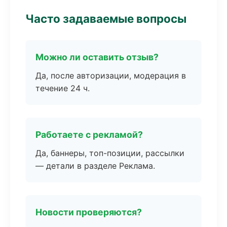
Часто задаваемые вопросы
Можно ли оставить отзыв?
Да, после авторизации, модерация в
течение 24 ч.
Работаете с рекламой?
Да, баннеры, топ-позиции, рассылки
— детали в разделе Реклама.
Новости проверяются?