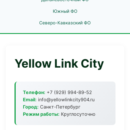
Южный ФО
Северо-Кавказский ФО
Yellow Link City
Телефон:
+7 (929) 994-89-52
Email:
info@yellowlinkcity904.ru
Город:
Санкт-Петербург
Режим работы:
Круглосуточно