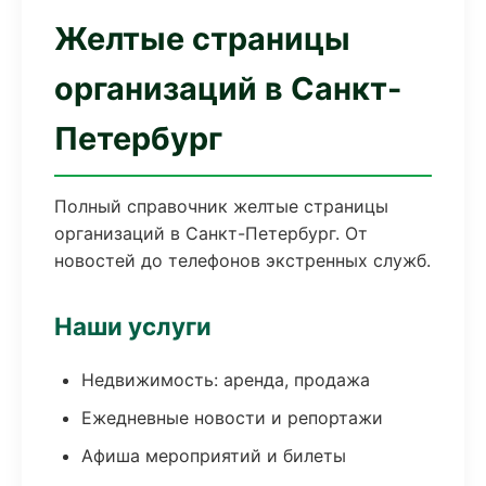
Желтые страницы
организаций в Санкт-
Петербург
Полный справочник желтые страницы
организаций в Санкт-Петербург. От
новостей до телефонов экстренных служб.
Наши услуги
Недвижимость: аренда, продажа
Ежедневные новости и репортажи
Афиша мероприятий и билеты