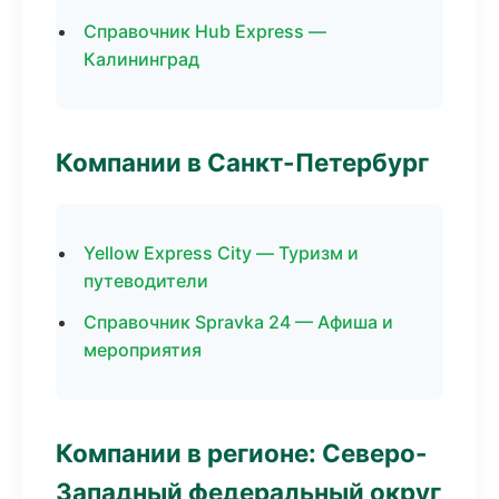
Справочник Hub Express —
Калининград
Компании в Санкт-Петербург
Yellow Express City — Туризм и
путеводители
Справочник Spravka 24 — Афиша и
мероприятия
Компании в регионе: Северо-
Западный федеральный округ