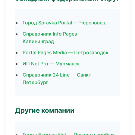
Город Spravka Portal — Череповец
Справочник Info Pages —
Калининград
Portal Pages Media — Петрозаводск
ИП Net Pro — Мурманск
Справочник 24 Line — Санкт-
Петербург
Другие компании
Город Express Net — Погода и пробки