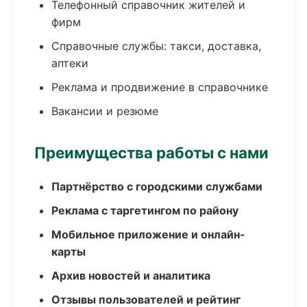
Телефонный справочник жителей и
фирм
Справочные службы: такси, доставка,
аптеки
Реклама и продвижение в справочнике
Вакансии и резюме
Преимущества работы с нами
Партнёрство с городскими службами
Реклама с таргетингом по району
Мобильное приложение и онлайн-
карты
Архив новостей и аналитика
Отзывы пользователей и рейтинг