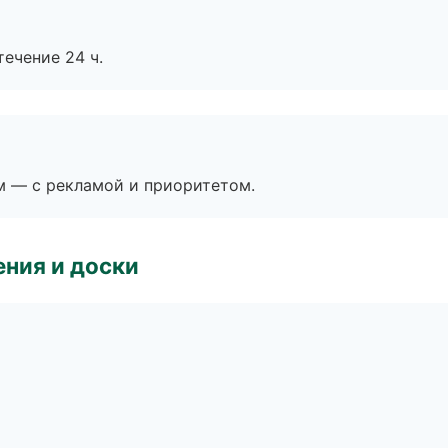
течение 24 ч.
м — с рекламой и приоритетом.
ния и доски