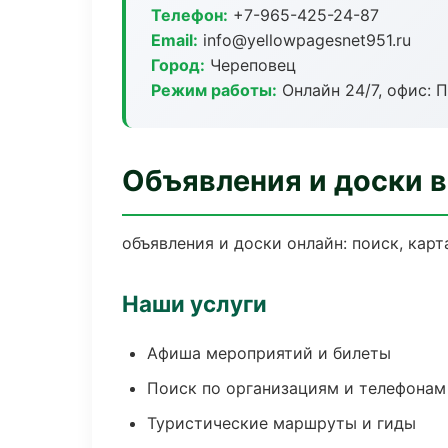
Телефон:
+7-965-425-24-87
Email:
info@yellowpagesnet951.ru
Город:
Череповец
Режим работы:
Онлайн 24/7, офис: П
Объявления и доски 
объявления и доски онлайн: поиск, карт
Наши услуги
Афиша мероприятий и билеты
Поиск по организациям и телефонам
Туристические маршруты и гиды