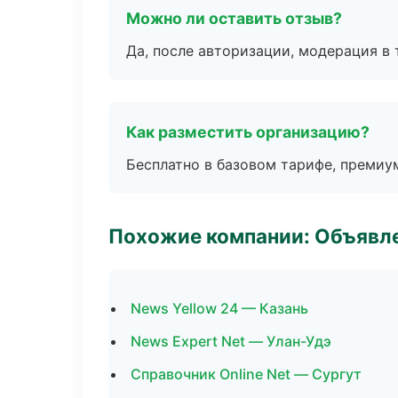
Можно ли оставить отзыв?
Да, после авторизации, модерация в 
Как разместить организацию?
Бесплатно в базовом тарифе, премиу
Похожие компании: Объявле
News Yellow 24 — Казань
News Expert Net — Улан-Удэ
Справочник Online Net — Сургут