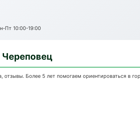
н-Пт 10:00-19:00
в Череповец
а, отзывы. Более 5 лет помогаем ориентироваться в го