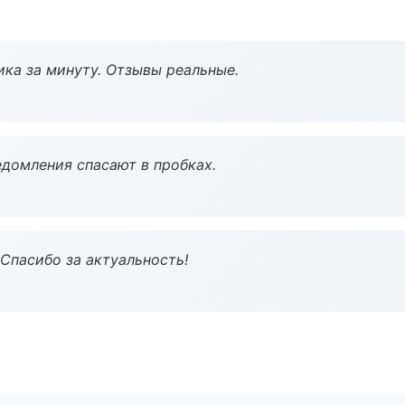
ка за минуту. Отзывы реальные.
домления спасают в пробках.
 Спасибо за актуальность!