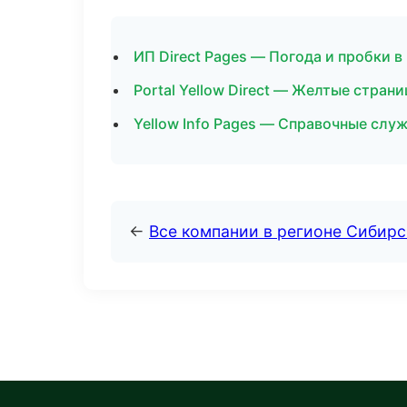
ИП Direct Pages — Погода и пробки в
Portal Yellow Direct — Желтые стран
Yellow Info Pages — Справочные слу
←
Все компании в регионе Сибир