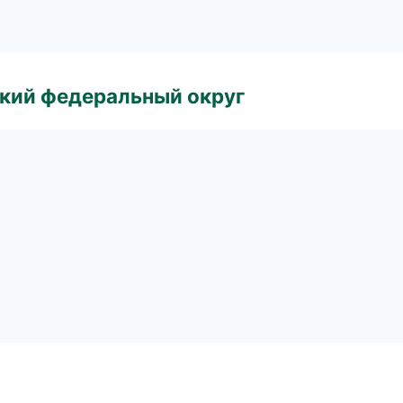
ский федеральный округ