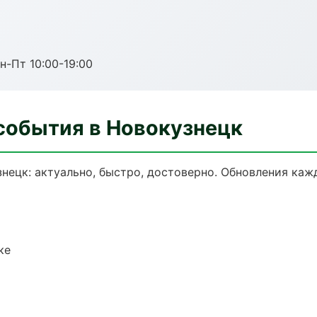
н-Пт 10:00-19:00
 события в Новокузнецк
нецк: актуально, быстро, достоверно. Обновления каж
ке