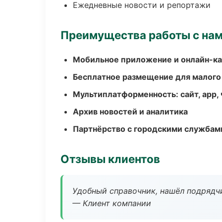
Ежедневные новости и репортажи
Преимущества работы с на
Мобильное приложение и онлайн-к
Бесплатное размещение для малого
Мультиплатформенность: сайт, app, 
Архив новостей и аналитика
Партнёрство с городскими службам
Отзывы клиентов
Удобный справочник, нашёл подрядчи
— Клиент компании