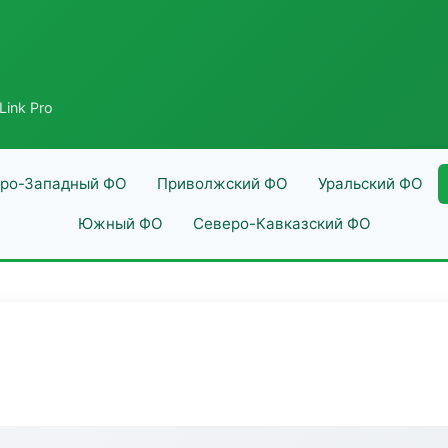
Link Pro
ро-Западный ФО
Приволжский ФО
Уральский ФО
Южный ФО
Северо-Кавказский ФО