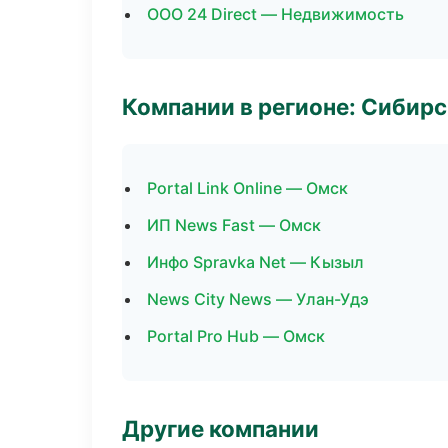
ООО 24 Direct — Недвижимость
Компании в регионе: Сибир
Portal Link Online — Омск
ИП News Fast — Омск
Инфо Spravka Net — Кызыл
News City News — Улан-Удэ
Portal Pro Hub — Омск
Другие компании