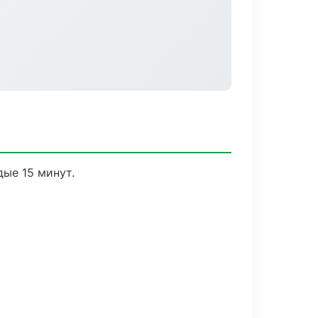
дые 15 минут.