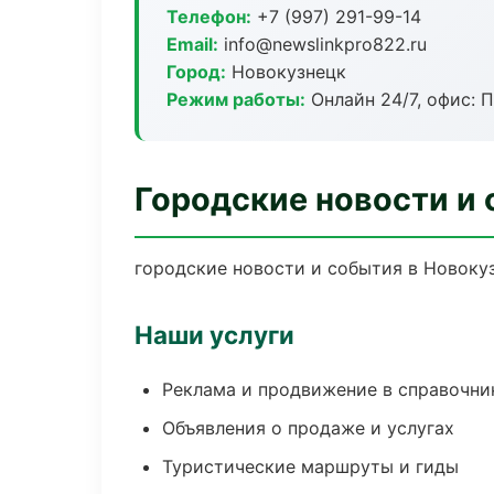
Телефон:
+7 (997) 291-99-14
Email:
info@newslinkpro822.ru
Город:
Новокузнецк
Режим работы:
Онлайн 24/7, офис: П
Городские новости и
городские новости и события в Новокуз
Наши услуги
Реклама и продвижение в справочни
Объявления о продаже и услугах
Туристические маршруты и гиды