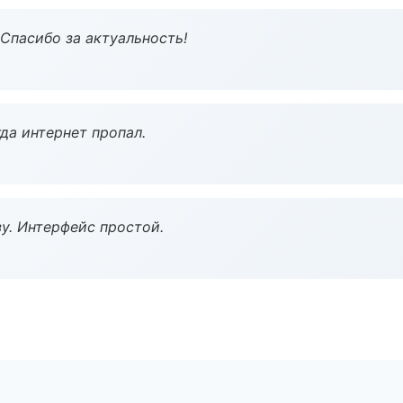
 Спасибо за актуальность!
да интернет пропал.
у. Интерфейс простой.