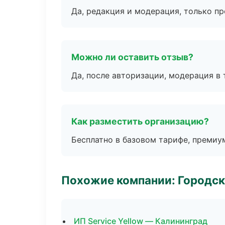
Да, редакция и модерация, только п
Можно ли оставить отзыв?
Да, после авторизации, модерация в 
Как разместить организацию?
Бесплатно в базовом тарифе, премиу
Похожие компании: Городск
ИП Service Yellow — Калининград