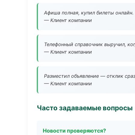
Афиша полная, купил билеты онлайн.
— Клиент компании
Телефонный справочник выручил, ког
— Клиент компании
Разместил объявление — отклик сраз
— Клиент компании
Часто задаваемые вопросы
Новости проверяются?