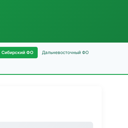
Сибирский ФО
Дальневосточный ФО