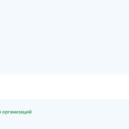
ы организаций