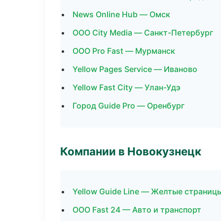
News Online Hub — Омск
ООО City Media — Санкт-Петербург
ООО Pro Fast — Мурманск
Yellow Pages Service — Иваново
Yellow Fast City — Улан-Удэ
Город Guide Pro — Оренбург
Компании в Новокузнецк
Yellow Guide Line — Желтые страниц
ООО Fast 24 — Авто и транспорт