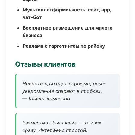
Мультиплатформенность: сайт, app,
чат-бот
Бесплатное размещение для малого
бизнеса
Реклама с таргетингом по району
Отзывы клиентов
Новости приходят первыми, push-
уведомления спасают в пробках.
— Клиент компании
Разместил объявление — отклик
сразу. Интерфейс простой.