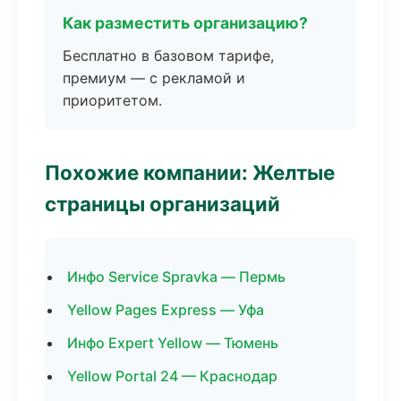
Как разместить организацию?
Бесплатно в базовом тарифе,
премиум — с рекламой и
приоритетом.
Похожие компании: Желтые
страницы организаций
Инфо Service Spravka — Пермь
Yellow Pages Express — Уфа
Инфо Expert Yellow — Тюмень
Yellow Portal 24 — Краснодар