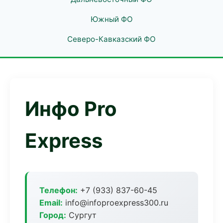
Южный ФО
Северо-Кавказский ФО
Инфо Pro
Express
Телефон:
+7 (933) 837-60-45
Email:
info@infoproexpress300.ru
Город:
Сургут