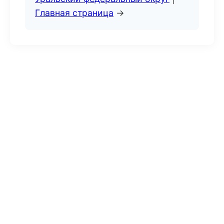
Главная страница
→