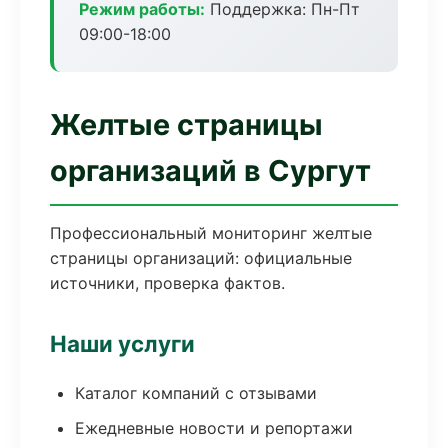
Режим работы:
Поддержка: Пн-Пт
09:00-18:00
Желтые страницы
организаций в Сургут
Профессиональный мониторинг желтые
страницы организаций: официальные
источники, проверка фактов.
Наши услуги
Каталог компаний с отзывами
Ежедневные новости и репортажи