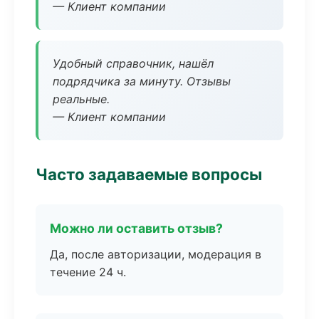
— Клиент компании
Удобный справочник, нашёл
подрядчика за минуту. Отзывы
реальные.
— Клиент компании
Часто задаваемые вопросы
Можно ли оставить отзыв?
Да, после авторизации, модерация в
течение 24 ч.