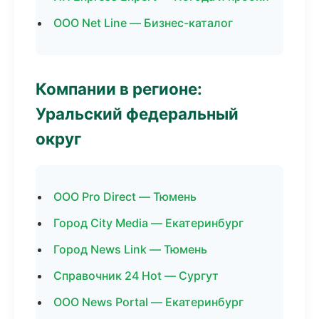
ООО Net Line — Бизнес-каталог
Компании в регионе:
Уральский федеральный
округ
ООО Pro Direct — Тюмень
Город City Media — Екатеринбург
Город News Link — Тюмень
Справочник 24 Hot — Сургут
ООО News Portal — Екатеринбург