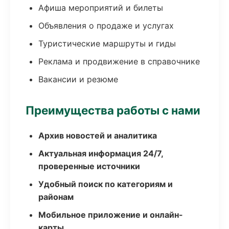
Афиша мероприятий и билеты
Объявления о продаже и услугах
Туристические маршруты и гиды
Реклама и продвижение в справочнике
Вакансии и резюме
Преимущества работы с нами
Архив новостей и аналитика
Актуальная информация 24/7,
проверенные источники
Удобный поиск по категориям и
районам
Мобильное приложение и онлайн-
карты