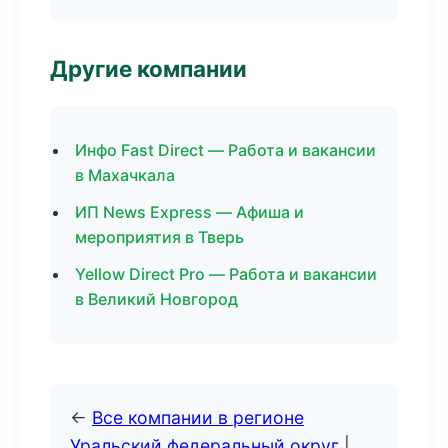
Другие компании
Инфо Fast Direct — Работа и вакансии
в Махачкала
ИП News Express — Афиша и
мероприятия в Тверь
Yellow Direct Pro — Работа и вакансии
в Великий Новгород
←
Все компании в регионе
Уральский федеральный округ
|