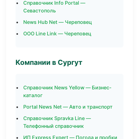
Справочник Info Portal —
Севастополь
News Hub Net — Череповец
ООО Line Link — Череповец
Компании в Сургут
Справочник News Yellow — Бизнес-
каталог
Portal News Net — Авто и транспорт
Справочник Spravka Line —
Телефонный справочник
ИП Express Expert — Погода и пробки