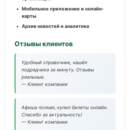
Мобильное приложение и онлайн-
карты
Архив новостей и аналитика
Отзывы клиентов
Удобный справочник, нашёл
подрядчика за минуту. Отзывы
реальные.
— Клиент компании
Афиша полная, купил билеты онлайн.
Спасибо за актуальность!
— Клиент компании