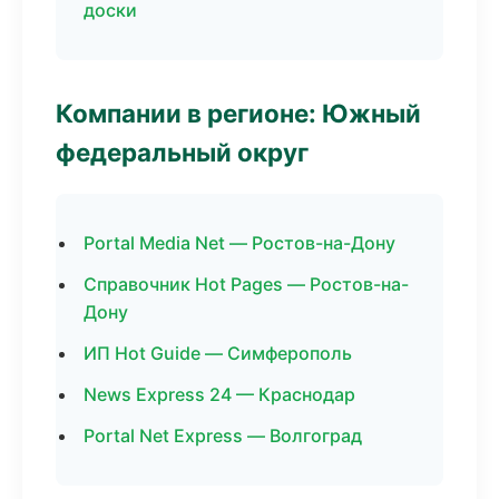
доски
Компании в регионе: Южный
федеральный округ
Portal Media Net — Ростов-на-Дону
Справочник Hot Pages — Ростов-на-
Дону
ИП Hot Guide — Симферополь
News Express 24 — Краснодар
Portal Net Express — Волгоград