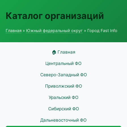
Каталог организаций
Главная
»
Южный федеральный округ
» Город Fast Info
🏠 Главная
Центральный ФО
Северо-Западный ФО
Приволжский ФО
Уральский ФО
Сибирский ФО
Дальневосточный ФО