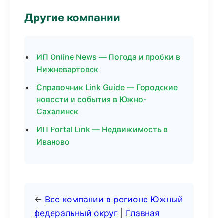
Другие компании
ИП Online News — Погода и пробки в
Нижневартовск
Справочник Link Guide — Городские
новости и события в Южно-
Сахалинск
ИП Portal Link — Недвижимость в
Иваново
←
Все компании в регионе Южный
федеральный округ
|
Главная