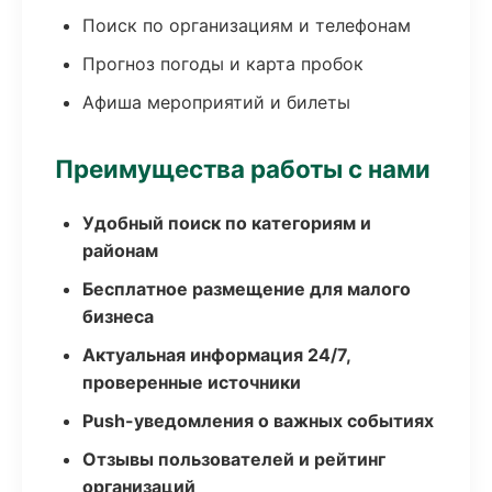
Поиск по организациям и телефонам
Прогноз погоды и карта пробок
Афиша мероприятий и билеты
Преимущества работы с нами
Удобный поиск по категориям и
районам
Бесплатное размещение для малого
бизнеса
Актуальная информация 24/7,
проверенные источники
Push-уведомления о важных событиях
Отзывы пользователей и рейтинг
организаций