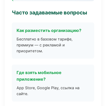
Часто задаваемые вопросы
Как разместить организацию?
Бесплатно в базовом тарифе,
премиум — с рекламой и
приоритетом.
Где взять мобильное
приложение?
App Store, Google Play, ссылка на
сайте.