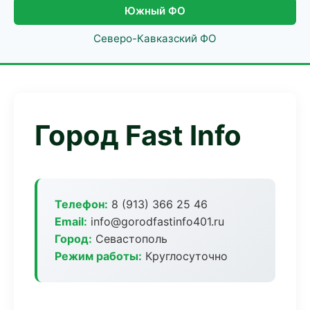
Южный ФО
Северо-Кавказский ФО
Город Fast Info
Телефон:
8 (913) 366 25 46
Email:
info@gorodfastinfo401.ru
Город:
Севастополь
Режим работы:
Круглосуточно