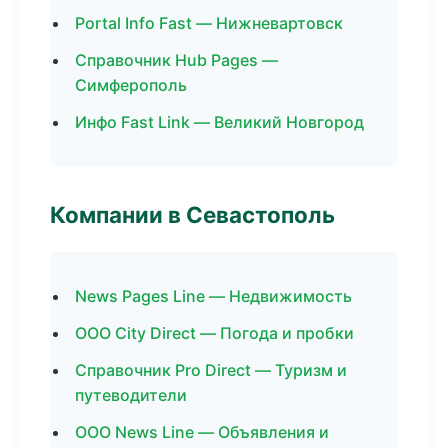
Portal Info Fast — Нижневартовск
Справочник Hub Pages —
Симферополь
Инфо Fast Link — Великий Новгород
Компании в Севастополь
News Pages Line — Недвижимость
ООО City Direct — Погода и пробки
Справочник Pro Direct — Туризм и
путеводители
ООО News Line — Объявления и