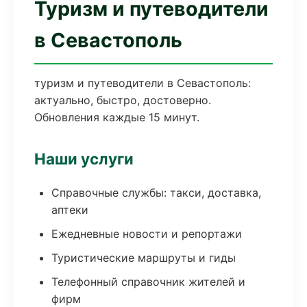
Туризм и путеводители
в Севастополь
туризм и путеводители в Севастополь:
актуально, быстро, достоверно.
Обновления каждые 15 минут.
Наши услуги
Справочные службы: такси, доставка,
аптеки
Ежедневные новости и репортажи
Туристические маршруты и гиды
Телефонный справочник жителей и
фирм