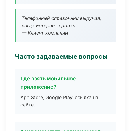
Телефонный справочник выручил,
когда интернет пропал.
— Клиент компании
Часто задаваемые вопросы
Где взять мобильное
приложение?
App Store, Google Play, ссылка на
сайте.