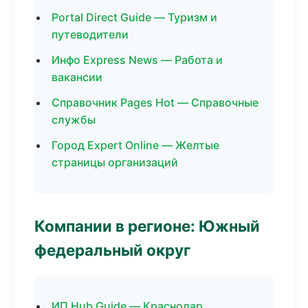
Portal Direct Guide — Туризм и
путеводители
Инфо Express News — Работа и
вакансии
Справочник Pages Hot — Справочные
службы
Город Expert Online — Желтые
страницы организаций
Компании в регионе: Южный
федеральный округ
ИП Hub Guide — Краснодар