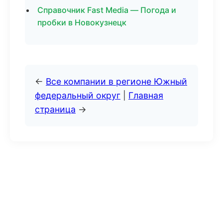
Справочник Fast Media — Погода и
пробки в Новокузнецк
←
Все компании в регионе Южный
федеральный округ
|
Главная
страница
→