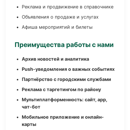
Реклама и продвижение в справочнике
Объявления о продаже и услугах
Афиша мероприятий и билеты
Преимущества работы с нами
Архив новостей и аналитика
Push-уведомления о важных событиях
Партнёрство с городскими службами
Реклама с таргетингом по району
Мультиплатформенность: сайт, app,
чат-бот
Мобильное приложение и онлайн-
карты