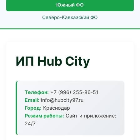
Южный ФО
Северо-Кавказский ФО
ИП Hub City
Телефон:
+7 (996) 255-86-51
Email:
info@hubcity97.ru
Город:
Краснодар
Режим работы:
Сайт и приложение:
24/7