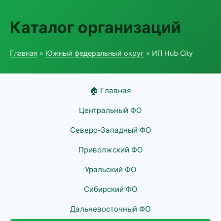
Каталог организаций
Главная
»
Южный федеральный округ
» ИП Hub City
🏠 Главная
Центральный ФО
Северо-Западный ФО
Приволжский ФО
Уральский ФО
Сибирский ФО
Дальневосточный ФО