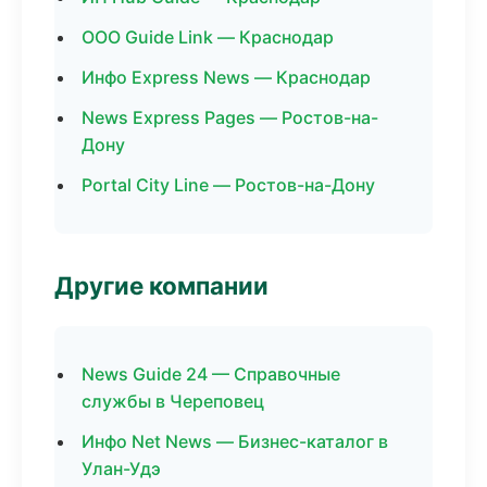
ООО Guide Link — Краснодар
Инфо Express News — Краснодар
News Express Pages — Ростов-на-
Дону
Portal City Line — Ростов-на-Дону
Другие компании
News Guide 24 — Справочные
службы в Череповец
Инфо Net News — Бизнес-каталог в
Улан-Удэ