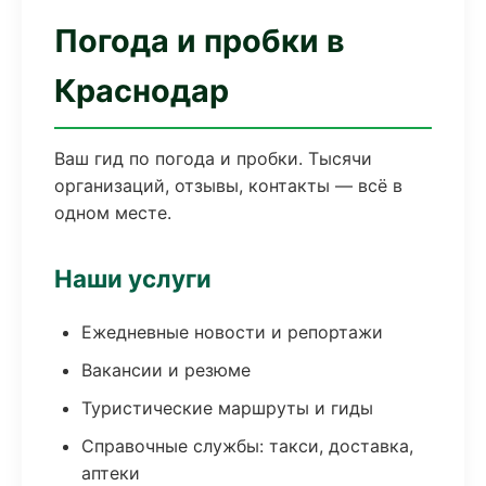
Погода и пробки в
Краснодар
Ваш гид по погода и пробки. Тысячи
организаций, отзывы, контакты — всё в
одном месте.
Наши услуги
Ежедневные новости и репортажи
Вакансии и резюме
Туристические маршруты и гиды
Справочные службы: такси, доставка,
аптеки