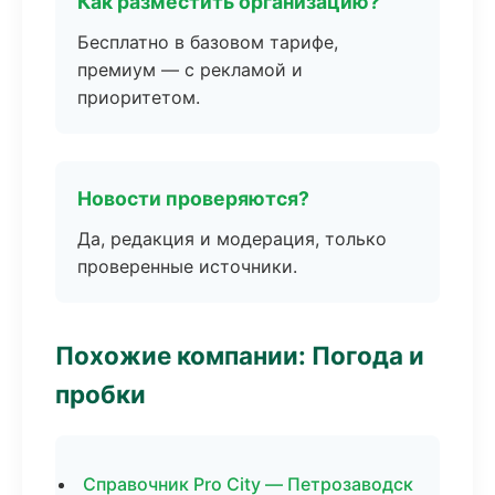
Как разместить организацию?
Бесплатно в базовом тарифе,
премиум — с рекламой и
приоритетом.
Новости проверяются?
Да, редакция и модерация, только
проверенные источники.
Похожие компании: Погода и
пробки
Справочник Pro City — Петрозаводск