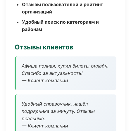
Отзывы пользователей и рейтинг
организаций
Удобный поиск по категориям и
районам
Отзывы клиентов
Афиша полная, купил билеты онлайн.
Спасибо за актуальность!
— Клиент компании
Удобный справочник, нашёл
подрядчика за минуту. Отзывы
реальные.
— Клиент компании