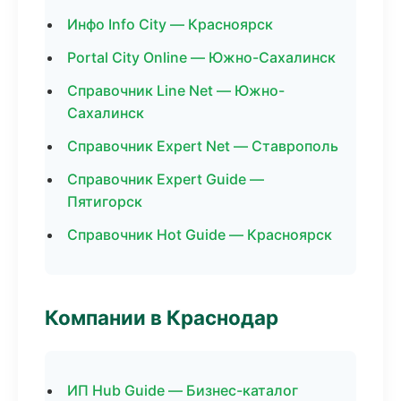
Инфо Info City — Красноярск
Portal City Online — Южно-Сахалинск
Справочник Line Net — Южно-
Сахалинск
Справочник Expert Net — Ставрополь
Справочник Expert Guide —
Пятигорск
Справочник Hot Guide — Красноярск
Компании в Краснодар
ИП Hub Guide — Бизнес-каталог