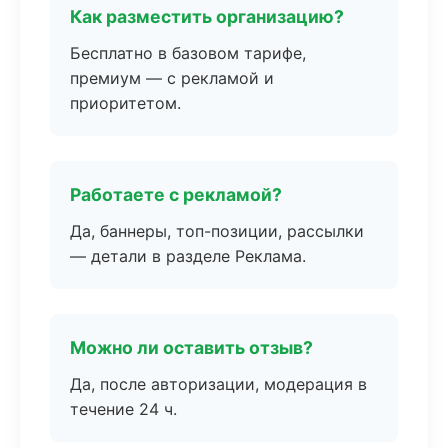
Как разместить организацию?
Бесплатно в базовом тарифе,
премиум — с рекламой и
приоритетом.
Работаете с рекламой?
Да, баннеры, топ-позиции, рассылки
— детали в разделе Реклама.
Можно ли оставить отзыв?
Да, после авторизации, модерация в
течение 24 ч.