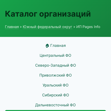
Каталог организаций
Главная
»
Южный федеральный округ
» ИП Pages Info
🏠 Главная
Центральный ФО
Северо-Западный ФО
Приволжский ФО
Уральский ФО
Сибирский ФО
Дальневосточный ФО