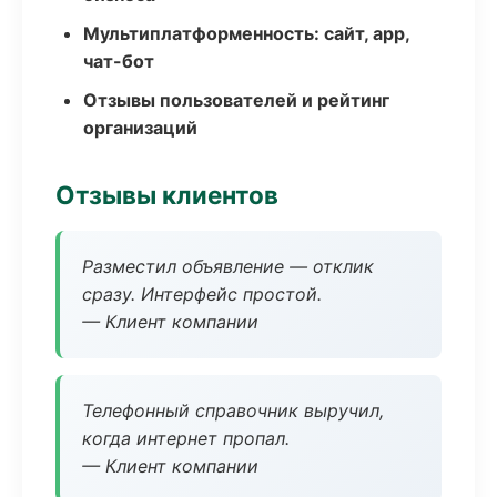
Мультиплатформенность: сайт, app,
чат-бот
Отзывы пользователей и рейтинг
организаций
Отзывы клиентов
Разместил объявление — отклик
сразу. Интерфейс простой.
— Клиент компании
Телефонный справочник выручил,
когда интернет пропал.
— Клиент компании