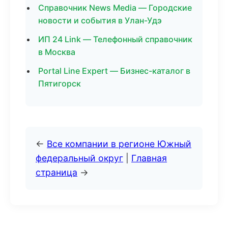
Справочник News Media — Городские
новости и события в Улан-Удэ
ИП 24 Link — Телефонный справочник
в Москва
Portal Line Expert — Бизнес-каталог в
Пятигорск
←
Все компании в регионе Южный
федеральный округ
|
Главная
страница
→