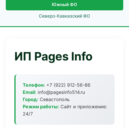
Южный ФО
Северо-Кавказский ФО
ИП Pages Info
Телефон:
+7 (922) 912-56-86
Email:
info@pagesinfo514.ru
Город:
Севастополь
Режим работы:
Сайт и приложение:
24/7