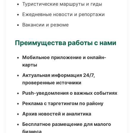
Туристические маршруты и гиды
Ежедневные новости и репортажи
Вакансии и резюме
Преимущества работы с нами
Мобильное приложение и онлайн-
карты
Актуальная информация 24/7,
проверенные источники
Push-уведомления о важных событиях
Реклама с таргетингом по району
Архив новостей и аналитика
Бесплатное размещение для малого
бизнеса