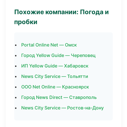
Похожие компании: Погода и
пробки
Portal Online Net — Омск
Город Yellow Guide — Череповец
ИП Yellow Guide — Хабаровск
News City Service — Тольятти
ООО Net Online — Красноярск
Город News Direct — Ставрополь
News City Service — Ростов-на-Дону