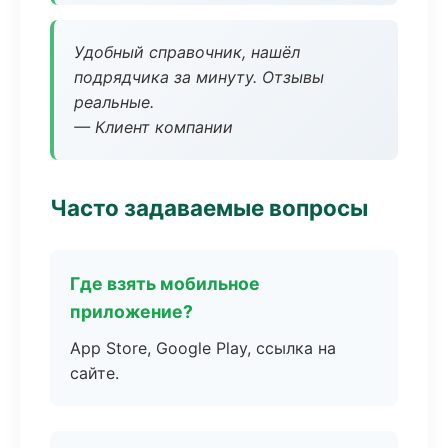
Удобный справочник, нашёл
подрядчика за минуту. Отзывы
реальные.
— Клиент компании
Часто задаваемые вопросы
Где взять мобильное
приложение?
App Store, Google Play, ссылка на
сайте.