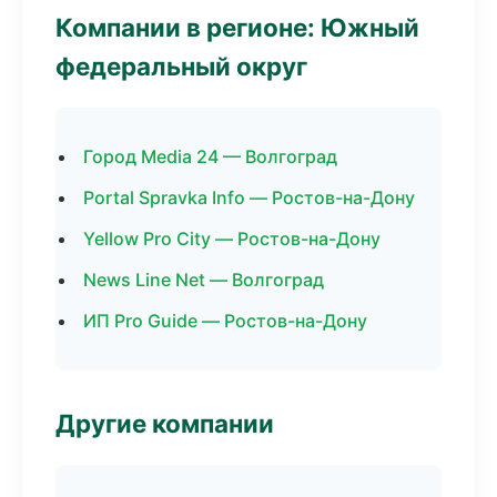
Компании в регионе: Южный
федеральный округ
Город Media 24 — Волгоград
Portal Spravka Info — Ростов-на-Дону
Yellow Pro City — Ростов-на-Дону
News Line Net — Волгоград
ИП Pro Guide — Ростов-на-Дону
Другие компании