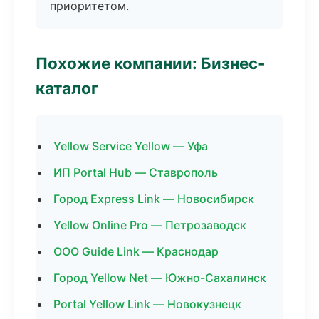
приоритетом.
Похожие компании: Бизнес-
каталог
Yellow Service Yellow — Уфа
ИП Portal Hub — Ставрополь
Город Express Link — Новосибирск
Yellow Online Pro — Петрозаводск
ООО Guide Link — Краснодар
Город Yellow Net — Южно-Сахалинск
Portal Yellow Link — Новокузнецк