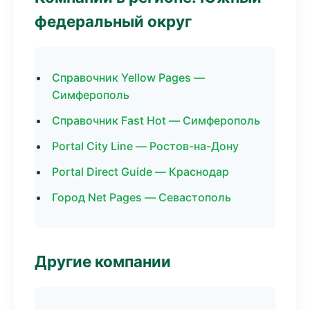
федеральный округ
Справочник Yellow Pages —
Симферополь
Справочник Fast Hot — Симферополь
Portal City Line — Ростов-на-Дону
Portal Direct Guide — Краснодар
Город Net Pages — Севастополь
Другие компании