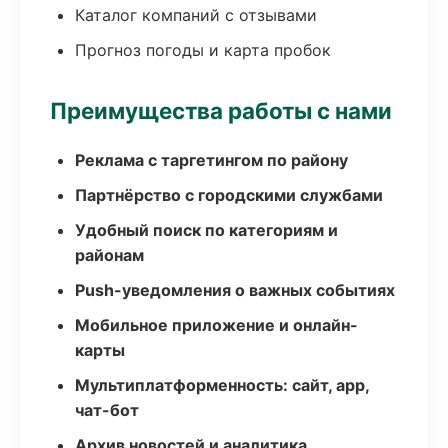
Каталог компаний с отзывами
Прогноз погоды и карта пробок
Преимущества работы с нами
Реклама с таргетингом по району
Партнёрство с городскими службами
Удобный поиск по категориям и
районам
Push-уведомления о важных событиях
Мобильное приложение и онлайн-
карты
Мультиплатформенность: сайт, app,
чат-бот
Архив новостей и аналитика