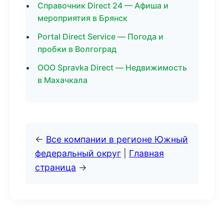
Справочник Direct 24 — Афиша и
мероприятия в Брянск
Portal Direct Service — Погода и
пробки в Волгоград
ООО Spravka Direct — Недвижимость
в Махачкала
←
Все компании в регионе Южный
федеральный округ
|
Главная
страница
→