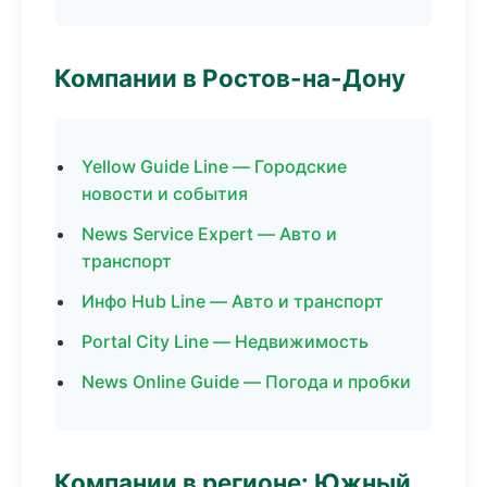
Компании в Ростов-на-Дону
Yellow Guide Line — Городские
новости и события
News Service Expert — Авто и
транспорт
Инфо Hub Line — Авто и транспорт
Portal City Line — Недвижимость
News Online Guide — Погода и пробки
Компании в регионе: Южный