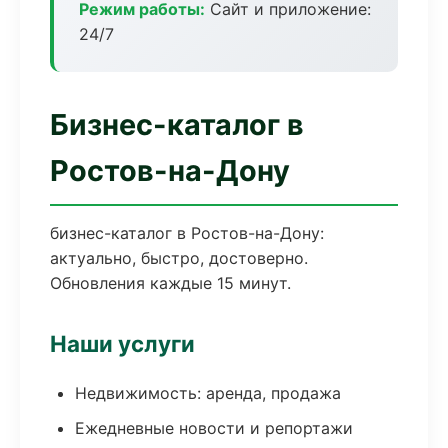
Режим работы:
Сайт и приложение:
24/7
Бизнес-каталог в
Ростов-на-Дону
бизнес-каталог в Ростов-на-Дону:
актуально, быстро, достоверно.
Обновления каждые 15 минут.
Наши услуги
Недвижимость: аренда, продажа
Ежедневные новости и репортажи