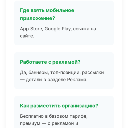
Где взять мобильное
приложение?
App Store, Google Play, ссылка на
сайте.
Работаете с рекламой?
Да, баннеры, топ-позиции, рассылки
— детали в разделе Реклама.
Как разместить организацию?
Бесплатно в базовом тарифе,
премиум — с рекламой и