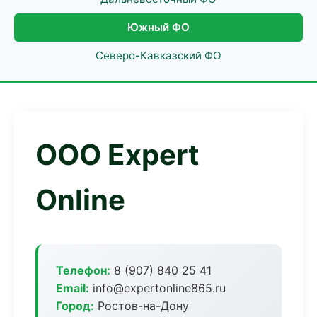
Южный ФО
Северо-Кавказский ФО
ООО Expert
Online
Телефон:
8 (907) 840 25 41
Email:
info@expertonline865.ru
Город:
Ростов-на-Дону