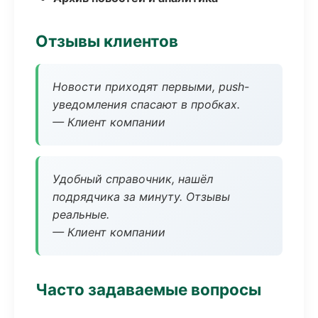
Отзывы клиентов
Новости приходят первыми, push-
уведомления спасают в пробках.
— Клиент компании
Удобный справочник, нашёл
подрядчика за минуту. Отзывы
реальные.
— Клиент компании
Часто задаваемые вопросы