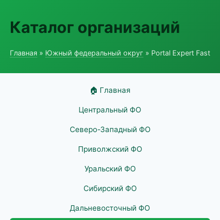
Каталог организаций
Главная
»
Южный федеральный округ
» Portal Expert Fast
🏠 Главная
Центральный ФО
Северо-Западный ФО
Приволжский ФО
Уральский ФО
Сибирский ФО
Дальневосточный ФО