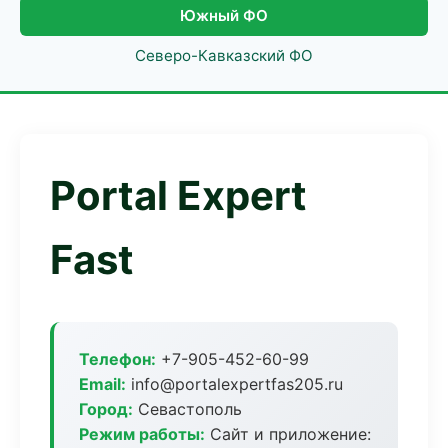
Южный ФО
Северо-Кавказский ФО
Portal Expert
Fast
Телефон:
+7-905-452-60-99
Email:
info@portalexpertfas205.ru
Город:
Севастополь
Режим работы:
Сайт и приложение: