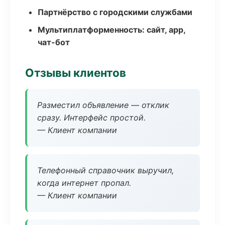
Партнёрство с городскими службами
Мультиплатформенность: сайт, app,
чат-бот
Отзывы клиентов
Разместил объявление — отклик
сразу. Интерфейс простой.
— Клиент компании
Телефонный справочник выручил,
когда интернет пропал.
— Клиент компании