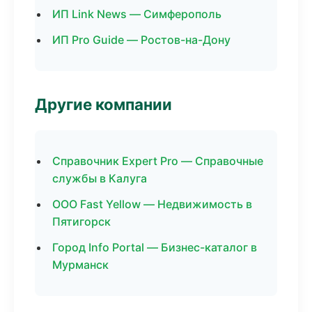
ИП Link News — Симферополь
ИП Pro Guide — Ростов-на-Дону
Другие компании
Справочник Expert Pro — Справочные
службы в Калуга
ООО Fast Yellow — Недвижимость в
Пятигорск
Город Info Portal — Бизнес-каталог в
Мурманск