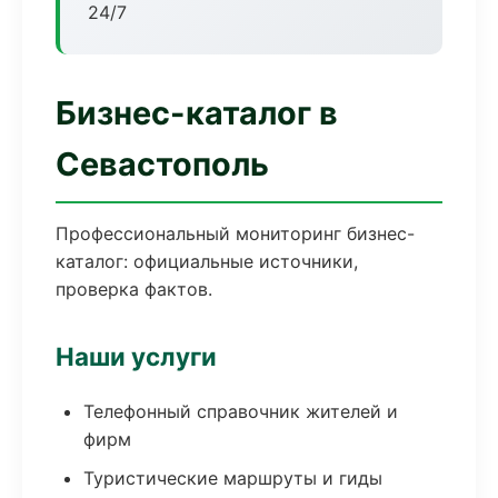
24/7
Бизнес-каталог в
Севастополь
Профессиональный мониторинг бизнес-
каталог: официальные источники,
проверка фактов.
Наши услуги
Телефонный справочник жителей и
фирм
Туристические маршруты и гиды