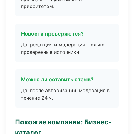
приоритетом.
Новости проверяются?
Да, редакция и модерация, только
проверенные источники.
Можно ли оставить отзыв?
Да, после авторизации, модерация в
течение 24 ч.
Похожие компании: Бизнес-
каталог