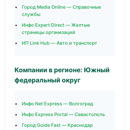
Город Media Online — Справочные
службы
Инфо Expert Direct — Желтые
страницы организаций
ИП Link Hub — Авто и транспорт
Компании в регионе: Южный
федеральный округ
Инфо Net Express — Волгоград
Инфо Express Portal — Севастополь
Город Guide Fast — Краснодар