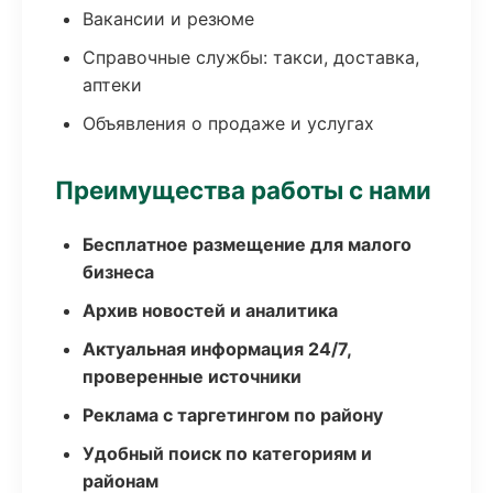
Вакансии и резюме
Справочные службы: такси, доставка,
аптеки
Объявления о продаже и услугах
Преимущества работы с нами
Бесплатное размещение для малого
бизнеса
Архив новостей и аналитика
Актуальная информация 24/7,
проверенные источники
Реклама с таргетингом по району
Удобный поиск по категориям и
районам