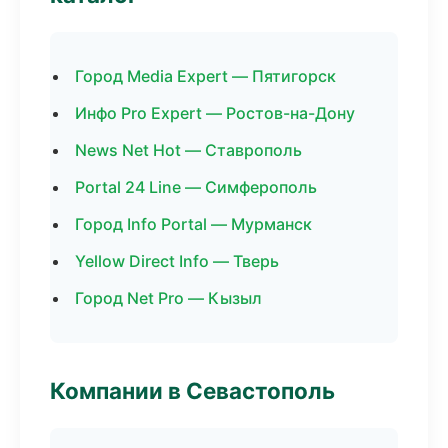
Город Media Expert — Пятигорск
Инфо Pro Expert — Ростов-на-Дону
News Net Hot — Ставрополь
Portal 24 Line — Симферополь
Город Info Portal — Мурманск
Yellow Direct Info — Тверь
Город Net Pro — Кызыл
Компании в Севастополь