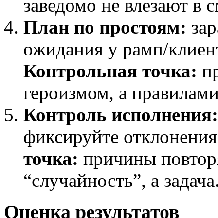
заведомо не влезают в с
План по простоям:
зар
ожидания у рамп/клиен
Контрольная точка:
пр
героизмом, а правилами
Контроль исполнения:
фиксируйте отклонения
точка:
причины повторя
“случайность”, а задача
Оценка результатов