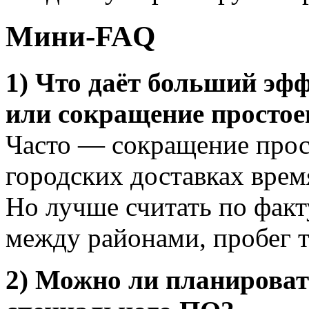
Мини-FAQ
1) Что даёт больший эф
или сокращение простое
Часто — сокращение прост
городских доставках вре
Но лучше считать по факт
между районами, пробег 
2) Можно ли планирова