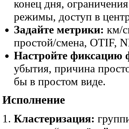
конец дня, ограничения
режимы, доступ в центр
Задайте метрики:
км/с
простой/смена, OTIF, 
Настройте фиксацию 
убытия, причина прост
бы в простом виде.
Исполнение
Кластеризация:
группи