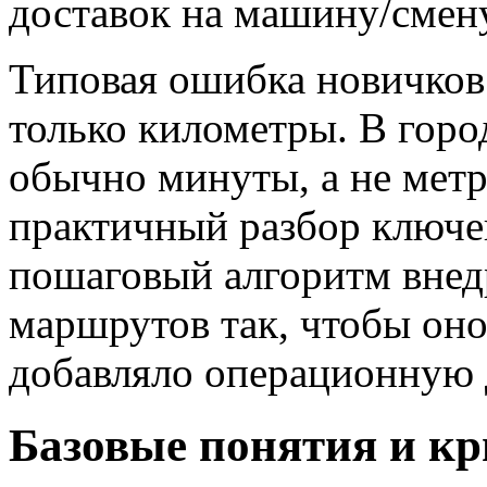
доставок на машину/смену
Типовая ошибка новичков
только километры. В горо
обычно минуты, а не мет
практичный разбор ключе
пошаговый алгоритм внед
маршрутов так, чтобы оно
добавляло операционную 
Базовые понятия и к