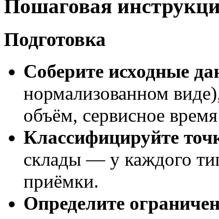
Пошаговая инструкци
Подготовка
Соберите исходные да
нормализованном виде), 
объём, сервисное время 
Классифицируйте точ
склады — у каждого тип
приёмки.
Определите ограничен