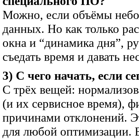
специального ПО?
Можно, если объёмы небо
данных. Но как только рас
окна и “динамика дня”, р
съедать время и давать не
3) С чего начать, если с
С трёх вещей: нормализов
(и их сервисное время), ф
причинами отклонений. Э
для любой оптимизации. Б