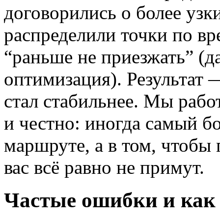
договорились о более узк
распределили точки по вр
“раньше не приезжать” (да
оптимизация). Результат 
стал стабильнее. Мы работ
и честно: иногда самый 
маршруте, а в том, чтобы 
вас всё равно не примут.
Частые ошибки и как 