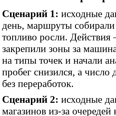
Сценарий 1:
исходные да
день, маршруты собирали 
топливо росли. Действия 
закрепили зоны за машина
на типы точек и начали ан
пробег снизился, а число
без переработок.
Сценарий 2:
исходные да
магазинов из-за очередей