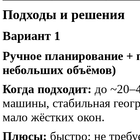
Подходы и решения
Вариант 1
Ручное планирование + 
небольших объёмов)
Когда подходит:
до ~20–4
машины, стабильная геог
мало жёстких окон.
Плюсы:
быстро; не требу