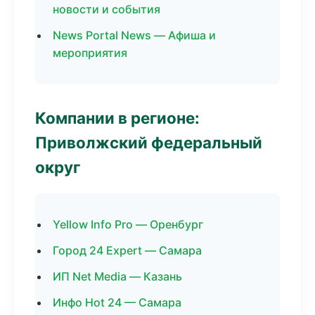
новости и события
News Portal News — Афиша и
мероприятия
Компании в регионе:
Приволжский федеральный
округ
Yellow Info Pro — Оренбург
Город 24 Expert — Самара
ИП Net Media — Казань
Инфо Hot 24 — Самара