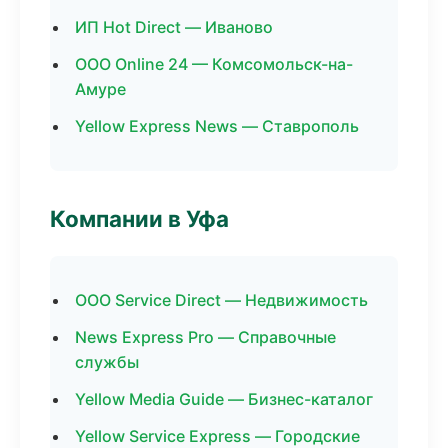
ИП Hot Direct — Иваново
ООО Online 24 — Комсомольск-на-
Амуре
Yellow Express News — Ставрополь
Компании в Уфа
ООО Service Direct — Недвижимость
News Express Pro — Справочные
службы
Yellow Media Guide — Бизнес-каталог
Yellow Service Express — Городские