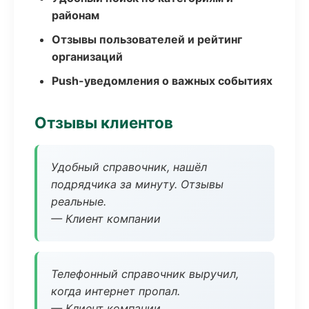
районам
Отзывы пользователей и рейтинг
организаций
Push-уведомления о важных событиях
Отзывы клиентов
Удобный справочник, нашёл
подрядчика за минуту. Отзывы
реальные.
— Клиент компании
Телефонный справочник выручил,
когда интернет пропал.
— Клиент компании