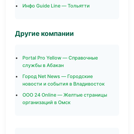
Инфо Guide Line — Тольятти
Другие компании
Portal Pro Yellow — Справочные
службы в Абакан
Город Net News — Городские
новости и события в Владивосток
ООО 24 Online — Желтые страницы
организаций в Омск