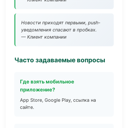
Новости приходят первыми, push-
уведомления спасают в пробках.
— Клиент компании
Часто задаваемые вопросы
Где взять мобильное
приложение?
App Store, Google Play, ссылка на
сайте.