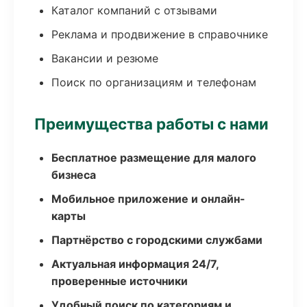
Каталог компаний с отзывами
Реклама и продвижение в справочнике
Вакансии и резюме
Поиск по организациям и телефонам
Преимущества работы с нами
Бесплатное размещение для малого
бизнеса
Мобильное приложение и онлайн-
карты
Партнёрство с городскими службами
Актуальная информация 24/7,
проверенные источники
Удобный поиск по категориям и