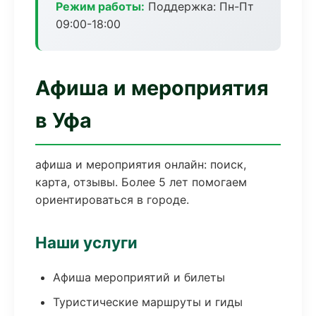
Режим работы:
Поддержка: Пн-Пт
09:00-18:00
Афиша и мероприятия
в Уфа
афиша и мероприятия онлайн: поиск,
карта, отзывы. Более 5 лет помогаем
ориентироваться в городе.
Наши услуги
Афиша мероприятий и билеты
Туристические маршруты и гиды