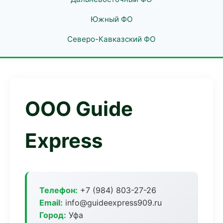
Южный ФО
Северо-Кавказский ФО
ООО Guide
Express
Телефон:
+7 (984) 803-27-26
Email:
info@guideexpress909.ru
Город:
Уфа