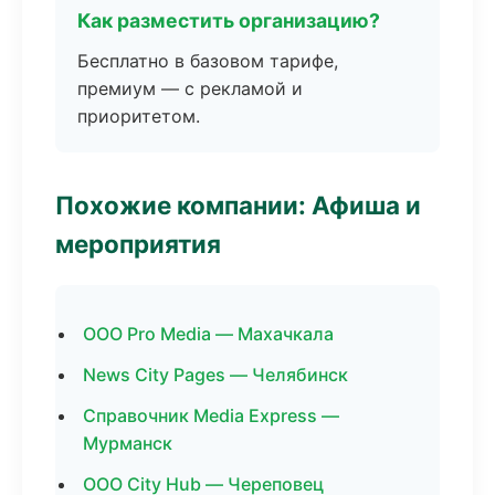
Как разместить организацию?
Бесплатно в базовом тарифе,
премиум — с рекламой и
приоритетом.
Похожие компании: Афиша и
мероприятия
ООО Pro Media — Махачкала
News City Pages — Челябинск
Справочник Media Express —
Мурманск
ООО City Hub — Череповец