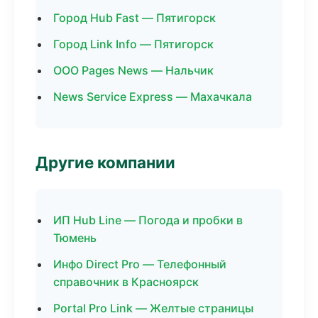
Город Hub Fast — Пятигорск
Город Link Info — Пятигорск
ООО Pages News — Нальчик
News Service Express — Махачкала
Другие компании
ИП Hub Line — Погода и пробки в
Тюмень
Инфо Direct Pro — Телефонный
справочник в Красноярск
Portal Pro Link — Желтые страницы