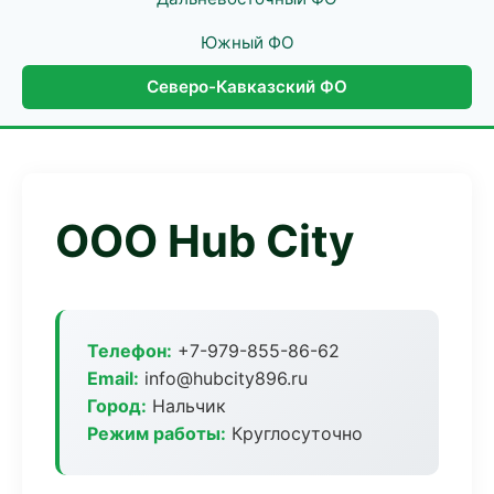
Южный ФО
Северо-Кавказский ФО
ООО Hub City
Телефон:
+7-979-855-86-62
Email:
info@hubcity896.ru
Город:
Нальчик
Режим работы:
Круглосуточно