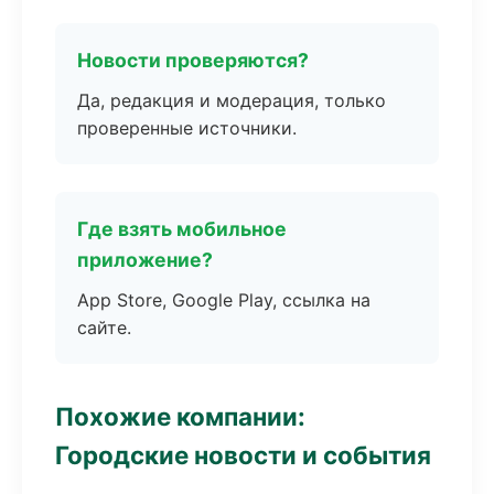
Новости проверяются?
Да, редакция и модерация, только
проверенные источники.
Где взять мобильное
приложение?
App Store, Google Play, ссылка на
сайте.
Похожие компании:
Городские новости и события