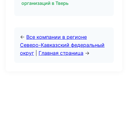
организаций в Тверь
←
Все компании в регионе
Северо-Кавказский федеральный
округ
|
Главная страница
→