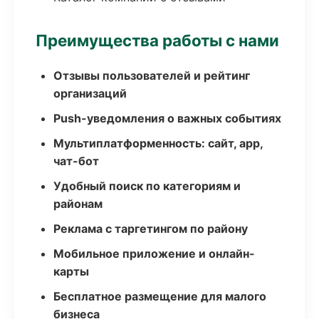
Преимущества работы с нами
Отзывы пользователей и рейтинг
организаций
Push-уведомления о важных событиях
Мультиплатформенность: сайт, app,
чат-бот
Удобный поиск по категориям и
районам
Реклама с таргетингом по району
Мобильное приложение и онлайн-
карты
Бесплатное размещение для малого
бизнеса