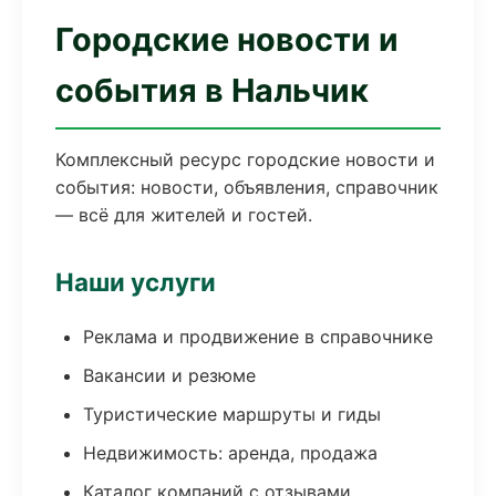
Городские новости и
события в Нальчик
Комплексный ресурс городские новости и
события: новости, объявления, справочник
— всё для жителей и гостей.
Наши услуги
Реклама и продвижение в справочнике
Вакансии и резюме
Туристические маршруты и гиды
Недвижимость: аренда, продажа
Каталог компаний с отзывами