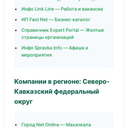
Инфо Link Line — Работа и вакансии
ИП Fast Net — Бизнес-каталог
Справочник Expert Portal — Желтые
страницы организаций
Инфо Spravka Info — Афиша и
мероприятия
Компании в регионе: Северо-
Кавказский федеральный
округ
Город Net Online — Махачкала