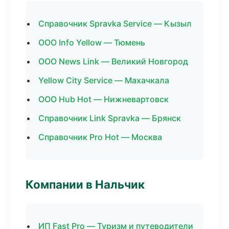
Справочник Spravka Service — Кызыл
ООО Info Yellow — Тюмень
ООО News Link — Великий Новгород
Yellow City Service — Махачкала
ООО Hub Hot — Нижневартовск
Справочник Link Spravka — Брянск
Справочник Pro Hot — Москва
Компании в Нальчик
ИП Fast Pro — Туризм и путеводители