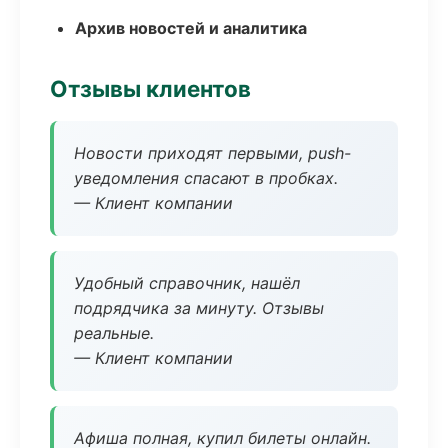
Архив новостей и аналитика
Отзывы клиентов
Новости приходят первыми, push-
уведомления спасают в пробках.
— Клиент компании
Удобный справочник, нашёл
подрядчика за минуту. Отзывы
реальные.
— Клиент компании
Афиша полная, купил билеты онлайн.