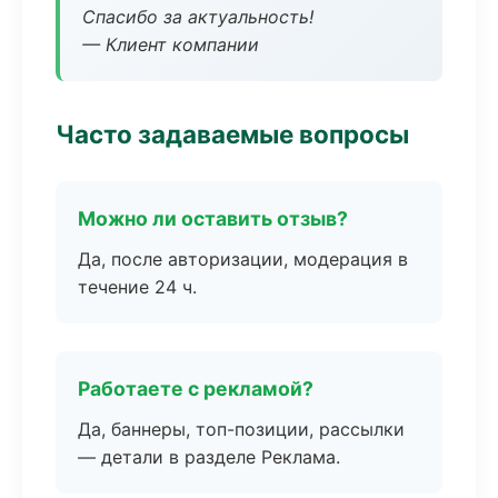
Спасибо за актуальность!
— Клиент компании
Часто задаваемые вопросы
Можно ли оставить отзыв?
Да, после авторизации, модерация в
течение 24 ч.
Работаете с рекламой?
Да, баннеры, топ-позиции, рассылки
— детали в разделе Реклама.