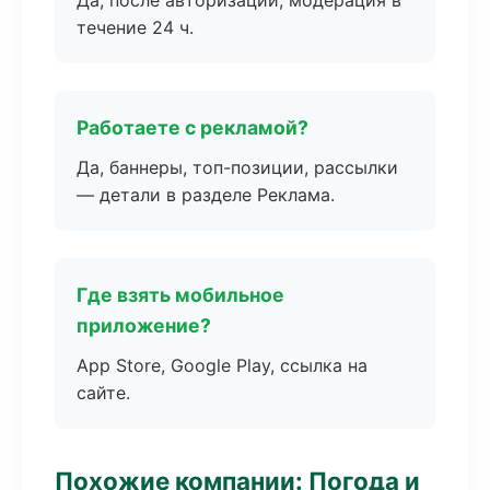
Да, после авторизации, модерация в
течение 24 ч.
Работаете с рекламой?
Да, баннеры, топ-позиции, рассылки
— детали в разделе Реклама.
Где взять мобильное
приложение?
App Store, Google Play, ссылка на
сайте.
Похожие компании: Погода и