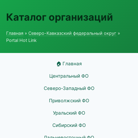
Каталог организаций
Главная
»
Северо-Кавказский федеральный округ
»
Portal Hot Link
🏠 Главная
Центральный ФО
Северо-Западный ФО
Приволжский ФО
Уральский ФО
Сибирский ФО
Дальневосточный ФО