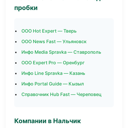
пробки
ООО Hot Expert — Тверь
ООО News Fast — Ульяновск
Инфо Media Spravka — Ставрополь
ООО Expert Pro — Оренбург
Инфо Line Spravka — Казань
Инфо Portal Guide — Кызыл
Справочник Hub Fast — Череповец
Компании в Нальчик