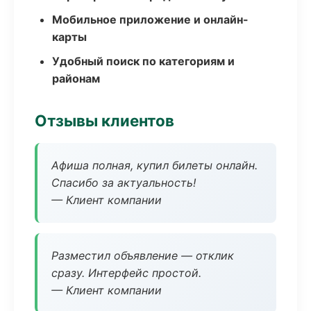
Мобильное приложение и онлайн-
карты
Удобный поиск по категориям и
районам
Отзывы клиентов
Афиша полная, купил билеты онлайн.
Спасибо за актуальность!
— Клиент компании
Разместил объявление — отклик
сразу. Интерфейс простой.
— Клиент компании