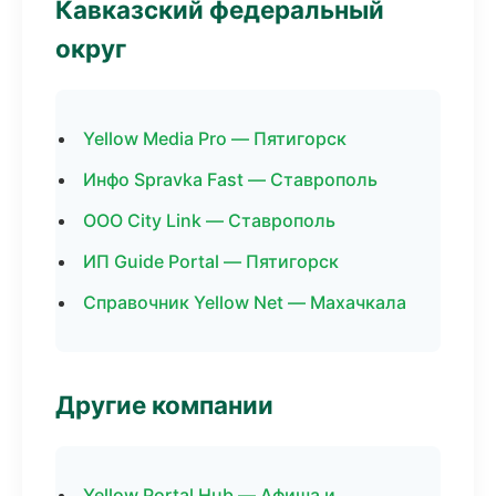
Кавказский федеральный
округ
Yellow Media Pro — Пятигорск
Инфо Spravka Fast — Ставрополь
ООО City Link — Ставрополь
ИП Guide Portal — Пятигорск
Справочник Yellow Net — Махачкала
Другие компании
Yellow Portal Hub — Афиша и