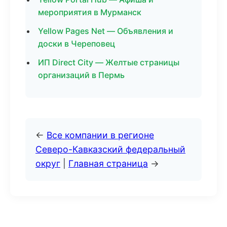
мероприятия в Мурманск
Yellow Pages Net — Объявления и
доски в Череповец
ИП Direct City — Желтые страницы
организаций в Пермь
←
Все компании в регионе
Северо-Кавказский федеральный
округ
|
Главная страница
→