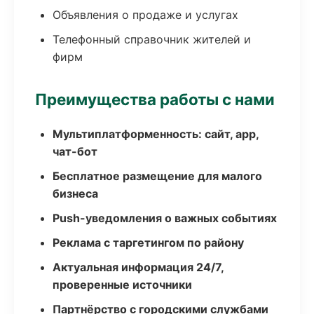
Объявления о продаже и услугах
Телефонный справочник жителей и
фирм
Преимущества работы с нами
Мультиплатформенность: сайт, app,
чат-бот
Бесплатное размещение для малого
бизнеса
Push-уведомления о важных событиях
Реклама с таргетингом по району
Актуальная информация 24/7,
проверенные источники
Партнёрство с городскими службами