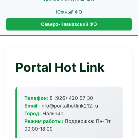
Южный ФО
Северо-Кавказский ФО
Portal Hot Link
Телефон:
8 (926) 420 57 30
Email:
info@portalhotlink212.ru
Город:
Нальчик
Режим работы:
Поддержка: Пн-Пт
09:00-18:00