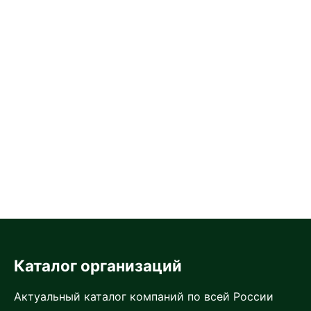
Каталог организаций
Актуальный каталог компаний по всей России