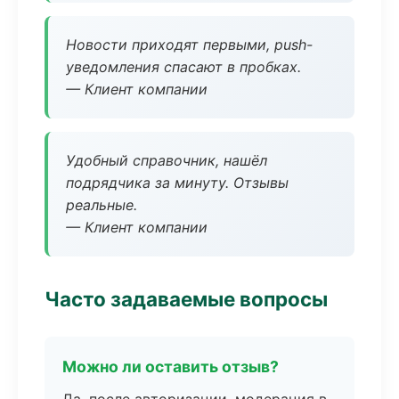
Новости приходят первыми, push-
уведомления спасают в пробках.
— Клиент компании
Удобный справочник, нашёл
подрядчика за минуту. Отзывы
реальные.
— Клиент компании
Часто задаваемые вопросы
Можно ли оставить отзыв?