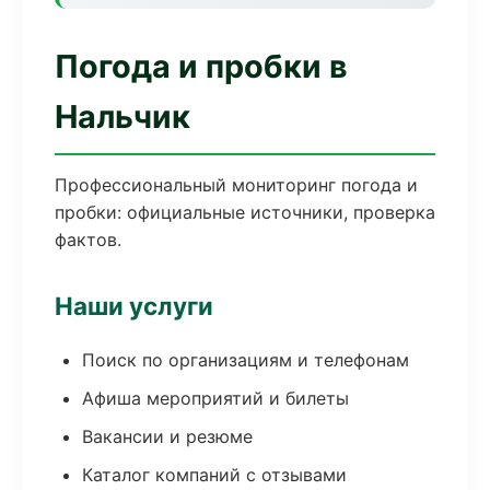
Погода и пробки в
Нальчик
Профессиональный мониторинг погода и
пробки: официальные источники, проверка
фактов.
Наши услуги
Поиск по организациям и телефонам
Афиша мероприятий и билеты
Вакансии и резюме
Каталог компаний с отзывами