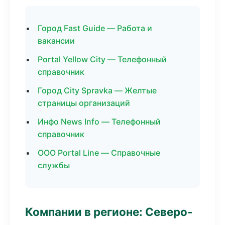
Город Fast Guide — Работа и
вакансии
Portal Yellow City — Телефонный
справочник
Город City Spravka — Желтые
страницы организаций
Инфо News Info — Телефонный
справочник
ООО Portal Line — Справочные
службы
Компании в регионе: Северо-