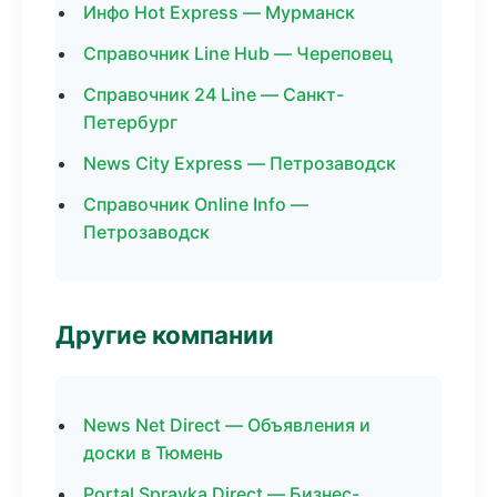
Инфо Hot Express — Мурманск
Справочник Line Hub — Череповец
Справочник 24 Line — Санкт-
Петербург
News City Express — Петрозаводск
Справочник Online Info —
Петрозаводск
Другие компании
News Net Direct — Объявления и
доски в Тюмень
Portal Spravka Direct — Бизнес-