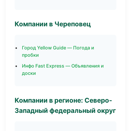
Компании в Череповец
Город Yellow Guide — Погода и
пробки
Инфо Fast Express — Объявления и
доски
Компании в регионе: Северо-
Западный федеральный округ