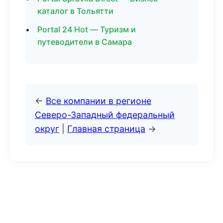
каталог в Тольятти
Portal 24 Hot — Туризм и
путеводители в Самара
←
Все компании в регионе
Северо-Западный федеральный
округ
|
Главная страница
→