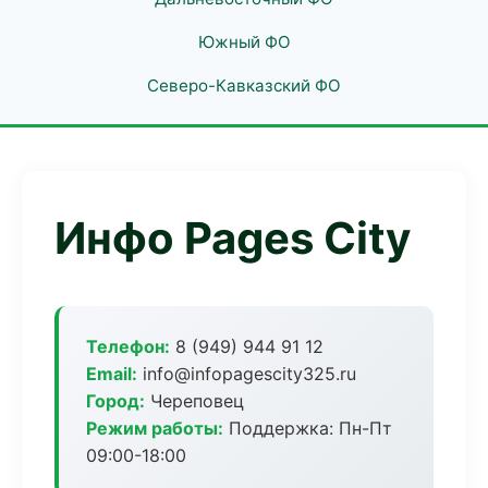
Южный ФО
Северо-Кавказский ФО
Инфо Pages City
Телефон:
8 (949) 944 91 12
Email:
info@infopagescity325.ru
Город:
Череповец
Режим работы:
Поддержка: Пн-Пт
09:00-18:00