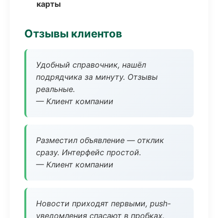
карты
Отзывы клиентов
Удобный справочник, нашёл
подрядчика за минуту. Отзывы
реальные.
— Клиент компании
Разместил объявление — отклик
сразу. Интерфейс простой.
— Клиент компании
Новости приходят первыми, push-
уведомления спасают в пробках.