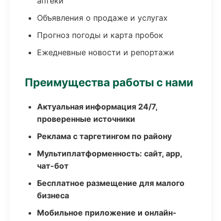
аптеки
Объявления о продаже и услугах
Прогноз погоды и карта пробок
Ежедневные новости и репортажи
Преимущества работы с нами
Актуальная информация 24/7,
проверенные источники
Реклама с таргетингом по району
Мультиплатформенность: сайт, app,
чат-бот
Бесплатное размещение для малого
бизнеса
Мобильное приложение и онлайн-