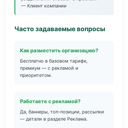
— Клиент компании
Часто задаваемые вопросы
Как разместить организацию?
Бесплатно в базовом тарифе,
премиум — с рекламой и
приоритетом.
Работаете с рекламой?
Да, баннеры, топ-позиции, рассылки
— детали в разделе Реклама.