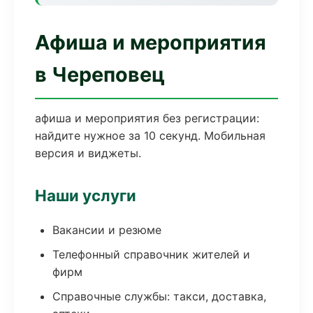
Афиша и мероприятия
в Череповец
афиша и мероприятия без регистрации:
найдите нужное за 10 секунд. Мобильная
версия и виджеты.
Наши услуги
Вакансии и резюме
Телефонный справочник жителей и
фирм
Справочные службы: такси, доставка,