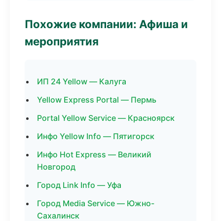
Похожие компании: Афиша и
мероприятия
ИП 24 Yellow — Калуга
Yellow Express Portal — Пермь
Portal Yellow Service — Красноярск
Инфо Yellow Info — Пятигорск
Инфо Hot Express — Великий
Новгород
Город Link Info — Уфа
Город Media Service — Южно-
Сахалинск