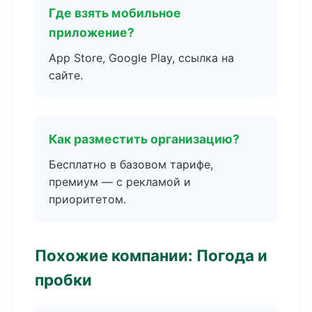
Где взять мобильное
приложение?
App Store, Google Play, ссылка на
сайте.
Как разместить организацию?
Бесплатно в базовом тарифе,
премиум — с рекламой и
приоритетом.
Похожие компании: Погода и
пробки