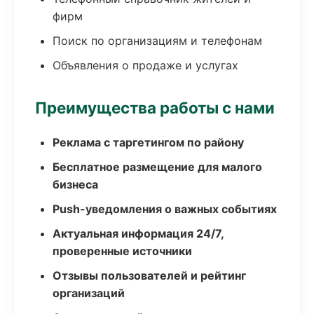
фирм
Поиск по организациям и телефонам
Объявления о продаже и услугах
Преимущества работы с нами
Реклама с таргетингом по району
Бесплатное размещение для малого
бизнеса
Push-уведомления о важных событиях
Актуальная информация 24/7,
проверенные источники
Отзывы пользователей и рейтинг
организаций