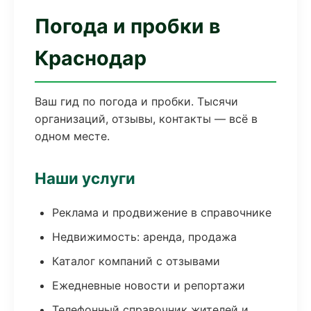
Погода и пробки в
Краснодар
Ваш гид по погода и пробки. Тысячи
организаций, отзывы, контакты — всё в
одном месте.
Наши услуги
Реклама и продвижение в справочнике
Недвижимость: аренда, продажа
Каталог компаний с отзывами
Ежедневные новости и репортажи
Телефонный справочник жителей и