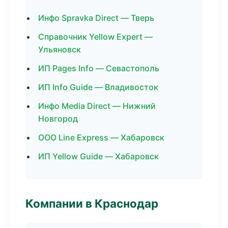
Инфо Spravka Direct — Тверь
Справочник Yellow Expert —
Ульяновск
ИП Pages Info — Севастополь
ИП Info Guide — Владивосток
Инфо Media Direct — Нижний
Новгород
ООО Line Express — Хабаровск
ИП Yellow Guide — Хабаровск
Компании в Краснодар