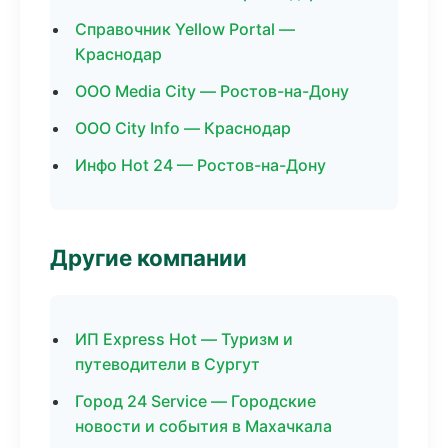
Справочник Yellow Portal —
Краснодар
ООО Media City — Ростов-на-Дону
ООО City Info — Краснодар
Инфо Hot 24 — Ростов-на-Дону
Другие компании
ИП Express Hot — Туризм и
путеводители в Сургут
Город 24 Service — Городские
новости и события в Махачкала