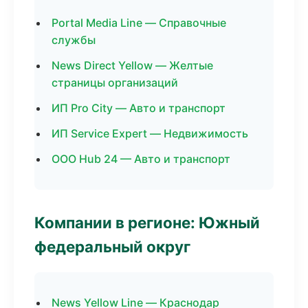
Portal Media Line — Справочные
службы
News Direct Yellow — Желтые
страницы организаций
ИП Pro City — Авто и транспорт
ИП Service Expert — Недвижимость
ООО Hub 24 — Авто и транспорт
Компании в регионе: Южный
федеральный округ
News Yellow Line — Краснодар