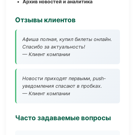
Архив новостей и аналитика
Отзывы клиентов
Афиша полная, купил билеты онлайн.
Спасибо за актуальность!
— Клиент компании
Новости приходят первыми, push-
уведомления спасают в пробках.
— Клиент компании
Часто задаваемые вопросы