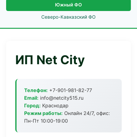
Южный ФО
Северо-Кавказский ФО
ИП Net City
Телефон:
+7-901-981-82-77
Email:
info@netcity515.ru
Город:
Краснодар
Режим работы:
Онлайн 24/7, офис:
Пн-Пт 10:00-19:00