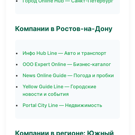
Город Online Hub — Санкт-Петербург
Компании в Ростов-на-Дону
Инфо Hub Line — Авто и транспорт
ООО Expert Online — Бизнес-каталог
News Online Guide — Погода и пробки
Yellow Guide Line — Городские
новости и события
Portal City Line — Недвижимость
Компании в регионе: Южный