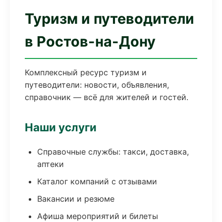
Туризм и путеводители
в Ростов-на-Дону
Комплексный ресурс туризм и
путеводители: новости, объявления,
справочник — всё для жителей и гостей.
Наши услуги
Справочные службы: такси, доставка,
аптеки
Каталог компаний с отзывами
Вакансии и резюме
Афиша мероприятий и билеты