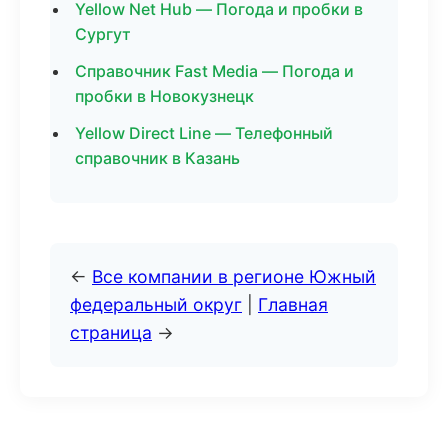
Yellow Net Hub — Погода и пробки в
Сургут
Справочник Fast Media — Погода и
пробки в Новокузнецк
Yellow Direct Line — Телефонный
справочник в Казань
←
Все компании в регионе Южный
федеральный округ
|
Главная
страница
→