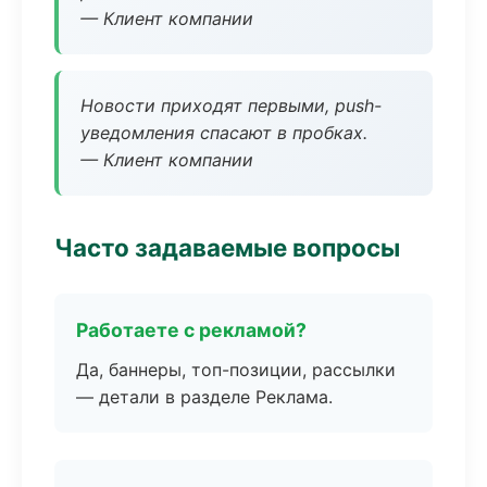
— Клиент компании
Новости приходят первыми, push-
уведомления спасают в пробках.
— Клиент компании
Часто задаваемые вопросы
Работаете с рекламой?
Да, баннеры, топ-позиции, рассылки
— детали в разделе Реклама.