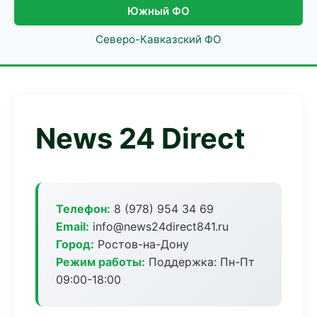
Южный ФО
Северо-Кавказский ФО
News 24 Direct
Телефон:
8 (978) 954 34 69
Email:
info@news24direct841.ru
Город:
Ростов-на-Дону
Режим работы:
Поддержка: Пн-Пт
09:00-18:00