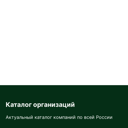
Каталог организаций
Актуальный каталог компаний по всей России