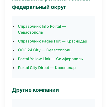
федеральный округ
Справочник Info Portal —
Севастополь
Справочник Pages Hot — Краснодар
ООО 24 City — Севастополь
Portal Yellow Link — Симферополь
Portal City Direct — Краснодар
Другие компании