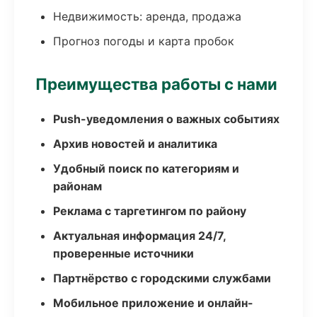
Недвижимость: аренда, продажа
Прогноз погоды и карта пробок
Преимущества работы с нами
Push-уведомления о важных событиях
Архив новостей и аналитика
Удобный поиск по категориям и
районам
Реклама с таргетингом по району
Актуальная информация 24/7,
проверенные источники
Партнёрство с городскими службами
Мобильное приложение и онлайн-