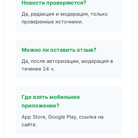
Новости проверяются?
Да, редакция и модерация, только
проверенные источники.
Можно ли оставить отзыв?
Да, после авторизации, модерация в
течение 24 ч.
Где взять мобильное
приложение?
App Store, Google Play, ссылка на
сайте.