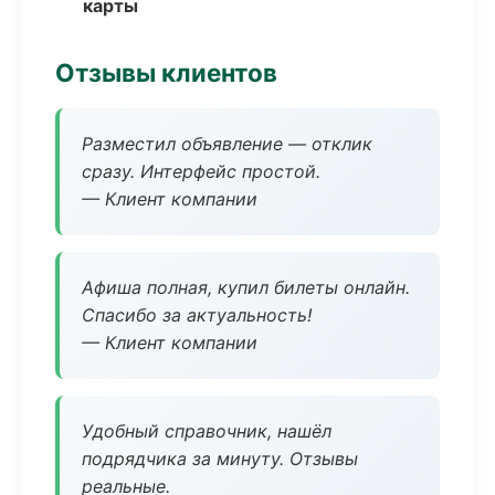
карты
Отзывы клиентов
Разместил объявление — отклик
сразу. Интерфейс простой.
— Клиент компании
Афиша полная, купил билеты онлайн.
Спасибо за актуальность!
— Клиент компании
Удобный справочник, нашёл
подрядчика за минуту. Отзывы
реальные.