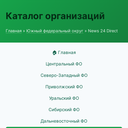
Каталог организаций
Главная
»
Южный федеральный округ
» News 24 Direct
🏠 Главная
Центральный ФО
Северо-Западный ФО
Приволжский ФО
Уральский ФО
Сибирский ФО
Дальневосточный ФО