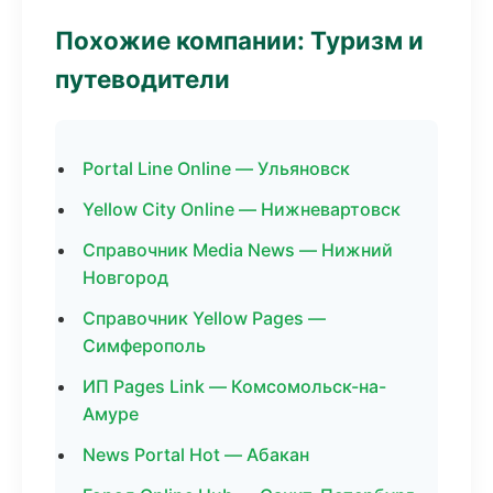
Похожие компании: Туризм и
путеводители
Portal Line Online — Ульяновск
Yellow City Online — Нижневартовск
Справочник Media News — Нижний
Новгород
Справочник Yellow Pages —
Симферополь
ИП Pages Link — Комсомольск-на-
Амуре
News Portal Hot — Абакан